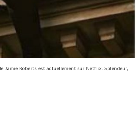
 Jamie Roberts est actuellement sur Netflix. Splendeur,