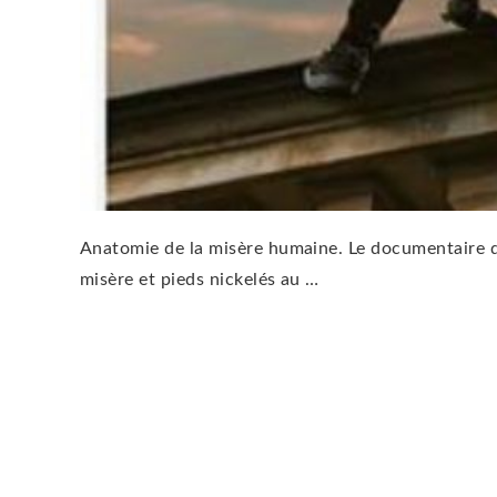
Anatomie de la misère humaine. Le documentaire de
misère et pieds nickelés au …