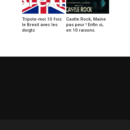
Tripote-moi 10 fois
Castle Rock, Maine
le Brexit avec les
pas peur ! Enfin si,
doigts
en 10 raisons.