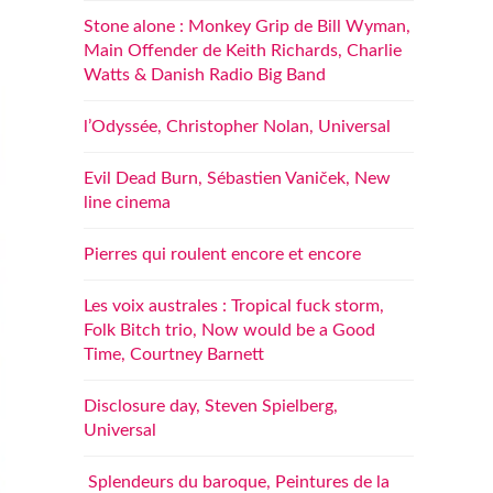
Stone alone : Monkey Grip de Bill Wyman,
Main Offender de Keith Richards, Charlie
Watts & Danish Radio Big Band
l’Odyssée, Christopher Nolan, Universal
Evil Dead Burn, Sébastien Vaniček, New
line cinema
Pierres qui roulent encore et encore
Les voix australes : Tropical fuck storm,
Folk Bitch trio, Now would be a Good
Time, Courtney Barnett
Disclosure day, Steven Spielberg,
Universal
Splendeurs du baroque, Peintures de la