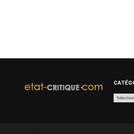
CATÉG
Catégories