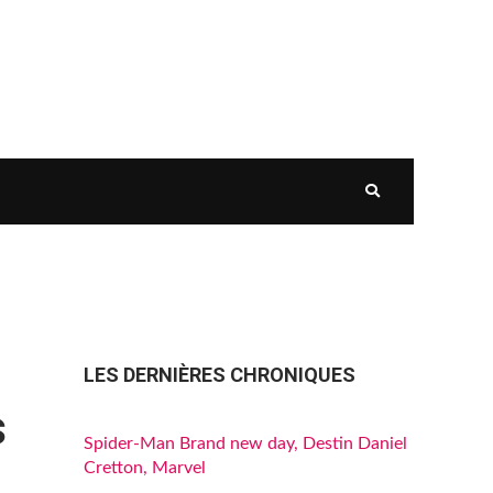
LES DERNIÈRES CHRONIQUES
s
Spider-Man Brand new day, Destin Daniel
Cretton, Marvel