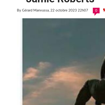
By Gérard Manvussa
, 22 octobre 2023 22h07
0