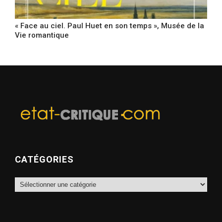
« Face au ciel. Paul Huet en son temps », Musée de la
Vie romantique
CATÉGORIES
Catégories