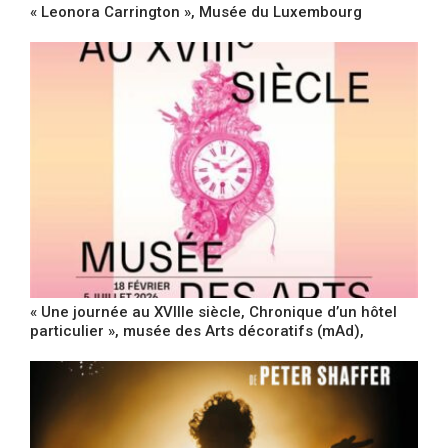
« Leonora Carrington », Musée du Luxembourg
« Une journée au XVIIIe siècle, Chronique d’un hôtel
particulier », musée des Arts décoratifs (mAd),