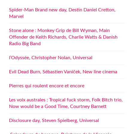
Spider-Man Brand new day, Destin Daniel Cretton,
Marvel
Stone alone : Monkey Grip de Bill Wyman, Main
Offender de Keith Richards, Charlie Watts & Danish
Radio Big Band
l’Odyssée, Christopher Nolan, Universal
Evil Dead Burn, Sébastien Vaniček, New line cinema
Pierres qui roulent encore et encore
Les voix australes : Tropical fuck storm, Folk Bitch trio,
Now would be a Good Time, Courtney Barnett
Disclosure day, Steven Spielberg, Universal