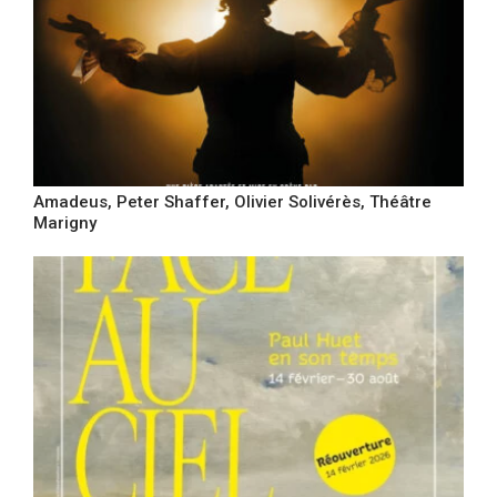
Amadeus, Peter Shaffer, Olivier Solivérès, Théâtre
Marigny