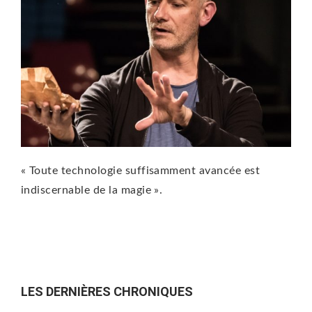
« Toute technologie suffisamment avancée est
indiscernable de la magie ».
LES DERNIÈRES CHRONIQUES