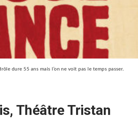
ôle dure 55 ans mais l’on ne voit pas le temps passer.
ois, Théâtre Tristan