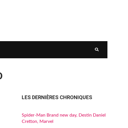
D
LES DERNIÈRES CHRONIQUES
Spider-Man Brand new day, Destin Daniel
Cretton, Marvel