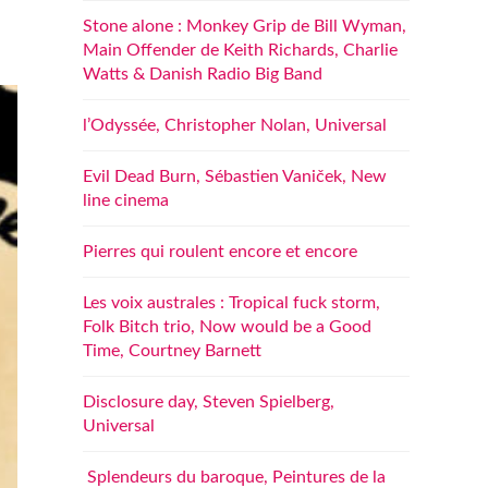
Stone alone : Monkey Grip de Bill Wyman,
Main Offender de Keith Richards, Charlie
Watts & Danish Radio Big Band
l’Odyssée, Christopher Nolan, Universal
Evil Dead Burn, Sébastien Vaniček, New
line cinema
Pierres qui roulent encore et encore
Les voix australes : Tropical fuck storm,
Folk Bitch trio, Now would be a Good
Time, Courtney Barnett
Disclosure day, Steven Spielberg,
Universal
Splendeurs du baroque, Peintures de la