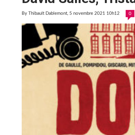
By Thibault Dablemont
, 5 novembre 2021 10h12
0