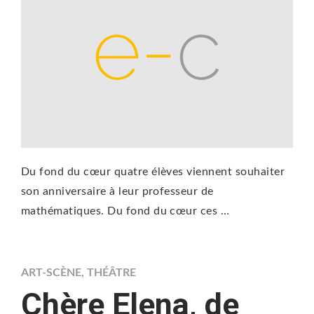
Du fond du cœur quatre élèves viennent souhaiter
son anniversaire à leur professeur de
mathématiques. Du fond du cœur ces …
ART-SCÈNE
,
THÉÂTRE
Chère Elena, de