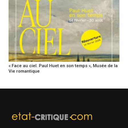
« Face au ciel. Paul Huet en son temps », Musée de la
Vie romantique