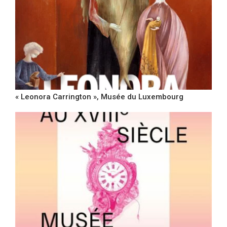
« Leonora Carrington », Musée du Luxembourg