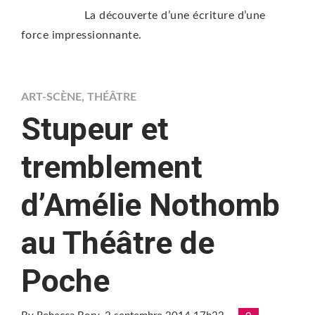
La découverte d’une écriture d’une
force impressionnante.
ART-SCÈNE
,
THÉÂTRE
Stupeur et
tremblement
d’Amélie Nothomb
au Théâtre de
Poche