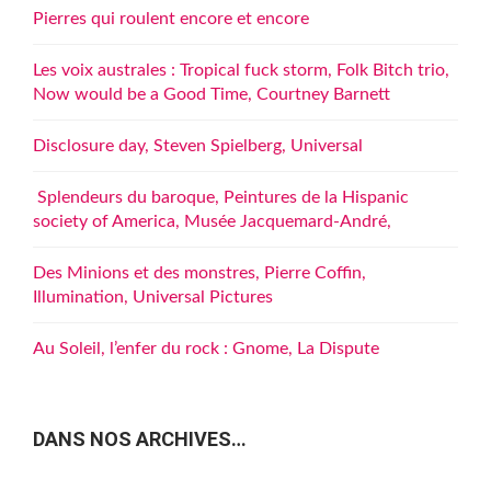
Pierres qui roulent encore et encore
Les voix australes : Tropical fuck storm, Folk Bitch trio,
Now would be a Good Time, Courtney Barnett
Disclosure day, Steven Spielberg, Universal
Splendeurs du baroque, Peintures de la Hispanic
society of America, Musée Jacquemard-André,
Des Minions et des monstres, Pierre Coffin,
Illumination, Universal Pictures
Au Soleil, l’enfer du rock : Gnome, La Dispute
DANS NOS ARCHIVES…