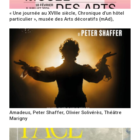
« Une journée au XVIIIe siècle, Chronique d’un hôtel
particulier », musée des Arts décoratifs (mAd),
Amadeus, Peter Shaffer, Olivier Solivérès, Théâtre
Marigny