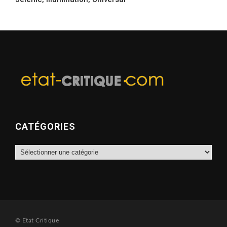
CATÉGORIES
Catégories
© Etat Critique