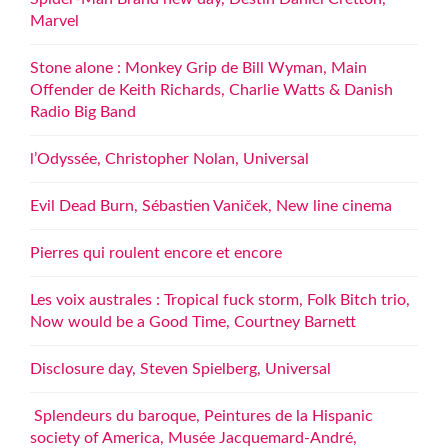
Marvel
Stone alone : Monkey Grip de Bill Wyman, Main
Offender de Keith Richards, Charlie Watts & Danish
Radio Big Band
l’Odyssée, Christopher Nolan, Universal
Evil Dead Burn, Sébastien Vaniček, New line cinema
Pierres qui roulent encore et encore
Les voix australes : Tropical fuck storm, Folk Bitch trio,
Now would be a Good Time, Courtney Barnett
Disclosure day, Steven Spielberg, Universal
Splendeurs du baroque, Peintures de la Hispanic
society of America, Musée Jacquemard-André,