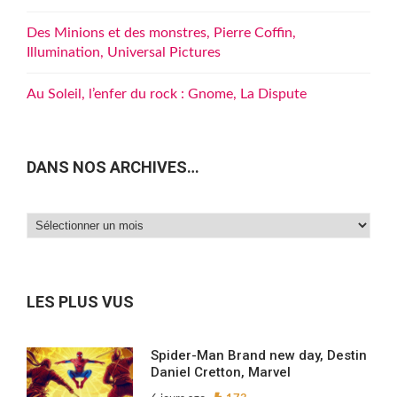
Des Minions et des monstres, Pierre Coffin,
Illumination, Universal Pictures
Au Soleil, l’enfer du rock : Gnome, La Dispute
DANS NOS ARCHIVES…
Dans
nos
archives…
LES PLUS VUS
Spider-Man Brand new day, Destin
Daniel Cretton, Marvel