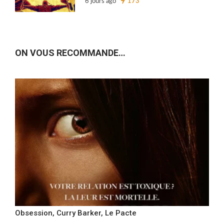
6 jours ago
173
ON VOUS RECOMMANDE…
Obsession, Curry Barker, Le Pacte