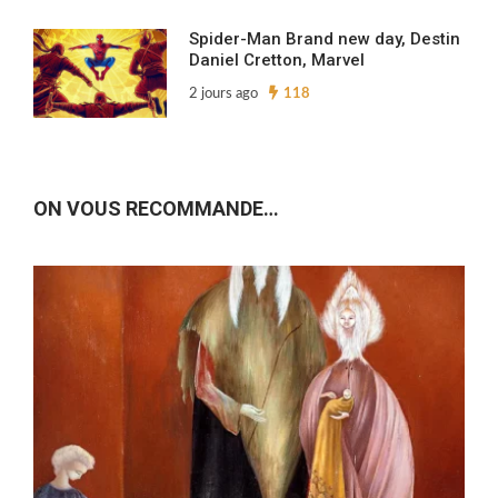
Spider-Man Brand new day, Destin
Daniel Cretton, Marvel
2 jours ago
118
ON VOUS RECOMMANDE…