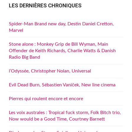
LES DERNIÈRES CHRONIQUES
Spider-Man Brand new day, Destin Daniel Cretton,
Marvel
Stone alone : Monkey Grip de Bill Wyman, Main
Offender de Keith Richards, Charlie Watts & Danish
Radio Big Band
l’Odyssée, Christopher Nolan, Universal
Evil Dead Burn, Sébastien Vaniček, New line cinema
Pierres qui roulent encore et encore
Les voix australes : Tropical fuck storm, Folk Bitch trio,
Now would be a Good Time, Courtney Barnett