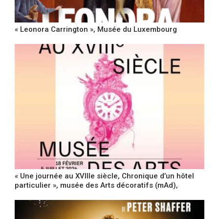
« Leonora Carrington », Musée du Luxembourg
« Une journée au XVIIIe siècle, Chronique d’un hôtel
particulier », musée des Arts décoratifs (mAd),