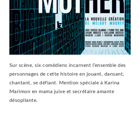
Sur scène, six comédiens incarnent l’ensemble des
personnages de cette histoire en jouant, dansant,
chantant, se défiant. Mention spéciale à Karina
Marimon en mama juive et secrétaire amante
désopilante.