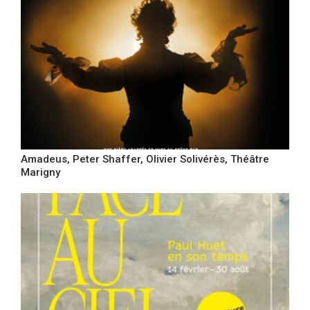
Amadeus, Peter Shaffer, Olivier Solivérès, Théâtre
Marigny