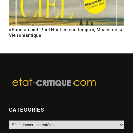
« Face au ciel. Paul Huet en son temps », Musée de la
Vie romantique
CATÉGORIES
Catégories