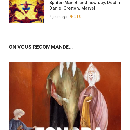
Spider-Man Brand new day, Destin
Daniel Cretton, Marvel
2 jours ago
115
ON VOUS RECOMMANDE…