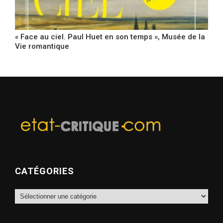
« Face au ciel. Paul Huet en son temps », Musée de la
Vie romantique
CATÉGORIES
Catégories