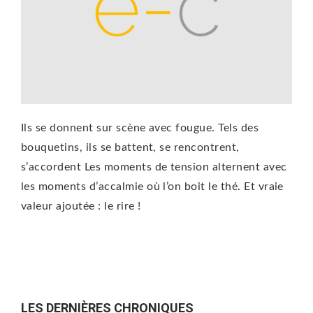
Ils se donnent sur scène avec fougue. Tels des
bouquetins, ils se battent, se rencontrent,
s’accordent Les moments de tension alternent avec
les moments d’accalmie où l’on boit le thé. Et vraie
valeur ajoutée : le rire !
LES DERNIÈRES CHRONIQUES