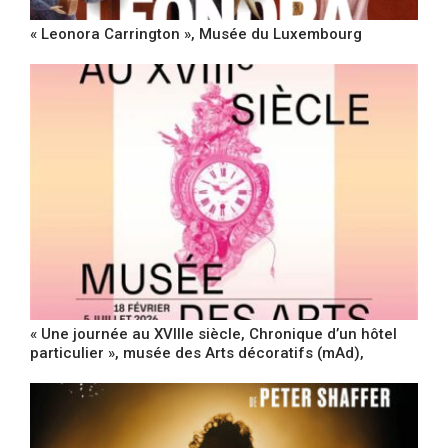
« Leonora Carrington », Musée du Luxembourg
« Une journée au XVIIIe siècle, Chronique d’un hôtel
particulier », musée des Arts décoratifs (mAd),