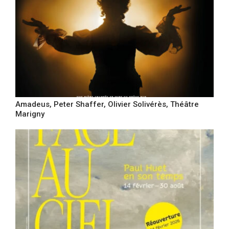
Amadeus, Peter Shaffer, Olivier Solivérès, Théâtre
Marigny