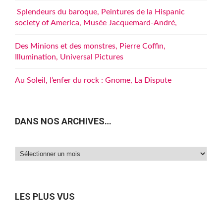
Splendeurs du baroque, Peintures de la Hispanic
society of America, Musée Jacquemard-André,
Des Minions et des monstres, Pierre Coffin,
Illumination, Universal Pictures
Au Soleil, l’enfer du rock : Gnome, La Dispute
DANS NOS ARCHIVES…
Dans
nos
archives…
LES PLUS VUS