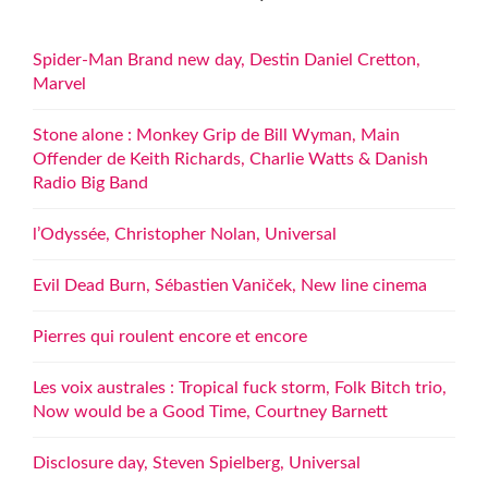
Spider-Man Brand new day, Destin Daniel Cretton,
Marvel
Stone alone : Monkey Grip de Bill Wyman, Main
Offender de Keith Richards, Charlie Watts & Danish
Radio Big Band
l’Odyssée, Christopher Nolan, Universal
Evil Dead Burn, Sébastien Vaniček, New line cinema
Pierres qui roulent encore et encore
Les voix australes : Tropical fuck storm, Folk Bitch trio,
Now would be a Good Time, Courtney Barnett
Disclosure day, Steven Spielberg, Universal