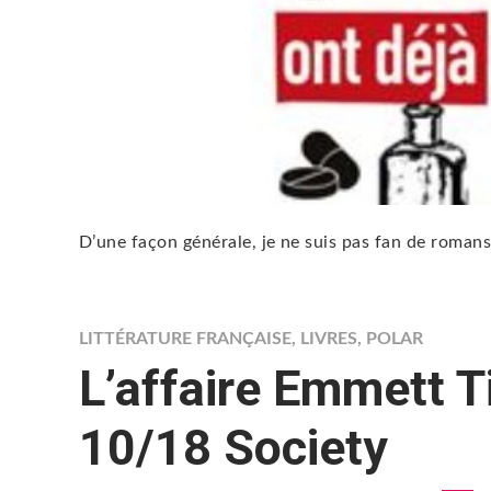
D’une façon générale, je ne suis pas fan de romans 
LITTÉRATURE FRANÇAISE
,
LIVRES
,
POLAR
L’affaire Emmett Ti
10/18 Society