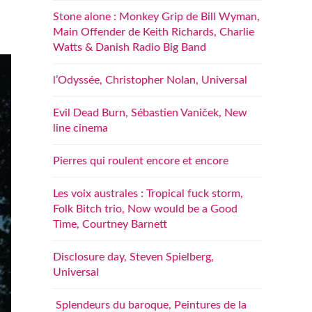
Stone alone : Monkey Grip de Bill Wyman,
Main Offender de Keith Richards, Charlie
Watts & Danish Radio Big Band
l’Odyssée, Christopher Nolan, Universal
Evil Dead Burn, Sébastien Vaniček, New
line cinema
Pierres qui roulent encore et encore
Les voix australes : Tropical fuck storm,
Folk Bitch trio, Now would be a Good
Time, Courtney Barnett
Disclosure day, Steven Spielberg,
Universal
Splendeurs du baroque, Peintures de la