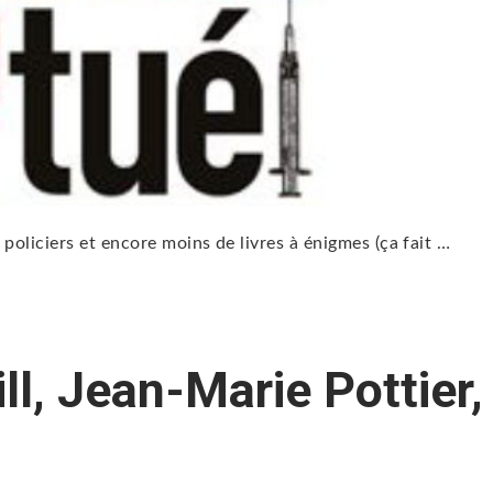
policiers et encore moins de livres à énigmes (ça fait …
ll, Jean-Marie Pottier,