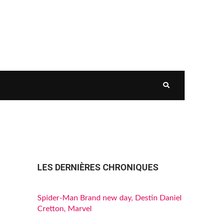
LES DERNIÈRES CHRONIQUES
Spider-Man Brand new day, Destin Daniel
Cretton, Marvel