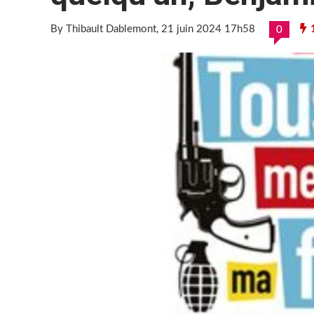
By Thibault Dablemont
, 21 juin 2024 17h58
0