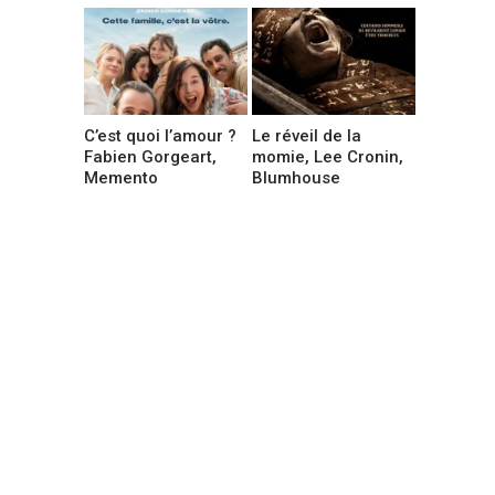
C’est quoi l’amour ?
Le réveil de la
Fabien Gorgeart,
momie, Lee Cronin,
Memento
Blumhouse