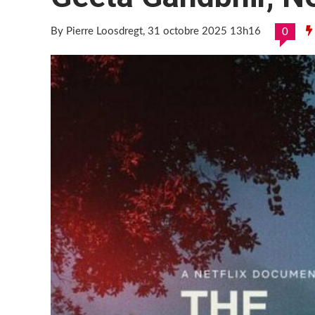
By Pierre Loosdregt
, 31 octobre 2025 13h16
0