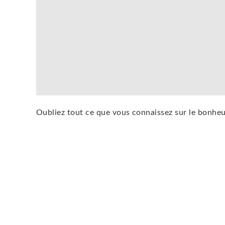
Oubliez tout ce que vous connaissez sur le bonheu