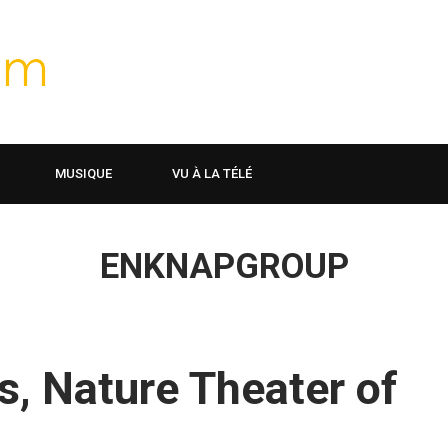
MUSIQUE
VU À LA TÉLÉ
ENKNAPGROUP
s, Nature Theater of