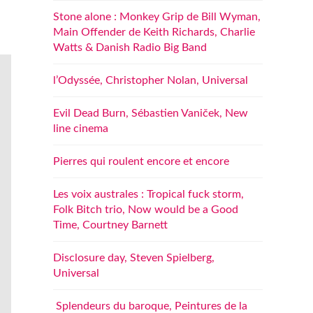
Stone alone : Monkey Grip de Bill Wyman,
Main Offender de Keith Richards, Charlie
Watts & Danish Radio Big Band
l’Odyssée, Christopher Nolan, Universal
Evil Dead Burn, Sébastien Vaniček, New
line cinema
Pierres qui roulent encore et encore
Les voix australes : Tropical fuck storm,
Folk Bitch trio, Now would be a Good
Time, Courtney Barnett
Disclosure day, Steven Spielberg,
Universal
Splendeurs du baroque, Peintures de la