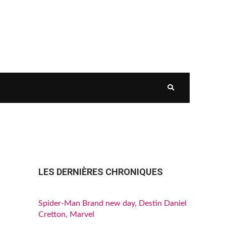
LES DERNIÈRES CHRONIQUES
Spider-Man Brand new day, Destin Daniel
Cretton, Marvel