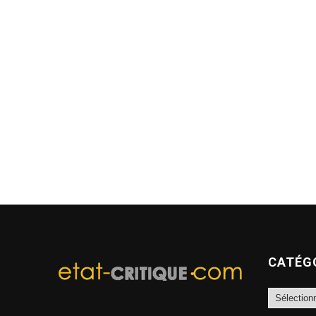
CATÉG
Catégories