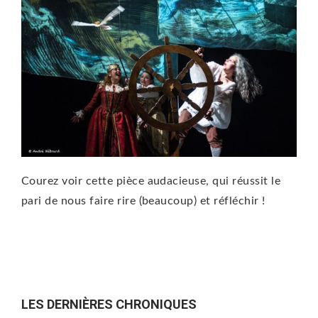
Courez voir cette pièce audacieuse, qui réussit le
pari de nous faire rire (beaucoup) et réfléchir !
LES DERNIÈRES CHRONIQUES