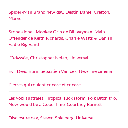
Spider-Man Brand new day, Destin Daniel Cretton,
Marvel
Stone alone : Monkey Grip de Bill Wyman, Main
Offender de Keith Richards, Charlie Watts & Danish
Radio Big Band
l’Odyssée, Christopher Nolan, Universal
Evil Dead Burn, Sébastien Vaniček, New line cinema
Pierres qui roulent encore et encore
Les voix australes : Tropical fuck storm, Folk Bitch trio,
Now would be a Good Time, Courtney Barnett
Disclosure day, Steven Spielberg, Universal