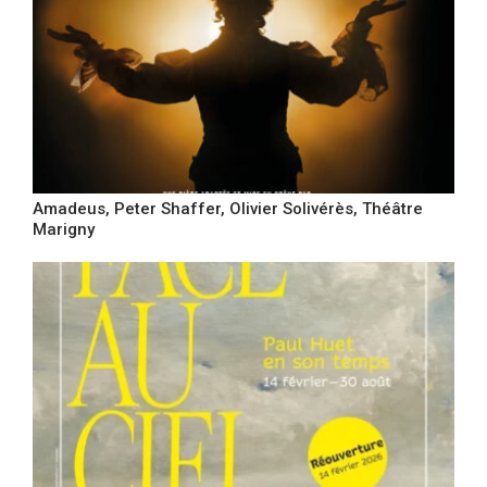
Amadeus, Peter Shaffer, Olivier Solivérès, Théâtre
Marigny