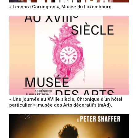
« Leonora Carrington », Musée du Luxembourg
« Une journée au XVIIIe siècle, Chronique d’un hôtel
particulier », musée des Arts décoratifs (mAd),