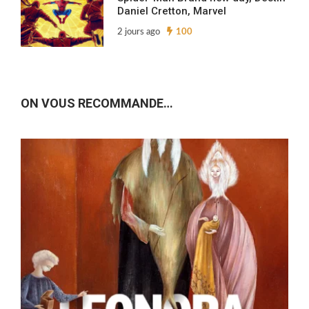
Daniel Cretton, Marvel
2 jours ago
100
ON VOUS RECOMMANDE…