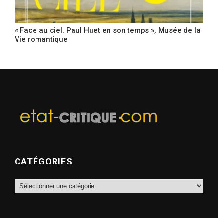
« Face au ciel. Paul Huet en son temps », Musée de la
Vie romantique
CATÉGORIES
Catégories