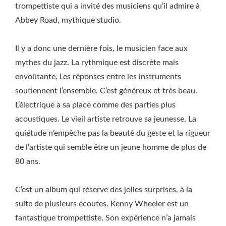
trompettiste qui a invité des musiciens qu’il admire à
Abbey Road, mythique studio.
Il y a donc une dernière fois, le musicien face aux
mythes du jazz. La rythmique est discrète mais
envoûtante. Les réponses entre les instruments
soutiennent l’ensemble. C’est généreux et très beau.
L’électrique a sa place comme des parties plus
acoustiques. Le vieil artiste retrouve sa jeunesse. La
quiétude n’empêche pas la beauté du geste et la rigueur
de l’artiste qui semble être un jeune homme de plus de
80 ans.
C’est un album qui réserve des jolies surprises, à la
suite de plusieurs écoutes. Kenny Wheeler est un
fantastique trompettiste. Son expérience n’a jamais