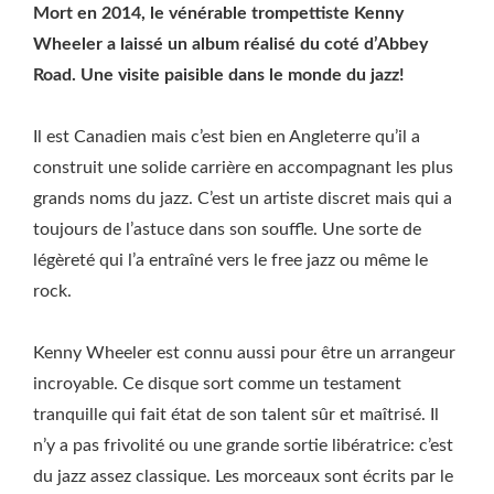
Mort en 2014, le vénérable trompettiste Kenny
Wheeler a laissé un album réalisé du coté d’Abbey
Road. Une visite paisible dans le monde du jazz!
Il est Canadien mais c’est bien en Angleterre qu’il a
construit une solide carrière en accompagnant les plus
grands noms du jazz. C’est un artiste discret mais qui a
toujours de l’astuce dans son souffle. Une sorte de
légèreté qui l’a entraîné vers le free jazz ou même le
rock.
Kenny Wheeler est connu aussi pour être un arrangeur
incroyable. Ce disque sort comme un testament
tranquille qui fait état de son talent sûr et maîtrisé. Il
n’y a pas frivolité ou une grande sortie libératrice: c’est
du jazz assez classique. Les morceaux sont écrits par le