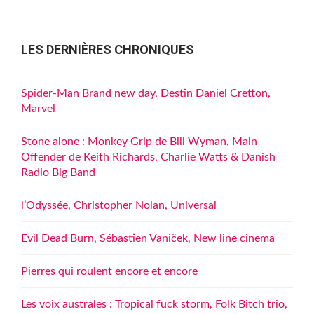
LES DERNIÈRES CHRONIQUES
Spider-Man Brand new day, Destin Daniel Cretton,
Marvel
Stone alone : Monkey Grip de Bill Wyman, Main
Offender de Keith Richards, Charlie Watts & Danish
Radio Big Band
l’Odyssée, Christopher Nolan, Universal
Evil Dead Burn, Sébastien Vaniček, New line cinema
Pierres qui roulent encore et encore
Les voix australes : Tropical fuck storm, Folk Bitch trio,