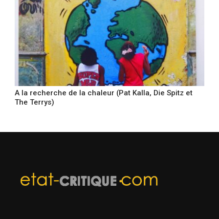
A la recherche de la chaleur (Pat Kalla, Die Spitz et
The Terrys)