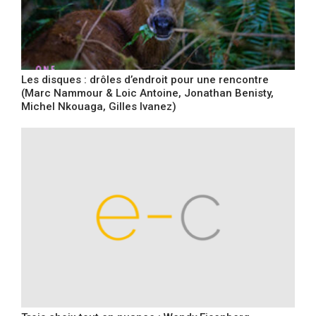
Les disques : drôles d’endroit pour une rencontre
(Marc Nammour & Loic Antoine, Jonathan Benisty,
Michel Nkouaga, Gilles Ivanez)