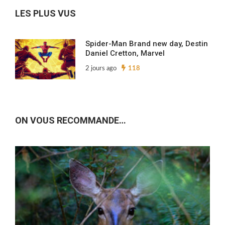
LES PLUS VUS
Spider-Man Brand new day, Destin
Daniel Cretton, Marvel
2 jours ago
118
ON VOUS RECOMMANDE…