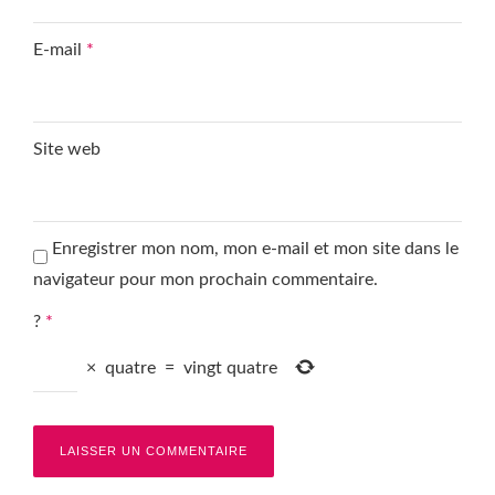
E-mail
*
Site web
Enregistrer mon nom, mon e-mail et mon site dans le
navigateur pour mon prochain commentaire.
?
*
×
quatre
=
vingt quatre