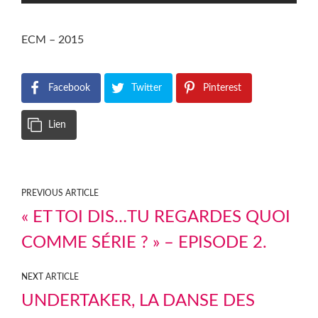
ECM – 2015
Facebook
Twitter
Pinterest
Lien
PREVIOUS ARTICLE
« ET TOI DIS…TU REGARDES QUOI
COMME SÉRIE ? » – EPISODE 2.
NEXT ARTICLE
UNDERTAKER, LA DANSE DES