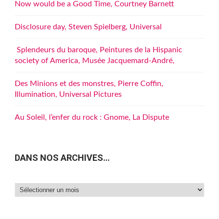
Now would be a Good Time, Courtney Barnett
Disclosure day, Steven Spielberg, Universal
Splendeurs du baroque, Peintures de la Hispanic
society of America, Musée Jacquemard-André,
Des Minions et des monstres, Pierre Coffin,
Illumination, Universal Pictures
Au Soleil, l’enfer du rock : Gnome, La Dispute
DANS NOS ARCHIVES…
Dans
nos
archives…