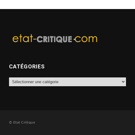
CATÉGORIES
Catégories
© Etat Critique