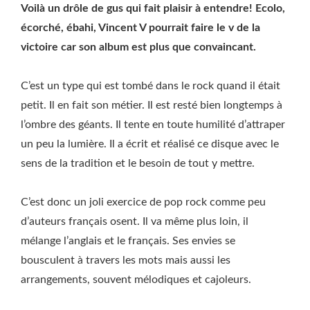
Voilà un drôle de gus qui fait plaisir à entendre! Ecolo,
écorché, ébahi, Vincent V pourrait faire le v de la
victoire car son album est plus que convaincant.
C’est un type qui est tombé dans le rock quand il était
petit. Il en fait son métier. Il est resté bien longtemps à
l’ombre des géants. Il tente en toute humilité d’attraper
un peu la lumière. Il a écrit et réalisé ce disque avec le
sens de la tradition et le besoin de tout y mettre.
C’est donc un joli exercice de pop rock comme peu
d’auteurs français osent. Il va même plus loin, il
mélange l’anglais et le français. Ses envies se
bousculent à travers les mots mais aussi les
arrangements, souvent mélodiques et cajoleurs.