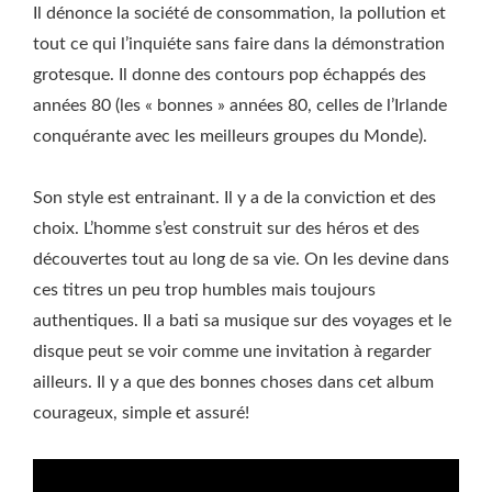
Il dénonce la société de consommation, la pollution et
tout ce qui l’inquiéte sans faire dans la démonstration
grotesque. Il donne des contours pop échappés des
années 80 (les « bonnes » années 80, celles de l’Irlande
conquérante avec les meilleurs groupes du Monde).
Son style est entrainant. Il y a de la conviction et des
choix. L’homme s’est construit sur des héros et des
découvertes tout au long de sa vie. On les devine dans
ces titres un peu trop humbles mais toujours
authentiques. Il a bati sa musique sur des voyages et le
disque peut se voir comme une invitation à regarder
ailleurs. Il y a que des bonnes choses dans cet album
courageux, simple et assuré!