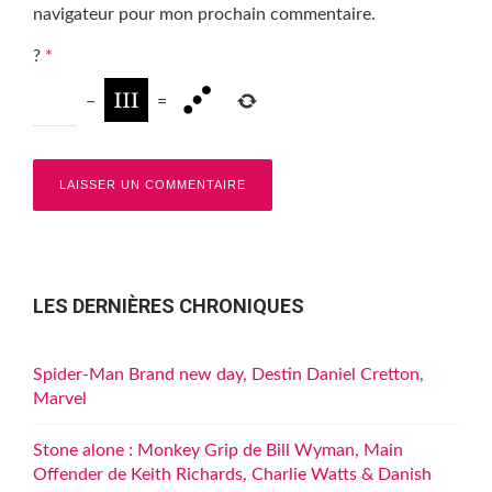
navigateur pour mon prochain commentaire.
?
*
−
=
LES DERNIÈRES CHRONIQUES
Spider-Man Brand new day, Destin Daniel Cretton,
Marvel
Stone alone : Monkey Grip de Bill Wyman, Main
Offender de Keith Richards, Charlie Watts & Danish