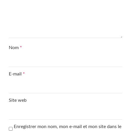
Nom
*
E-mail
*
Site web
Enregistrer mon nom, mon e-mail et mon site dans le