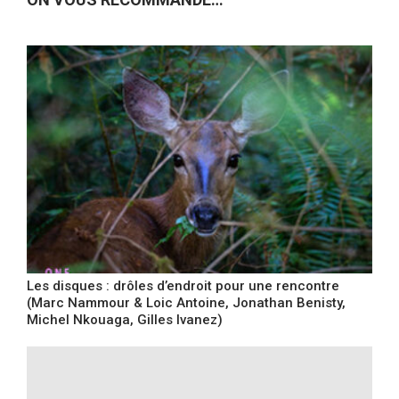
Les disques : drôles d’endroit pour une rencontre
(Marc Nammour & Loic Antoine, Jonathan Benisty,
Michel Nkouaga, Gilles Ivanez)