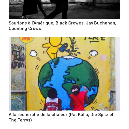
Sourions à l’Amérique, Black Crowes, Jay Buchanan,
Counting Crows
A la recherche de la chaleur (Pat Kalla, Die Spitz et
The Terrys)