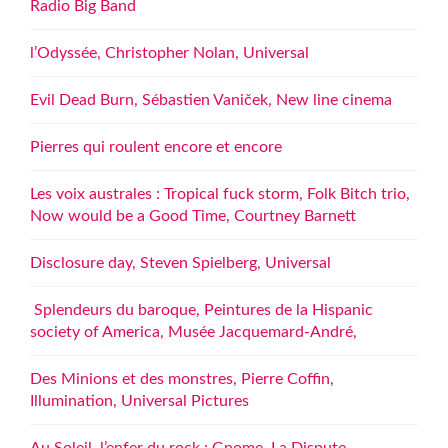
Radio Big Band
l’Odyssée, Christopher Nolan, Universal
Evil Dead Burn, Sébastien Vaniček, New line cinema
Pierres qui roulent encore et encore
Les voix australes : Tropical fuck storm, Folk Bitch trio,
Now would be a Good Time, Courtney Barnett
Disclosure day, Steven Spielberg, Universal
Splendeurs du baroque, Peintures de la Hispanic
society of America, Musée Jacquemard-André,
Des Minions et des monstres, Pierre Coffin,
Illumination, Universal Pictures