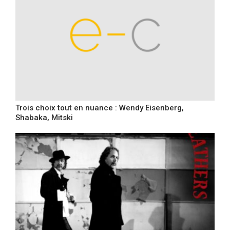
Trois choix tout en nuance : Wendy Eisenberg,
Shabaka, Mitski