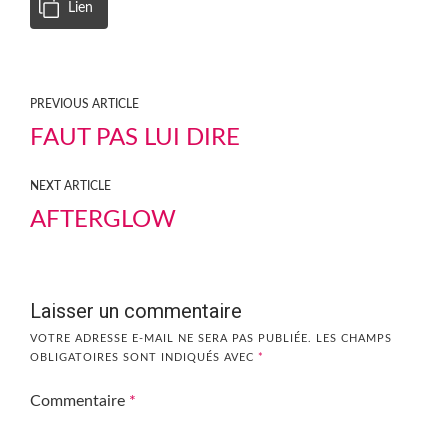
Lien
PREVIOUS ARTICLE
FAUT PAS LUI DIRE
NEXT ARTICLE
AFTERGLOW
Laisser un commentaire
VOTRE ADRESSE E-MAIL NE SERA PAS PUBLIÉE.
LES CHAMPS
OBLIGATOIRES SONT INDIQUÉS AVEC
*
Commentaire
*