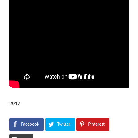
2017
Facebook
Twitter
Pinterest