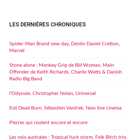
LES DERNIÈRES CHRONIQUES
Spider-Man Brand new day, Destin Daniel Cretton,
Marvel
Stone alone : Monkey Grip de Bill Wyman, Main
Offender de Keith Richards, Charlie Watts & Danish
Radio Big Band
l’Odyssée, Christopher Nolan, Universal
Evil Dead Burn, Sébastien Vaniček, New line cinema
Pierres qui roulent encore et encore
Les voix australes : Tropical fuck storm, Folk Bitch trio,