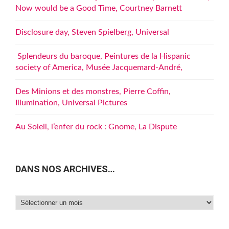
Now would be a Good Time, Courtney Barnett
Disclosure day, Steven Spielberg, Universal
Splendeurs du baroque, Peintures de la Hispanic
society of America, Musée Jacquemard-André,
Des Minions et des monstres, Pierre Coffin,
Illumination, Universal Pictures
Au Soleil, l’enfer du rock : Gnome, La Dispute
DANS NOS ARCHIVES…
Dans
nos