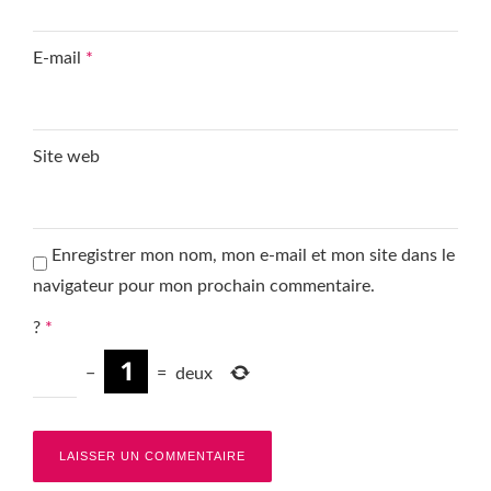
E-mail
*
Site web
Enregistrer mon nom, mon e-mail et mon site dans le
navigateur pour mon prochain commentaire.
?
*
−
=
deux