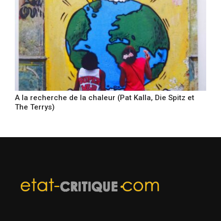
A la recherche de la chaleur (Pat Kalla, Die Spitz et
The Terrys)