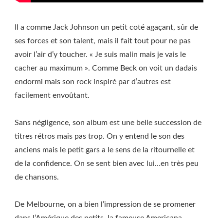
Il a comme Jack Johnson un petit coté agaçant, sûr de
ses forces et son talent, mais il fait tout pour ne pas
avoir l’air d’y toucher. « Je suis malin mais je vais le
cacher au maximum ». Comme Beck on voit un dadais
endormi mais son rock inspiré par d’autres est
facilement envoûtant.
Sans négligence, son album est une belle succession de
titres rétros mais pas trop. On y entend le son des
anciens mais le petit gars a le sens de la ritournelle et
de la confidence. On se sent bien avec lui…en très peu
de chansons.
De Melbourne, on a bien l’impression de se promener