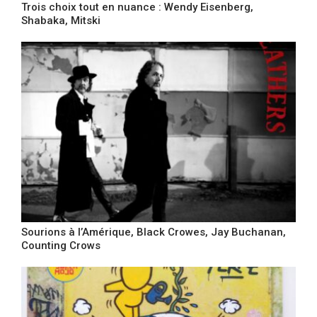
Trois choix tout en nuance : Wendy Eisenberg,
Shabaka, Mitski
Sourions à l’Amérique, Black Crowes, Jay Buchanan,
Counting Crows