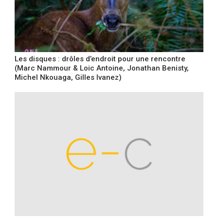
Les disques : drôles d’endroit pour une rencontre
(Marc Nammour & Loic Antoine, Jonathan Benisty,
Michel Nkouaga, Gilles Ivanez)