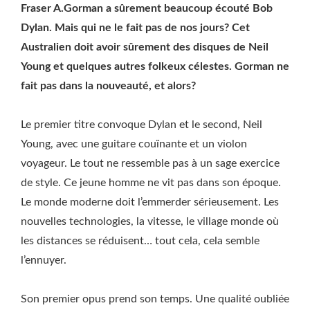
Fraser A.Gorman a sûrement beaucoup écouté Bob
Dylan. Mais qui ne le fait pas de nos jours? Cet
Australien doit avoir sûrement des disques de Neil
Young et quelques autres folkeux célestes. Gorman ne
fait pas dans la nouveauté, et alors?
Le premier titre convoque Dylan et le second, Neil
Young, avec une guitare couïnante et un violon
voyageur. Le tout ne ressemble pas à un sage exercice
de style. Ce jeune homme ne vit pas dans son époque.
Le monde moderne doit l’emmerder sérieusement. Les
nouvelles technologies, la vitesse, le village monde où
les distances se réduisent… tout cela, cela semble
l’ennuyer.
Son premier opus prend son temps. Une qualité oubliée