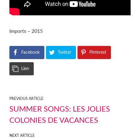
Imports – 2015
Facebook
Twitter
Pinterest
Lien
PREVIOUS ARTICLE
SUMMER SONGS: LES JOLIES
COLONIES DE VACANCES
NEXT ARTICLE