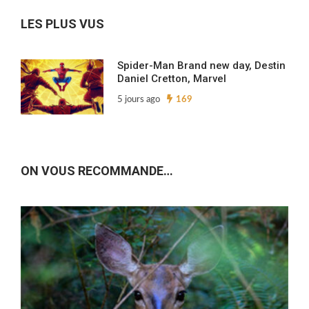
archives…
LES PLUS VUS
Spider-Man Brand new day, Destin
Daniel Cretton, Marvel
5 jours ago
169
ON VOUS RECOMMANDE…