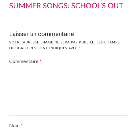
SUMMER SONGS: SCHOOL’S OUT
Laisser un commentaire
VOTRE ADRESSE E-MAIL NE SERA PAS PUBLIÉE.
LES CHAMPS
OBLIGATOIRES SONT INDIQUÉS AVEC
*
Commentaire
*
Nom
*