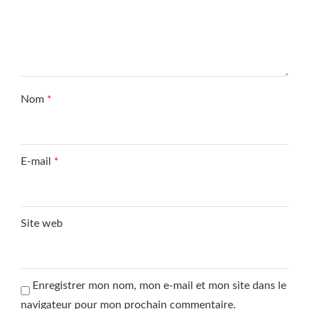
Nom
*
E-mail
*
Site web
Enregistrer mon nom, mon e-mail et mon site dans le
navigateur pour mon prochain commentaire.