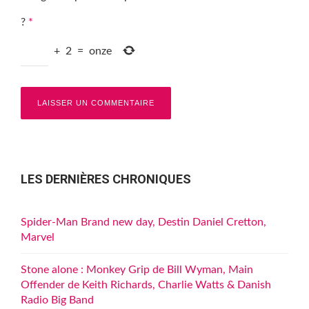
?
*
+
2
=
onze
LES DERNIÈRES CHRONIQUES
Spider-Man Brand new day, Destin Daniel Cretton,
Marvel
Stone alone : Monkey Grip de Bill Wyman, Main
Offender de Keith Richards, Charlie Watts & Danish
Radio Big Band