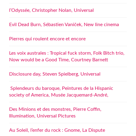
l’Odyssée, Christopher Nolan, Universal
Evil Dead Burn, Sébastien Vaniček, New line cinema
Pierres qui roulent encore et encore
Les voix australes : Tropical fuck storm, Folk Bitch trio,
Now would be a Good Time, Courtney Barnett
Disclosure day, Steven Spielberg, Universal
Splendeurs du baroque, Peintures de la Hispanic
society of America, Musée Jacquemard-André,
Des Minions et des monstres, Pierre Coffin,
Illumination, Universal Pictures
Au Soleil, l’enfer du rock : Gnome, La Dispute