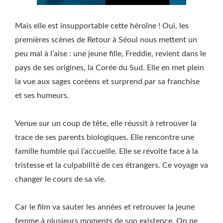
Mais elle est insupportable cette héroïne ! Oui, les
premières scènes de Retour à Séoul nous mettent un
peu mal à l’aise : une jeune fille, Freddie, revient dans le
pays de ses origines, la Corée du Sud. Elle en met plein
la vue aux sages coréens et surprend par sa franchise
et ses humeurs.
Venue sur un coup de tête, elle réussit à retrouver la
trace de ses parents biologiques. Elle rencontre une
famille humble qui l’accueille. Elle se révolte face à la
tristesse et la culpabilité de ces étrangers. Ce voyage va
changer le cours de sa vie.
Car le film va sauter les années et retrouver la jeune
femme à plusieurs moments de son existence. On ne