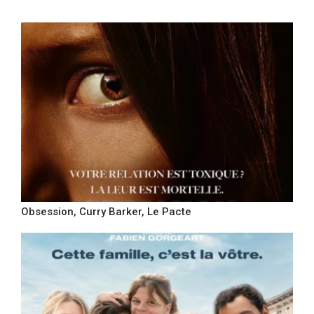
Obsession, Curry Barker, Le Pacte