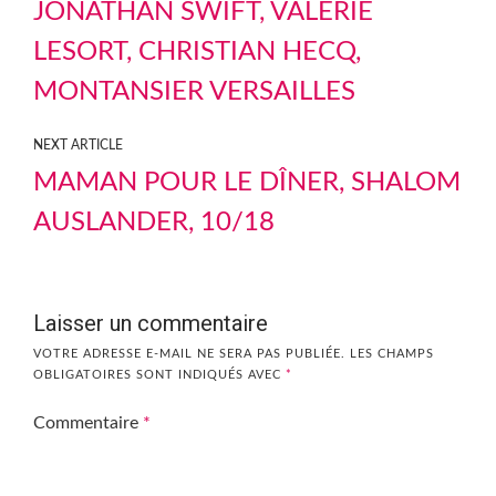
JONATHAN SWIFT, VALÉRIE
LESORT, CHRISTIAN HECQ,
MONTANSIER VERSAILLES
NEXT ARTICLE
MAMAN POUR LE DÎNER, SHALOM
AUSLANDER, 10/18
Laisser un commentaire
VOTRE ADRESSE E-MAIL NE SERA PAS PUBLIÉE.
LES CHAMPS
OBLIGATOIRES SONT INDIQUÉS AVEC
*
Commentaire
*