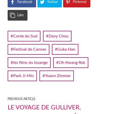
Facebook
Twitter
Pinterest
Lien
Corée du Sud
Davy Chou
Festival de Cannes
Guka Han
les films du losange
Oh Kwang Rok
Park Ji-Min
Yoann Zimmer
PREVIOUS ARTICLE
LE VOYAGE DE GULLIVER,