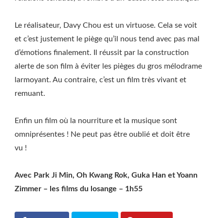
Le réalisateur, Davy Chou est un virtuose. Cela se voit
et c’est justement le piège qu’il nous tend avec pas mal
d’émotions finalement. Il réussit par la construction
alerte de son film à éviter les pièges du gros mélodrame
larmoyant. Au contraire, c’est un film très vivant et
remuant.
Enfin un film où la nourriture et la musique sont
omniprésentes ! Ne peut pas être oublié et doit être
vu !
Avec Park Ji Min, Oh Kwang Rok, Guka Han et Yoann
Zimmer – les films du losange – 1h55