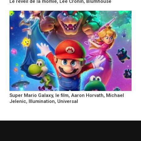
Le réveil de la momie, Lee Cronin, Blumhouse
Super Mario Galaxy, le film, Aaron Horvath, Michael
Jelenic, Illumination, Universal