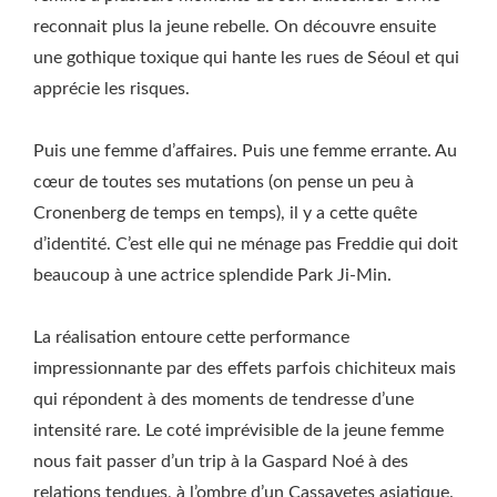
reconnait plus la jeune rebelle. On découvre ensuite
une gothique toxique qui hante les rues de Séoul et qui
apprécie les risques.
Puis une femme d’affaires. Puis une femme errante. Au
cœur de toutes ses mutations (on pense un peu à
Cronenberg de temps en temps), il y a cette quête
d’identité. C’est elle qui ne ménage pas Freddie qui doit
beaucoup à une actrice splendide Park Ji-Min.
La réalisation entoure cette performance
impressionnante par des effets parfois chichiteux mais
qui répondent à des moments de tendresse d’une
intensité rare. Le coté imprévisible de la jeune femme
nous fait passer d’un trip à la Gaspard Noé à des
relations tendues, à l’ombre d’un Cassavetes asiatique.