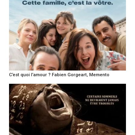
C’est quoi l’amour ? Fabien Gorgeart, Memento