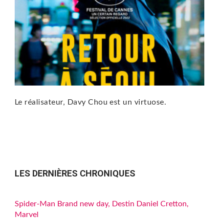
Le réalisateur, Davy Chou est un virtuose.
LES DERNIÈRES CHRONIQUES
Spider-Man Brand new day, Destin Daniel Cretton,
Marvel