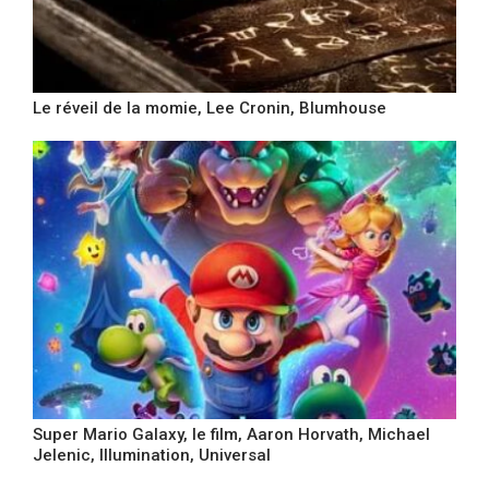
Le réveil de la momie, Lee Cronin, Blumhouse
Super Mario Galaxy, le film, Aaron Horvath, Michael
Jelenic, Illumination, Universal