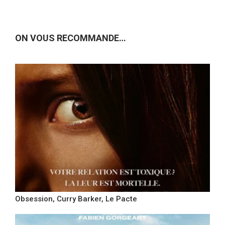
ON VOUS RECOMMANDE…
Obsession, Curry Barker, Le Pacte