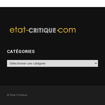
CATÉGORIES
Catégories
© Etat Critique