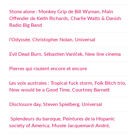
Stone alone : Monkey Grip de Bill Wyman, Main
Offender de Keith Richards, Charlie Watts & Danish
Radio Big Band
l’Odyssée, Christopher Nolan, Universal
Evil Dead Burn, Sébastien Vaniček, New line cinema
Pierres qui roulent encore et encore
Les voix australes : Tropical fuck storm, Folk Bitch trio,
Now would be a Good Time, Courtney Barnett
Disclosure day, Steven Spielberg, Universal
Splendeurs du baroque, Peintures de la Hispanic
society of America, Musée Jacquemard-André,