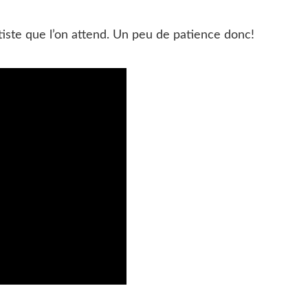
tiste que l’on attend. Un peu de patience donc!