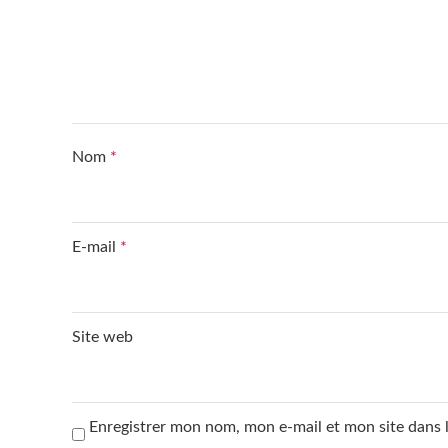
Nom
*
E-mail
*
Site web
Enregistrer mon nom, mon e-mail et mon site dans