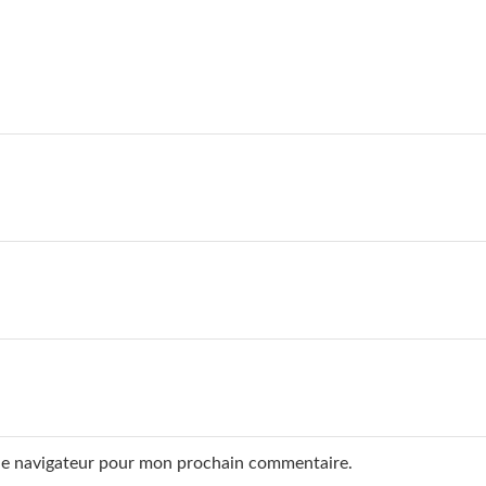
 le navigateur pour mon prochain commentaire.