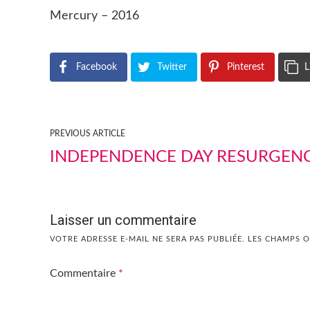
Mercury – 2016
Facebook
Twitter
Pinterest
L
PREVIOUS ARTICLE
INDEPENDENCE DAY RESURGEN
Laisser un commentaire
VOTRE ADRESSE E-MAIL NE SERA PAS PUBLIÉE.
LES CHAMPS O
Commentaire
*