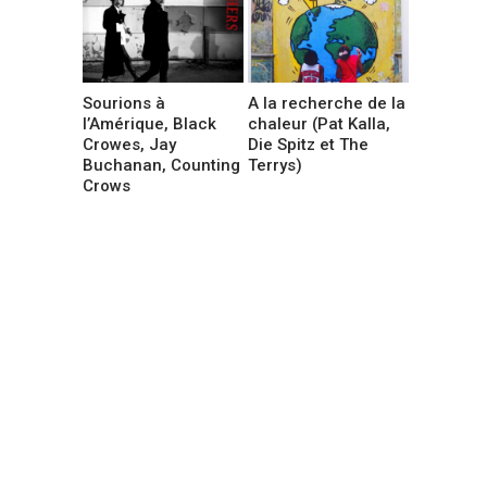
Sourions à
A la recherche de la
l’Amérique, Black
chaleur (Pat Kalla,
Crowes, Jay
Die Spitz et The
Buchanan, Counting
Terrys)
Crows