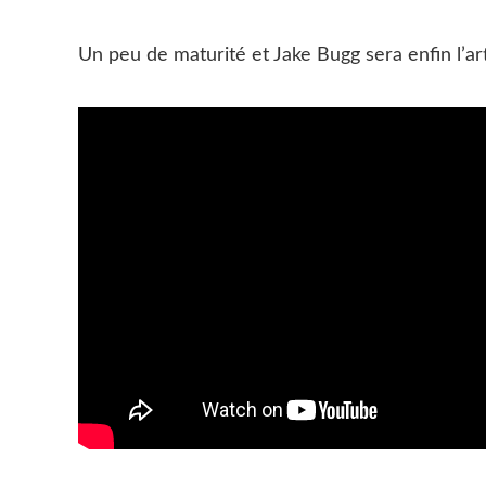
Un peu de maturité et Jake Bugg sera enfin l’ar