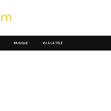
MUSIQUE
VU À LA TÉLÉ