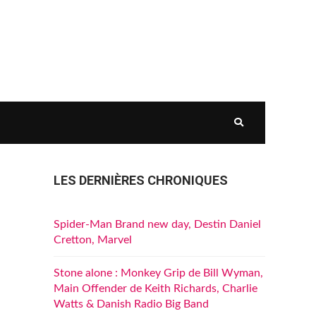
LES DERNIÈRES CHRONIQUES
Spider-Man Brand new day, Destin Daniel
Cretton, Marvel
Stone alone : Monkey Grip de Bill Wyman,
Main Offender de Keith Richards, Charlie
Watts & Danish Radio Big Band