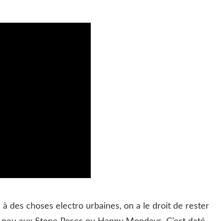
 à des choses electro urbaines, on a le droit de rester