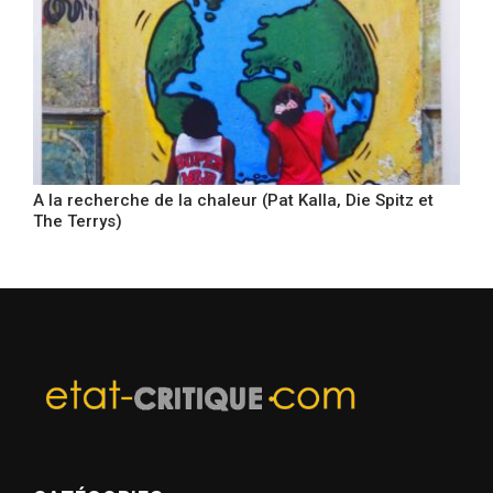
A la recherche de la chaleur (Pat Kalla, Die Spitz et
The Terrys)