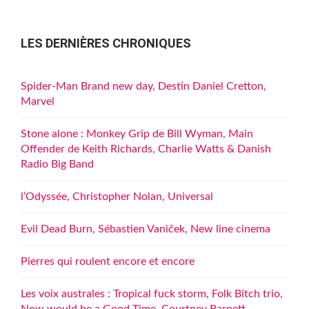
LES DERNIÈRES CHRONIQUES
Spider-Man Brand new day, Destin Daniel Cretton,
Marvel
Stone alone : Monkey Grip de Bill Wyman, Main
Offender de Keith Richards, Charlie Watts & Danish
Radio Big Band
l’Odyssée, Christopher Nolan, Universal
Evil Dead Burn, Sébastien Vaniček, New line cinema
Pierres qui roulent encore et encore
Les voix australes : Tropical fuck storm, Folk Bitch trio,