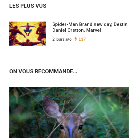
LES PLUS VUS
Spider-Man Brand new day, Destin
Daniel Cretton, Marvel
2 jours ago
117
ON VOUS RECOMMANDE…