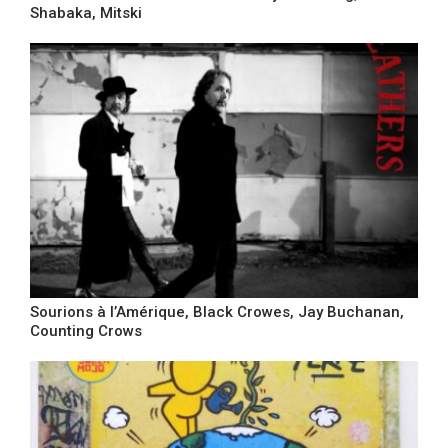
Shabaka, Mitski
Sourions à l’Amérique, Black Crowes, Jay Buchanan,
Counting Crows