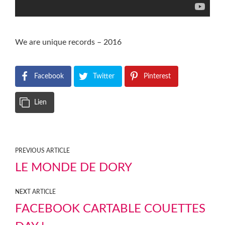
We are unique records – 2016
Facebook
Twitter
Pinterest
Lien
PREVIOUS ARTICLE
LE MONDE DE DORY
NEXT ARTICLE
FACEBOOK CARTABLE COUETTES