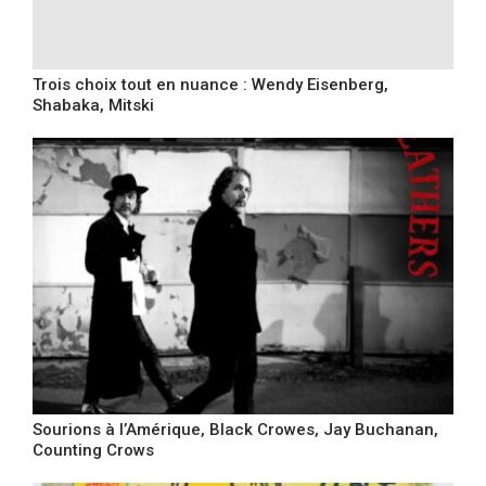
Trois choix tout en nuance : Wendy Eisenberg,
Shabaka, Mitski
Sourions à l’Amérique, Black Crowes, Jay Buchanan,
Counting Crows