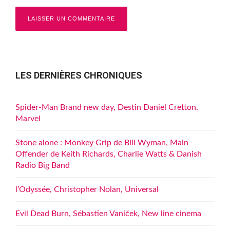
LES DERNIÈRES CHRONIQUES
Spider-Man Brand new day, Destin Daniel Cretton,
Marvel
Stone alone : Monkey Grip de Bill Wyman, Main
Offender de Keith Richards, Charlie Watts & Danish
Radio Big Band
l’Odyssée, Christopher Nolan, Universal
Evil Dead Burn, Sébastien Vaniček, New line cinema