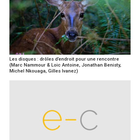
Les disques : drôles d’endroit pour une rencontre
(Marc Nammour & Loic Antoine, Jonathan Benisty,
Michel Nkouaga, Gilles Ivanez)