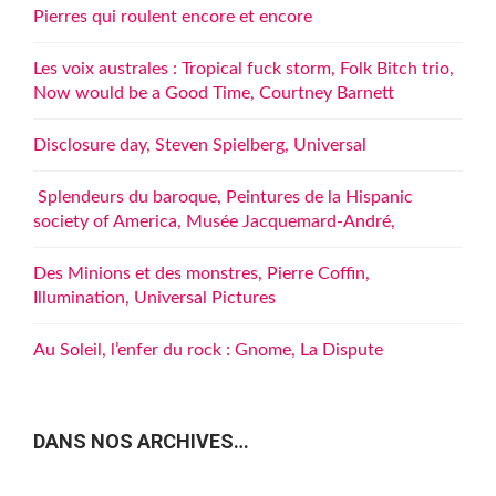
Pierres qui roulent encore et encore
Les voix australes : Tropical fuck storm, Folk Bitch trio,
Now would be a Good Time, Courtney Barnett
Disclosure day, Steven Spielberg, Universal
Splendeurs du baroque, Peintures de la Hispanic
society of America, Musée Jacquemard-André,
Des Minions et des monstres, Pierre Coffin,
Illumination, Universal Pictures
Au Soleil, l’enfer du rock : Gnome, La Dispute
DANS NOS ARCHIVES…