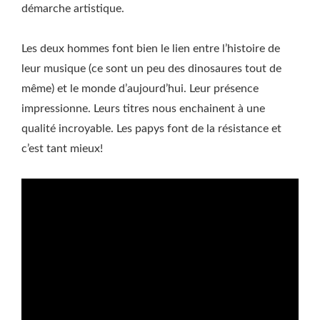
démarche artistique.
Les deux hommes font bien le lien entre l’histoire de
leur musique (ce sont un peu des dinosaures tout de
même) et le monde d’aujourd’hui. Leur présence
impressionne. Leurs titres nous enchainent à une
qualité incroyable. Les papys font de la résistance et
c’est tant mieux!