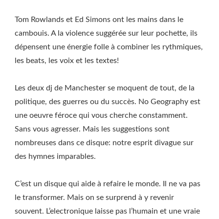
Tom Rowlands et Ed Simons ont les mains dans le
cambouis. A la violence suggérée sur leur pochette, ils
dépensent une énergie folle à combiner les rythmiques,
les beats, les voix et les textes!
Les deux dj de Manchester se moquent de tout, de la
politique, des guerres ou du succès. No Geography est
une oeuvre féroce qui vous cherche constamment.
Sans vous agresser. Mais les suggestions sont
nombreuses dans ce disque: notre esprit divague sur
des hymnes imparables.
C’est un disque qui aide à refaire le monde. Il ne va pas
le transformer. Mais on se surprend à y revenir
souvent. L’electronique laisse pas l’humain et une vraie