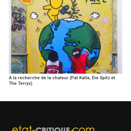
A la recherche de la chaleur (Pat Kalla, Die Spitz et
The Terrys)