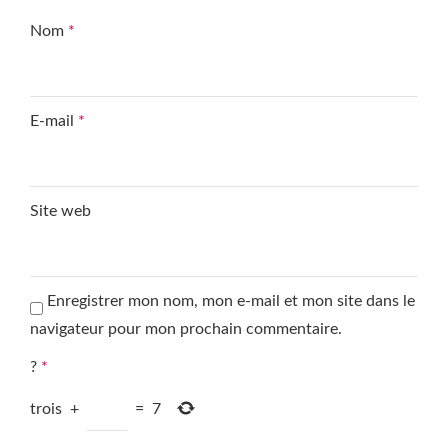
Nom
*
E-mail
*
Site web
Enregistrer mon nom, mon e-mail et mon site dans le
navigateur pour mon prochain commentaire.
?
*
trois
+
=
7