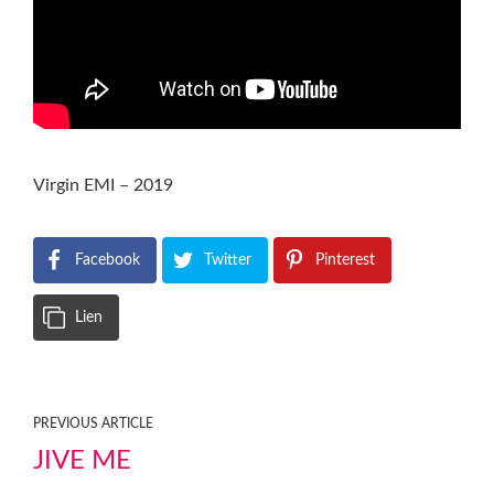
Virgin EMI – 2019
Facebook
Twitter
Pinterest
Lien
PREVIOUS ARTICLE
JIVE ME