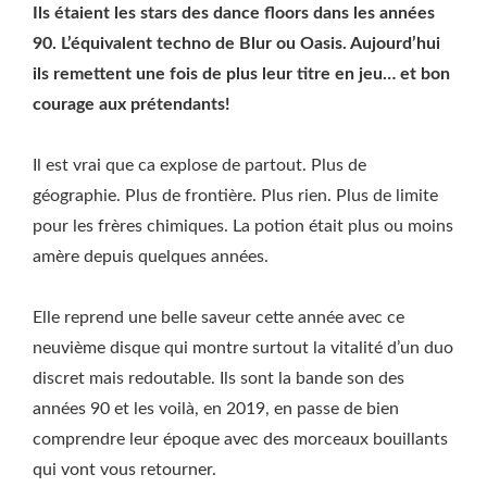
Ils étaient les stars des dance floors dans les années
90. L’équivalent techno de Blur ou Oasis. Aujourd’hui
ils remettent une fois de plus leur titre en jeu… et bon
courage aux prétendants!
Il est vrai que ca explose de partout. Plus de
géographie. Plus de frontière. Plus rien. Plus de limite
pour les frères chimiques. La potion était plus ou moins
amère depuis quelques années.
Elle reprend une belle saveur cette année avec ce
neuvième disque qui montre surtout la vitalité d’un duo
discret mais redoutable. Ils sont la bande son des
années 90 et les voilà, en 2019, en passe de bien
comprendre leur époque avec des morceaux bouillants
qui vont vous retourner.