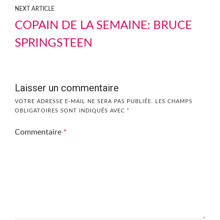
NEXT ARTICLE
COPAIN DE LA SEMAINE: BRUCE
SPRINGSTEEN
Laisser un commentaire
VOTRE ADRESSE E-MAIL NE SERA PAS PUBLIÉE.
LES CHAMPS
OBLIGATOIRES SONT INDIQUÉS AVEC
*
Commentaire
*