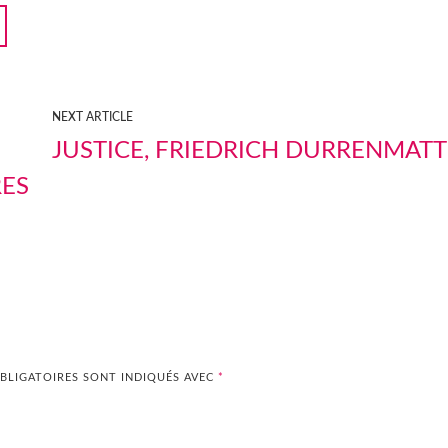
NEXT ARTICLE
JUSTICE, FRIEDRICH DURRENMATT
RES
BLIGATOIRES SONT INDIQUÉS AVEC
*