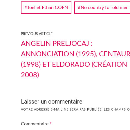
Joel et Ethan COEN
No country for old men
PREVIOUS ARTICLE
ANGELIN PRELJOCAJ :
ANNONCIATION (1995), CENTAU
(1998) ET ELDORADO (CRÉATION
2008)
Laisser un commentaire
VOTRE ADRESSE E-MAIL NE SERA PAS PUBLIÉE.
LES CHAMPS O
Commentaire
*