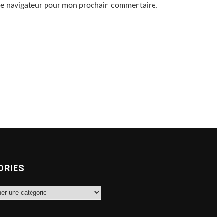
 le navigateur pour mon prochain commentaire.
ORIES