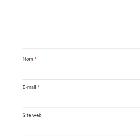
Nom
*
E-mail
*
Site web