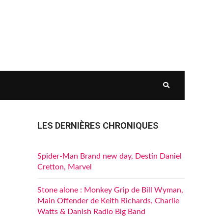
LES DERNIÈRES CHRONIQUES
Spider-Man Brand new day, Destin Daniel
Cretton, Marvel
Stone alone : Monkey Grip de Bill Wyman,
Main Offender de Keith Richards, Charlie
Watts & Danish Radio Big Band