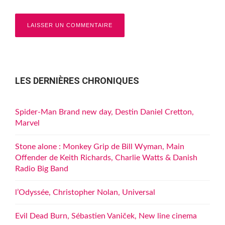
LES DERNIÈRES CHRONIQUES
Spider-Man Brand new day, Destin Daniel Cretton,
Marvel
Stone alone : Monkey Grip de Bill Wyman, Main
Offender de Keith Richards, Charlie Watts & Danish
Radio Big Band
l’Odyssée, Christopher Nolan, Universal
Evil Dead Burn, Sébastien Vaniček, New line cinema