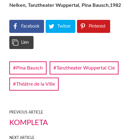
Nelken, Tanztheater Wuppertal, Pina Bausch,1982
Facebook
Twitter
Pinterest
Lien
Pina Bausch
Tanztheater Wuppertal Cie
Théâtre de la Ville
PREVIOUS ARTICLE
KOMPLETA
NEXT ARTICLE