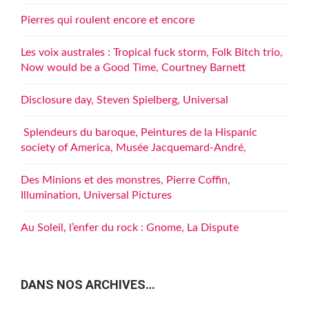
Pierres qui roulent encore et encore
Les voix australes : Tropical fuck storm, Folk Bitch trio,
Now would be a Good Time, Courtney Barnett
Disclosure day, Steven Spielberg, Universal
Splendeurs du baroque, Peintures de la Hispanic
society of America, Musée Jacquemard-André,
Des Minions et des monstres, Pierre Coffin,
Illumination, Universal Pictures
Au Soleil, l’enfer du rock : Gnome, La Dispute
DANS NOS ARCHIVES…