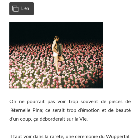
Lien
On ne pourrait pas voir trop souvent de pièces de
l’éternelle Pina; ce serait trop d’émotion et de beauté
d’un coup, ça déborderait sur la Vie.
Il faut voir dans la rareté, une cérémonie du Wuppertal,