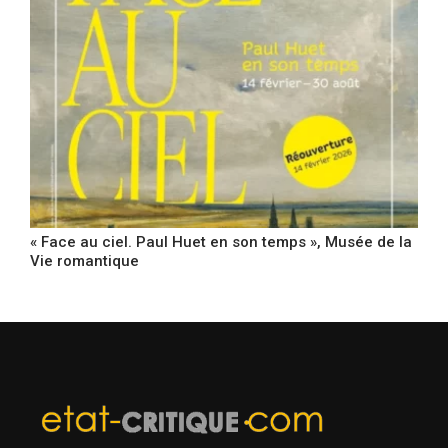
« Face au ciel. Paul Huet en son temps », Musée de la
Vie romantique