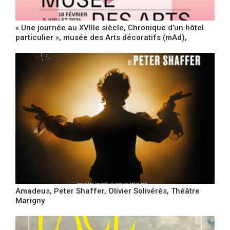
« Une journée au XVIIIe siècle, Chronique d’un hôtel
particulier », musée des Arts décoratifs (mAd),
Amadeus, Peter Shaffer, Olivier Solivérès, Théâtre
Marigny