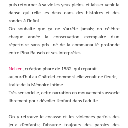
puis retourner à sa vie les yeux pleins, et laisser venir la
danse qui relie les deux dans des histoires et des
rondes à l’infini…
On souhaite que ça ne s’arrête jamais; on célèbre
chaque année la conservation exemplaire d’un
répertoire sans prix, né de la communauté profonde
entre Pina Bausch et ses interprètes …
Nelken
, création phare de 1982, qui reparaît
aujourd’hui au Châtelet comme si elle venait de fleurir,
traite de la Mémoire intime.
Très sensorielle, cette narration en mouvements associe
librement pour dévoiler l’enfant dans l’adulte.
On y retrouve le cocasse et les violences parfois des
jeux d’enfants; l’absurde toujours des paroles des