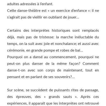
adultes adressées à l’enfant.
Cette danse-théâtre est « un exercice d’enfance »: il ne
s’agirait pas de vieillir en oubliant de jouer…
Certains des interprètes historiques sont remplacés
déjà, mais pas de tristesse: la marche inéluctable du
temps, on la suit avec joie et nonchalance; et aussi avec
cérémonie, en grande pompe et robes de bal…
Pourquoi on a dansé au commencement, pourquoi ne
peut-on plus danser de la même façon? Comment
danse-t-on avec son corps de maintenant, tout en
pensant et en parlant de ses souvenirs?…
Sur scène, se succèdent de puissants rites de passage,
des épreuves, des « grands sauts ». Après ces
expériences, il apparaît que les interprètes ont retrouvé