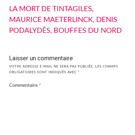
LA MORT DE TINTAGILES,
MAURICE MAETERLINCK, DENIS
PODALYDÈS, BOUFFES DU NORD
Laisser un commentaire
VOTRE ADRESSE E-MAIL NE SERA PAS PUBLIÉE.
LES CHAMPS
OBLIGATOIRES SONT INDIQUÉS AVEC
*
Commentaire
*