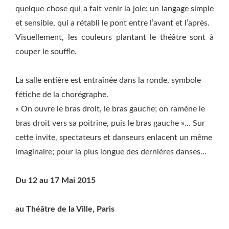
quelque chose qui a fait venir la joie: un langage simple
et sensible, qui a rétabli le pont entre l’avant et l’après.
Visuellement, les couleurs plantant le théâtre sont à
couper le souffle.
La salle entière est entraînée dans la ronde, symbole
fétiche de la chorégraphe.
« On ouvre le bras droit, le bras gauche; on ramène le
bras droit vers sa poitrine, puis le bras gauche »… Sur
cette invite, spectateurs et danseurs enlacent un même
imaginaire; pour la plus longue des dernières danses…
Du 12 au 17 Mai 2015
au Théâtre de la Ville, Paris