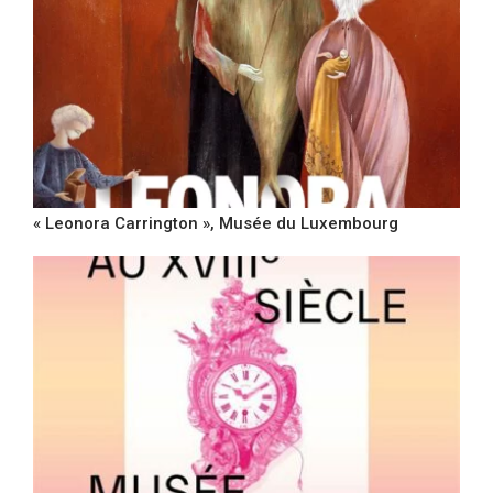
« Leonora Carrington », Musée du Luxembourg