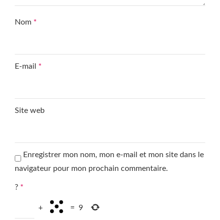
Nom
*
E-mail
*
Site web
Enregistrer mon nom, mon e-mail et mon site dans le
navigateur pour mon prochain commentaire.
?
*
+
=
9