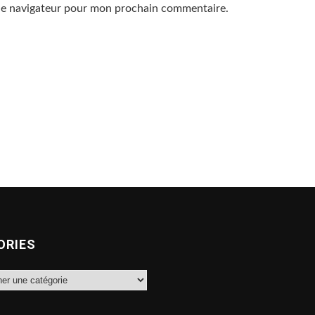
 le navigateur pour mon prochain commentaire.
ORIES