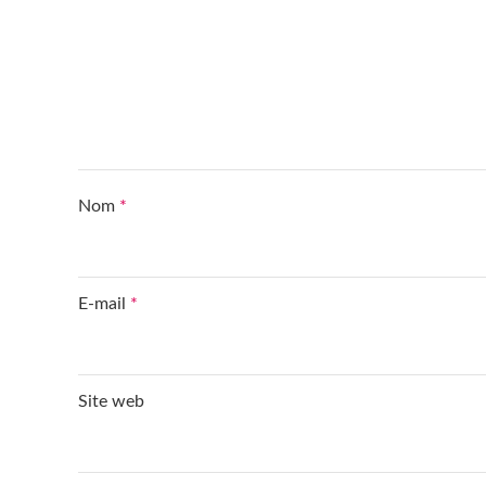
Nom
*
E-mail
*
Site web