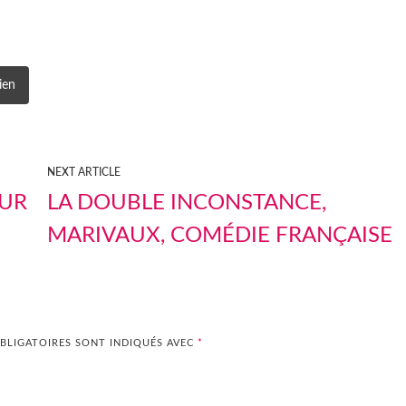
ien
NEXT ARTICLE
SUR
LA DOUBLE INCONSTANCE,
MARIVAUX, COMÉDIE FRANÇAISE
BLIGATOIRES SONT INDIQUÉS AVEC
*