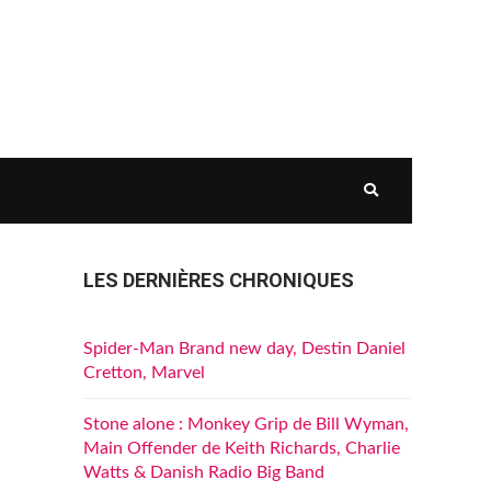
LES DERNIÈRES CHRONIQUES
Spider-Man Brand new day, Destin Daniel
Cretton, Marvel
Stone alone : Monkey Grip de Bill Wyman,
Main Offender de Keith Richards, Charlie
Watts & Danish Radio Big Band