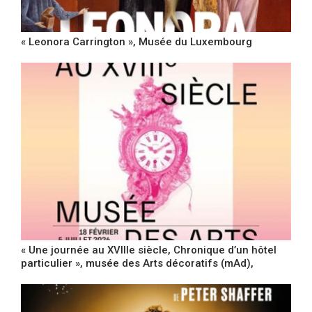
« Leonora Carrington », Musée du Luxembourg
« Une journée au XVIIIe siècle, Chronique d’un hôtel
particulier », musée des Arts décoratifs (mAd),