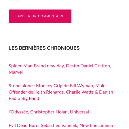
LES DERNIÈRES CHRONIQUES
Spider-Man Brand new day, Destin Daniel Cretton,
Marvel
Stone alone : Monkey Grip de Bill Wyman, Main
Offender de Keith Richards, Charlie Watts & Danish
Radio Big Band
l’Odyssée, Christopher Nolan, Universal
Evil Dead Burn, Sébastien Vaniček, New line cinema