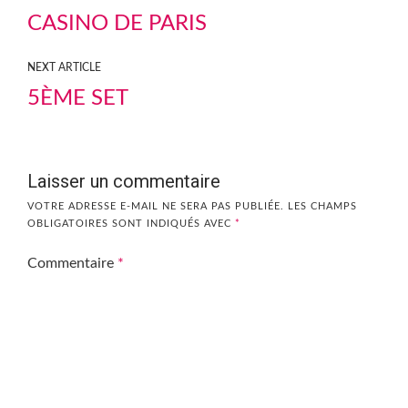
CASINO DE PARIS
NEXT ARTICLE
5ÈME SET
Laisser un commentaire
VOTRE ADRESSE E-MAIL NE SERA PAS PUBLIÉE.
LES CHAMPS
OBLIGATOIRES SONT INDIQUÉS AVEC
*
Commentaire
*