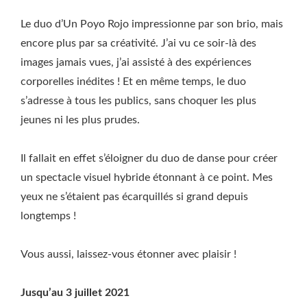
Le duo d’Un Poyo Rojo impressionne par son brio, mais
encore plus par sa créativité. J’ai vu ce soir-là des
images jamais vues, j’ai assisté à des expériences
corporelles inédites ! Et en même temps, le duo
s’adresse à tous les publics, sans choquer les plus
jeunes ni les plus prudes.
Il fallait en effet s’éloigner du duo de danse pour créer
un spectacle visuel hybride étonnant à ce point. Mes
yeux ne s’étaient pas écarquillés si grand depuis
longtemps !
Vous aussi, laissez-vous étonner avec plaisir !
Jusqu’au 3 juillet 2021