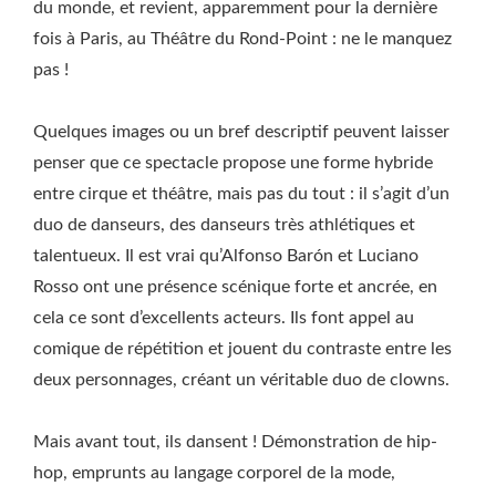
du monde, et revient, apparemment pour la dernière
fois à Paris, au Théâtre du Rond-Point : ne le manquez
pas !
Quelques images ou un bref descriptif peuvent laisser
penser que ce spectacle propose une forme hybride
entre cirque et théâtre, mais pas du tout : il s’agit d’un
duo de danseurs, des danseurs très athlétiques et
talentueux. Il est vrai qu’Alfonso Barón et Luciano
Rosso ont une présence scénique forte et ancrée, en
cela ce sont d’excellents acteurs. Ils font appel au
comique de répétition et jouent du contraste entre les
deux personnages, créant un véritable duo de clowns.
Mais avant tout, ils dansent ! Démonstration de hip-
hop, emprunts au langage corporel de la mode,