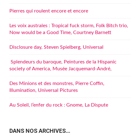
Pierres qui roulent encore et encore
Les voix australes : Tropical fuck storm, Folk Bitch trio,
Now would be a Good Time, Courtney Barnett
Disclosure day, Steven Spielberg, Universal
Splendeurs du baroque, Peintures de la Hispanic
society of America, Musée Jacquemard-André,
Des Minions et des monstres, Pierre Coffin,
Illumination, Universal Pictures
Au Soleil, l’enfer du rock : Gnome, La Dispute
DANS NOS ARCHIVES…