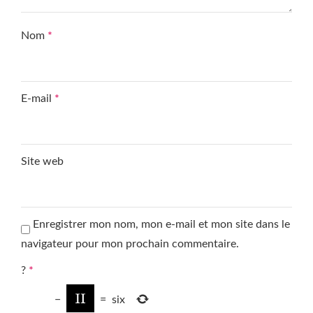
Nom
*
E-mail
*
Site web
Enregistrer mon nom, mon e-mail et mon site dans le
navigateur pour mon prochain commentaire.
?
*
−
=
six