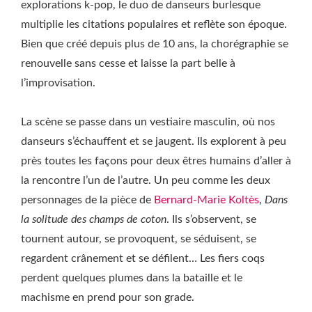
explorations k-pop, le duo de danseurs burlesque
multiplie les citations populaires et reflète son époque.
Bien que créé depuis plus de 10 ans, la chorégraphie se
renouvelle sans cesse et laisse la part belle à
l’improvisation.
La scène se passe dans un vestiaire masculin, où nos
danseurs s’échauffent et se jaugent. Ils explorent à peu
près toutes les façons pour deux êtres humains d’aller à
la rencontre l’un de l’autre. Un peu comme les deux
personnages de la pièce de
Bernard-Marie Koltès
,
Dans
la solitude des champs de coton
. Ils s’observent, se
tournent autour, se provoquent, se séduisent, se
regardent crânement et se défilent… Les fiers coqs
perdent quelques plumes dans la bataille et le
machisme en prend pour son grade.