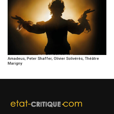
Amadeus, Peter Shaffer, Olivier Solivérès, Théâtre
Marigny