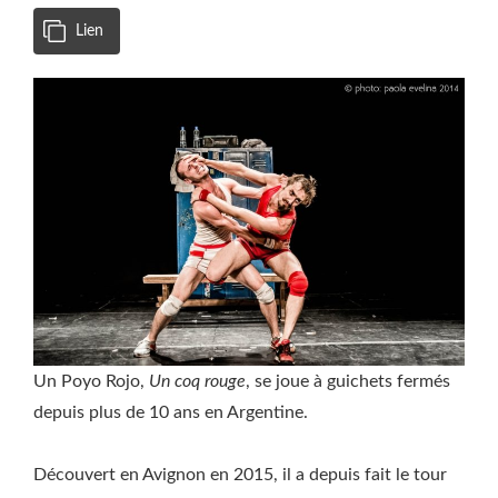
Lien
Un Poyo Rojo,
Un coq rouge
, se joue à guichets fermés
depuis plus de 10 ans en Argentine.
Découvert en Avignon en 2015, il a depuis fait le tour