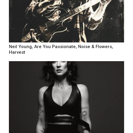
Neil Young, Are You Passionate, Noise & Flowers,
Harvest