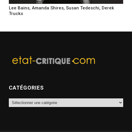
Lee Bains, Amanda Shires, Susan Tedeschi, Derek
Trucks
CATÉGORIES
Catégories