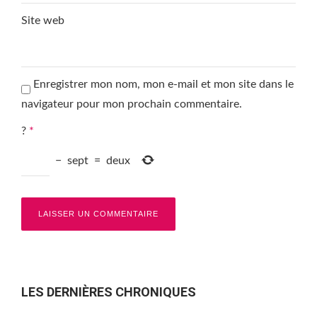
Site web
Enregistrer mon nom, mon e-mail et mon site dans le
navigateur pour mon prochain commentaire.
?
*
−
sept
=
deux
LES DERNIÈRES CHRONIQUES