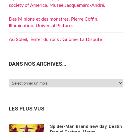
society of America, Musée Jacquemard-André,
Des Minions et des monstres, Pierre Coffin,
Illumination, Universal Pictures
Au Soleil, l’enfer du rock : Gnome, La Dispute
DANS NOS ARCHIVES…
Dans
nos
archives…
LES PLUS VUS
Spider-Man Brand new day, Destin