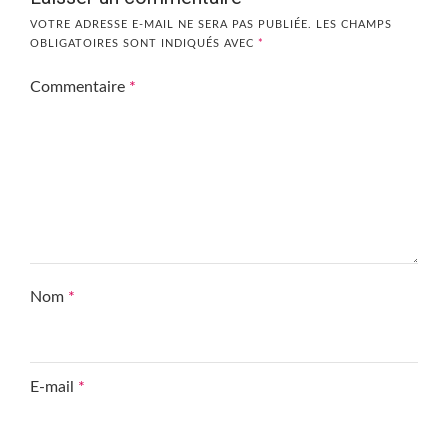
VOTRE ADRESSE E-MAIL NE SERA PAS PUBLIÉE.
LES CHAMPS
OBLIGATOIRES SONT INDIQUÉS AVEC
*
Commentaire
*
Nom
*
E-mail
*