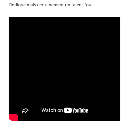
l’indique mais certainement un talent fou !