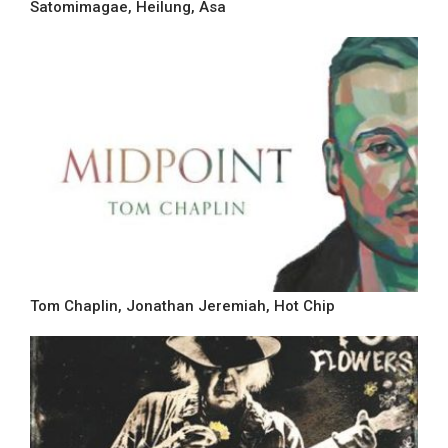
Satomimagae, Heilung, Asa
Tom Chaplin, Jonathan Jeremiah, Hot Chip