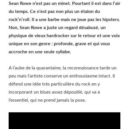
Sean Rowe n’est pas un minet. Pourtant il est dans l’air
du temps. Ce n’est pas non plus un étalon du
rock’n’roll. Il a une barbe mais ne joue pas les hipsters.
Non, Sean Rowe a juste un regard désabusé, un
physique de vieux hardrocker sur le retour et une voix
unique en son genre : profonde, grave et qui vous
accroche en une seule syllabe.
A l’aube de la quarantaine, la reconnaissance tarde un
peu mais l’artiste conserve un enthousiasme intact. Il
défend une idée très particulière du rock en y
incorporant un blues assez dépouillé, qui va à
l’essentiel, qui ne prend jamais la pose.