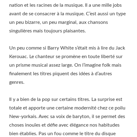
nation et les racines de la musique. Il a une mille jobs
avant de se consacrer à la musique. C’est aussi un type
un peu bizarre, un peu marginal, aux chansons
singulières mais toujours plaisantes.
Un peu comme si Barry White s’était mis à lire du Jack
Kerouac. Le chanteur se promène en toute liberté sur
un prisme musical assez large. On l’imagine folk mais
finalement les titres piquent des idées à d’autres
genres.
Il y a bien de la pop sur certains titres. La surprise est
totale et apporte une certaine modernité chez ce poilu
New-yorkais. Avec sa voix de baryton, il se permet des
choses inouïes et défie avec élégance nos habitudes
bien établies. Pas un fou comme le titre du disque