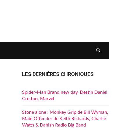
LES DERNIÈRES CHRONIQUES
Spider-Man Brand new day, Destin Daniel
Cretton, Marvel
Stone alone : Monkey Grip de Bill Wyman,
Main Offender de Keith Richards, Charlie
Watts & Danish Radio Big Band