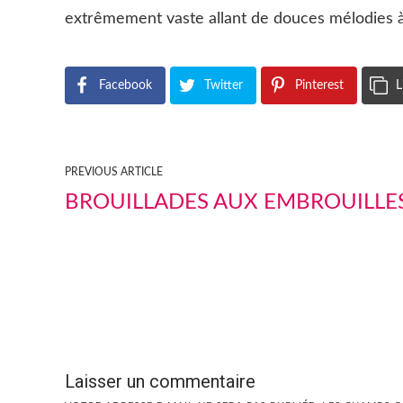
extrêmement vaste allant de douces mélodies à 
Facebook
Twitter
Pinterest
L
PREVIOUS ARTICLE
BROUILLADES AUX EMBROUILLE
Laisser un commentaire