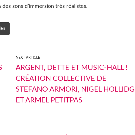
des sons d’immersion très réalistes.
ien
NEXT ARTICLE
S
ARGENT, DETTE ET MUSIC-HALL !
CRÉATION COLLECTIVE DE
STEFANO ARMORI, NIGEL HOLLIDG
ET ARMEL PETITPAS