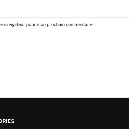
 le navigateur pour mon prochain commentaire.
ORIES