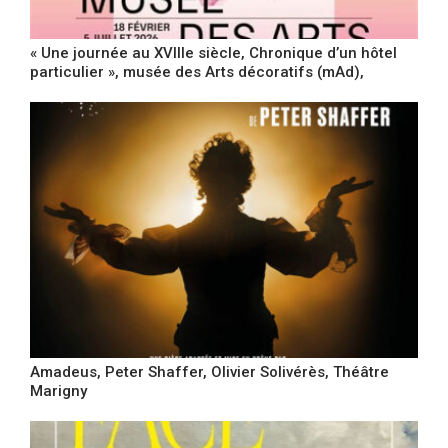
« Une journée au XVIIIe siècle, Chronique d’un hôtel
particulier », musée des Arts décoratifs (mAd),
Amadeus, Peter Shaffer, Olivier Solivérès, Théâtre
Marigny