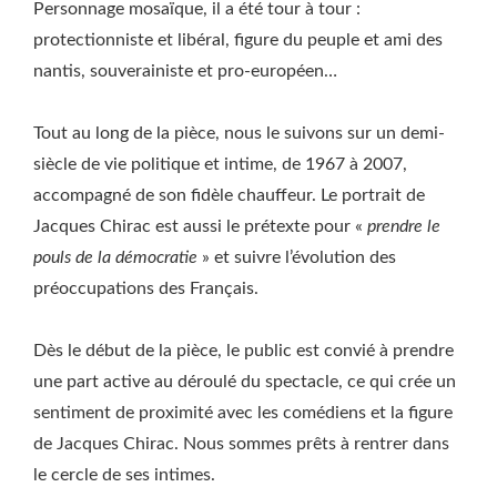
Personnage mosaïque, il a été tour à tour :
protectionniste et libéral, figure du peuple et ami des
nantis, souverainiste et pro-européen…
Tout au long de la pièce, nous le suivons sur un demi-
siècle de vie politique et intime, de 1967 à 2007,
accompagné de son fidèle chauffeur. Le portrait de
Jacques Chirac est aussi le prétexte pour «
prendre le
pouls de la démocratie
» et suivre l’évolution des
préoccupations des Français.
Dès le début de la pièce, le public est convié à prendre
une part active au déroulé du spectacle, ce qui crée un
sentiment de proximité avec les comédiens et la figure
de Jacques Chirac. Nous sommes prêts à rentrer dans
le cercle de ses intimes.