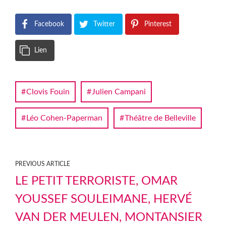
Facebook
Twitter
Pinterest
Lien
Clovis Fouin
Julien Campani
Léo Cohen-Paperman
Théâtre de Belleville
PREVIOUS ARTICLE
LE PETIT TERRORISTE, OMAR
YOUSSEF SOULEIMANE, HERVÉ
VAN DER MEULEN, MONTANSIER