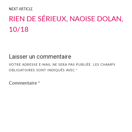
NEXT ARTICLE
RIEN DE SÉRIEUX, NAOISE DOLAN,
10/18
Laisser un commentaire
VOTRE ADRESSE E-MAIL NE SERA PAS PUBLIÉE.
LES CHAMPS
OBLIGATOIRES SONT INDIQUÉS AVEC
*
Commentaire
*