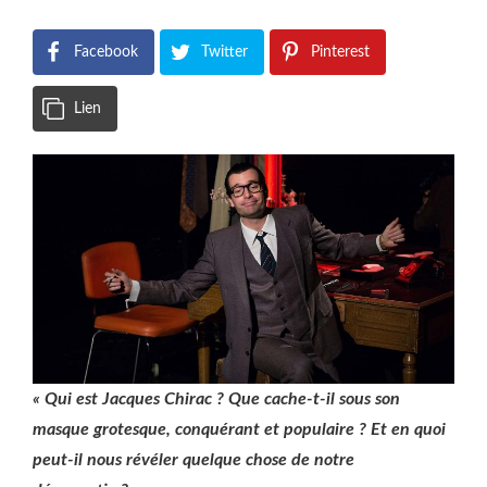
Facebook
Twitter
Pinterest
Lien
« Qui est Jacques Chirac ? Que cache-t-il sous son
masque grotesque, conquérant et populaire ? Et en quoi
peut-il nous révéler quelque chose de notre