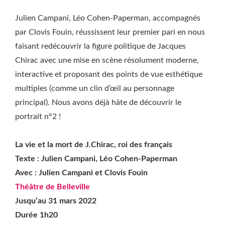
Julien Campani, Léo Cohen-Paperman, accompagnés
par Clovis Fouin, réussissent leur premier pari en nous
faisant redécouvrir la figure politique de Jacques
Chirac avec une mise en scène résolument moderne,
interactive et proposant des points de vue esthétique
multiples (comme un clin d’œil au personnage
principal). Nous avons déjà hâte de découvrir le
portrait n°2 !
La vie et la mort de J.Chirac, roi des français
Texte : Julien Campani, Léo Cohen-Paperman
Avec : Julien Campani et Clovis Fouin
Théâtre de Belleville
Jusqu’au 31 mars 2022
Durée 1h20