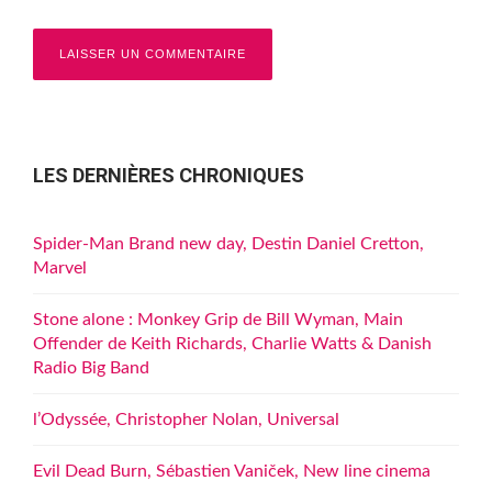
LES DERNIÈRES CHRONIQUES
Spider-Man Brand new day, Destin Daniel Cretton,
Marvel
Stone alone : Monkey Grip de Bill Wyman, Main
Offender de Keith Richards, Charlie Watts & Danish
Radio Big Band
l’Odyssée, Christopher Nolan, Universal
Evil Dead Burn, Sébastien Vaniček, New line cinema