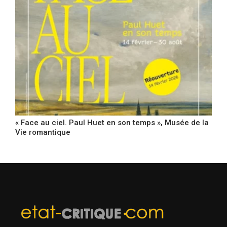
« Face au ciel. Paul Huet en son temps », Musée de la
Vie romantique