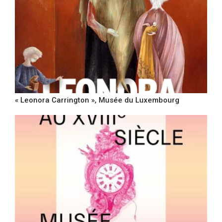
« Leonora Carrington », Musée du Luxembourg