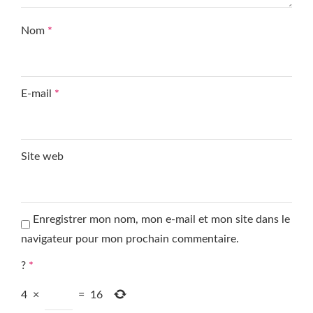
Nom
*
E-mail
*
Site web
Enregistrer mon nom, mon e-mail et mon site dans le
navigateur pour mon prochain commentaire.
?
*
4
×
=
16