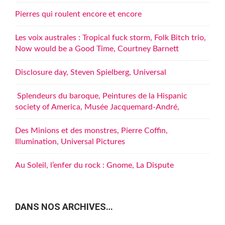
Pierres qui roulent encore et encore
Les voix australes : Tropical fuck storm, Folk Bitch trio,
Now would be a Good Time, Courtney Barnett
Disclosure day, Steven Spielberg, Universal
Splendeurs du baroque, Peintures de la Hispanic
society of America, Musée Jacquemard-André,
Des Minions et des monstres, Pierre Coffin,
Illumination, Universal Pictures
Au Soleil, l’enfer du rock : Gnome, La Dispute
DANS NOS ARCHIVES…