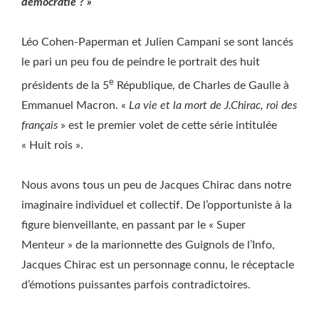
démocratie ? »
Léo Cohen-Paperman et Julien Campani se sont lancés
le pari un peu fou de peindre le portrait des huit
e
présidents de la 5
République, de Charles de Gaulle à
Emmanuel Macron. «
La vie et la mort de J.Chirac, roi des
français
» est le premier volet de cette série intitulée
« Huit rois ».
Nous avons tous un peu de Jacques Chirac dans notre
imaginaire individuel et collectif. De l’opportuniste à la
figure bienveillante, en passant par le « Super
Menteur » de la marionnette des Guignols de l’Info,
Jacques Chirac est un personnage connu, le réceptacle
d’émotions puissantes parfois contradictoires.