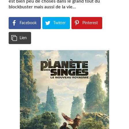
est bien peu de choses dans le grand tout du
blockbuster mais aussi de la vie…
Facebook
Twitter
Pinterest
Lien