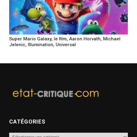
Super Mario Galaxy, le film, Aaron Horvath, Michael
Jelenic, Illumination, Universal
CATÉGORIES
Catégories