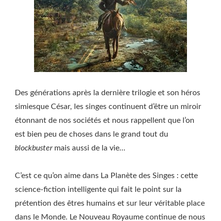
Des générations après la dernière trilogie et son héros
simiesque César, les singes continuent d’être un miroir
étonnant de nos sociétés et nous rappellent que l’on
est bien peu de choses dans le grand tout du
blockbuster
mais aussi de la vie…
C’est ce qu’on aime dans La Planète des Singes : cette
science-fiction intelligente qui fait le point sur la
prétention des êtres humains et sur leur véritable place
dans le Monde. Le Nouveau Royaume continue de nous