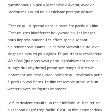
questionner, un peu à la manière d’Avatar, avec de
l’action mais aussi un classicisme presque désuet.
C’est ce qui surprend dans la première partie du film.
C’est un gros
blockbuster
hollywoodien. Les images
nous impressionnent. Les effets spéciaux sont
clairement saisissants. La caméra virevolte autour de
singes de plus en plus agiles. Et pourtant le réalisateur
Wes Ball (qui nous avait perdu agréablement dans la
trilogie du Labyrinthe) prend son temps. Il installe
lentement son héros, Noa, primate qui deviendra petit-
à-petit un vrai héros. Le film ressemble presque à un
western avec les figures imposées.
Le film devient ensuite un récit initiatique. Il se refuse
au second degré trop facile. C’est un film assez sérieux