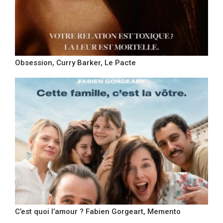
Obsession, Curry Barker, Le Pacte
C’est quoi l’amour ? Fabien Gorgeart, Memento