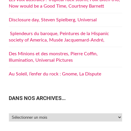
Now would be a Good Time, Courtney Barnett
Disclosure day, Steven Spielberg, Universal
Splendeurs du baroque, Peintures de la Hispanic
society of America, Musée Jacquemard-André,
Des Minions et des monstres, Pierre Coffin,
Illumination, Universal Pictures
Au Soleil, l’enfer du rock : Gnome, La Dispute
DANS NOS ARCHIVES…
Dans
nos