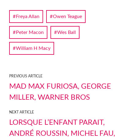
Freya Allan
Owen Teague
Peter Macon
Wes Ball
William H Macy
PREVIOUS ARTICLE
MAD MAX FURIOSA, GEORGE
MILLER, WARNER BROS
NEXT ARTICLE
LORSQUE L’ENFANT PARAIT,
ANDRÉ ROUSSIN, MICHEL FAU,