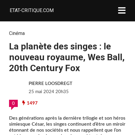
ETAT-CRITIQUE.COM
Cinéma
La planète des singes : le
nouveau royaume, Wes Ball,
20th Century Fox
PIERRE LOOSDREGT
25 mai 2024 20h35
1497
0
Des générations après la dernière trilogie et son héros
simiesque César, les singes continuent d’être un miroir
étonnant de nos sociétés et nous rappellent que l’on