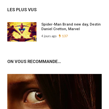
archives…
LES PLUS VUS
Spider-Man Brand new day, Destin
Daniel Cretton, Marvel
4 jours ago
137
ON VOUS RECOMMANDE…