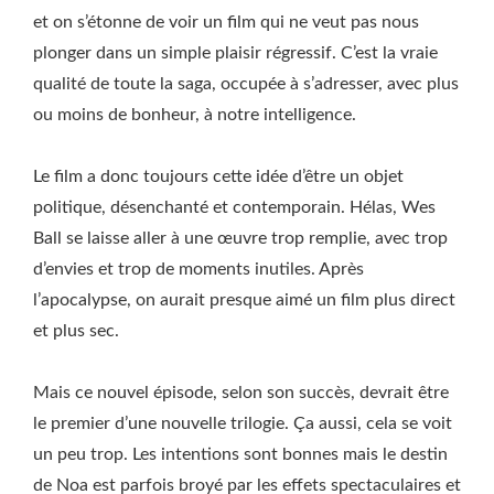
et on s’étonne de voir un film qui ne veut pas nous
plonger dans un simple plaisir régressif. C’est la vraie
qualité de toute la saga, occupée à s’adresser, avec plus
ou moins de bonheur, à notre intelligence.
Le film a donc toujours cette idée d’être un objet
politique, désenchanté et contemporain. Hélas, Wes
Ball se laisse aller à une œuvre trop remplie, avec trop
d’envies et trop de moments inutiles. Après
l’apocalypse, on aurait presque aimé un film plus direct
et plus sec.
Mais ce nouvel épisode, selon son succès, devrait être
le premier d’une nouvelle trilogie. Ça aussi, cela se voit
un peu trop. Les intentions sont bonnes mais le destin
de Noa est parfois broyé par les effets spectaculaires et