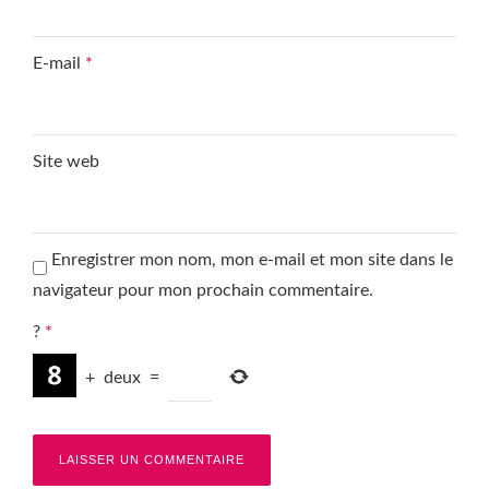
E-mail
*
Site web
Enregistrer mon nom, mon e-mail et mon site dans le
navigateur pour mon prochain commentaire.
?
*
+
deux
=