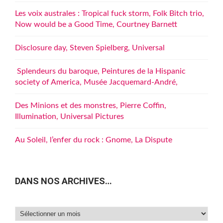
Les voix australes : Tropical fuck storm, Folk Bitch trio,
Now would be a Good Time, Courtney Barnett
Disclosure day, Steven Spielberg, Universal
Splendeurs du baroque, Peintures de la Hispanic
society of America, Musée Jacquemard-André,
Des Minions et des monstres, Pierre Coffin,
Illumination, Universal Pictures
Au Soleil, l’enfer du rock : Gnome, La Dispute
DANS NOS ARCHIVES…
Dans