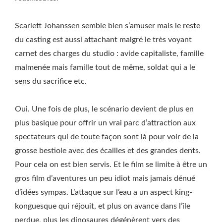
Scarlett Johanssen semble bien s’amuser mais le reste
du casting est aussi attachant malgré le très voyant
carnet des charges du studio : avide capitaliste, famille
malmenée mais famille tout de même, soldat qui a le
sens du sacrifice etc.
Oui. Une fois de plus, le scénario devient de plus en
plus basique pour offrir un vrai parc d’attraction aux
spectateurs qui de toute façon sont là pour voir de la
grosse bestiole avec des écailles et des grandes dents.
Pour cela on est bien servis. Et le film se limite à être un
gros film d’aventures un peu idiot mais jamais dénué
d’idées sympas. L’attaque sur l’eau a un aspect king-
konguesque qui réjouit, et plus on avance dans l’île
perdue, plus les dinosaures dégénèrent vers des