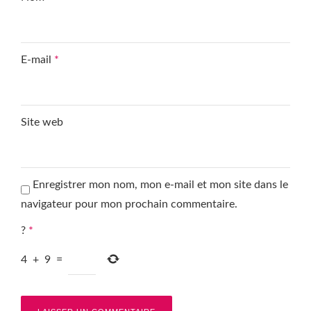
E-mail
*
Site web
Enregistrer mon nom, mon e-mail et mon site dans le
navigateur pour mon prochain commentaire.
?
*
4
+
9
=