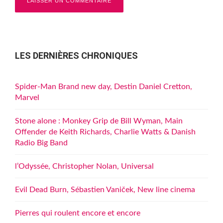
LES DERNIÈRES CHRONIQUES
Spider-Man Brand new day, Destin Daniel Cretton,
Marvel
Stone alone : Monkey Grip de Bill Wyman, Main
Offender de Keith Richards, Charlie Watts & Danish
Radio Big Band
l’Odyssée, Christopher Nolan, Universal
Evil Dead Burn, Sébastien Vaniček, New line cinema
Pierres qui roulent encore et encore