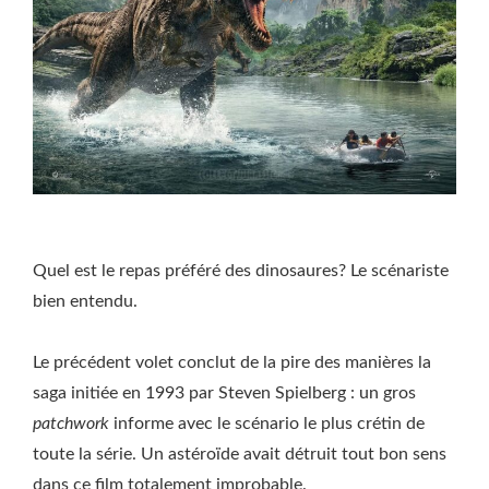
Quel est le repas préféré des dinosaures? Le scénariste
bien entendu.
Le précédent volet conclut de la pire des manières la
saga initiée en 1993 par Steven Spielberg : un gros
patchwork
informe avec le scénario le plus crétin de
toute la série. Un astéroïde avait détruit tout bon sens
dans ce film totalement improbable.