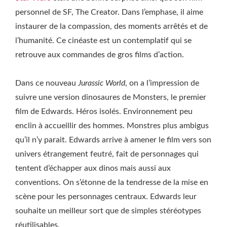
personnel de SF, The Creator. Dans l’emphase, il aime
instaurer de la compassion, des moments arrêtés et de
l’humanité. Ce cinéaste est un contemplatif qui se
retrouve aux commandes de gros films d’action.
Dans ce nouveau
Jurassic World
, on a l’impression de
suivre une version dinosaures de Monsters, le premier
film de Edwards. Héros isolés. Environnement peu
enclin à accueillir des hommes. Monstres plus ambigus
qu’il n’y parait. Edwards arrive à amener le film vers son
univers étrangement feutré, fait de personnages qui
tentent d’échapper aux dinos mais aussi aux
conventions. On s’étonne de la tendresse de la mise en
scène pour les personnages centraux. Edwards leur
souhaite un meilleur sort que de simples stéréotypes
réutilisables.