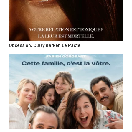
Obsession, Curry Barker, Le Pacte