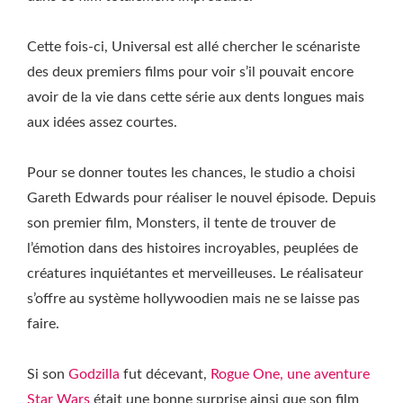
Cette fois-ci, Universal est allé chercher le scénariste
des deux premiers films pour voir s’il pouvait encore
avoir de la vie dans cette série aux dents longues mais
aux idées assez courtes.
Pour se donner toutes les chances, le studio a choisi
Gareth Edwards pour réaliser le nouvel épisode. Depuis
son premier film, Monsters, il tente de trouver de
l’émotion dans des histoires incroyables, peuplées de
créatures inquiétantes et merveilleuses. Le réalisateur
s’offre au système hollywoodien mais ne se laisse pas
faire.
Si son
Godzilla
fut décevant,
Rogue One, une aventure
Star Wars
était une bonne surprise ainsi que son film