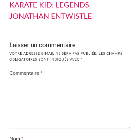
KARATE KID: LEGENDS,
JONATHAN ENTWISTLE
Laisser un commentaire
VOTRE ADRESSE E-MAIL NE SERA PAS PUBLIÉE.
LES CHAMPS
OBLIGATOIRES SONT INDIQUÉS AVEC
*
Commentaire
*
Nom
*