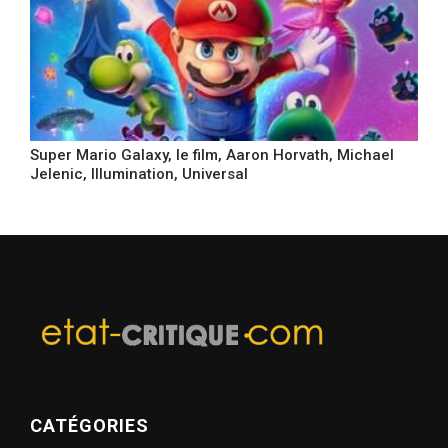
Super Mario Galaxy, le film, Aaron Horvath, Michael
Jelenic, Illumination, Universal
CATÉGORIES