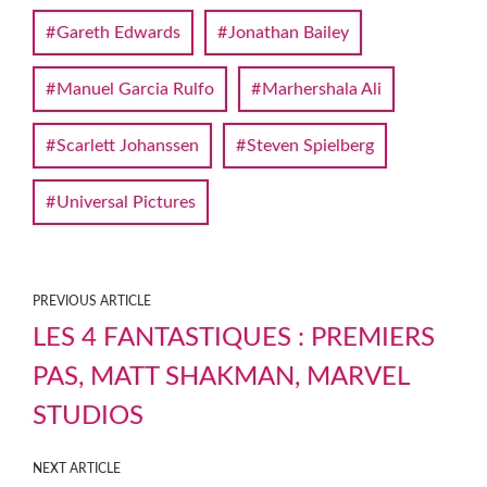
Gareth Edwards
Jonathan Bailey
Manuel Garcia Rulfo
Marhershala Ali
Scarlett Johanssen
Steven Spielberg
Universal Pictures
PREVIOUS ARTICLE
LES 4 FANTASTIQUES : PREMIERS
PAS, MATT SHAKMAN, MARVEL
STUDIOS
NEXT ARTICLE