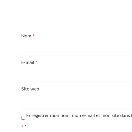
Nom
*
E-mail
*
Site web
Enregistrer mon nom, mon e-mail et mon site dans
?
*