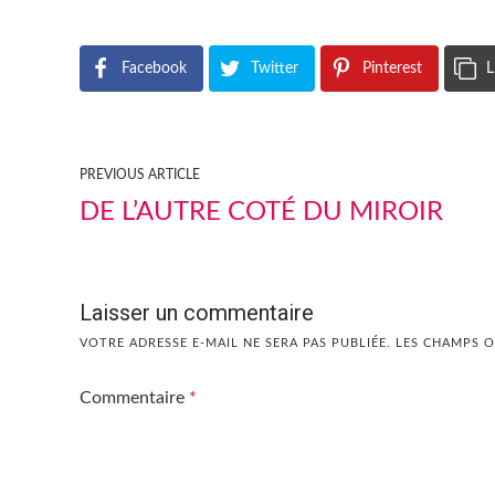
Facebook
Twitter
Pinterest
L
PREVIOUS ARTICLE
DE L’AUTRE COTÉ DU MIROIR
Laisser un commentaire
VOTRE ADRESSE E-MAIL NE SERA PAS PUBLIÉE.
LES CHAMPS O
Commentaire
*