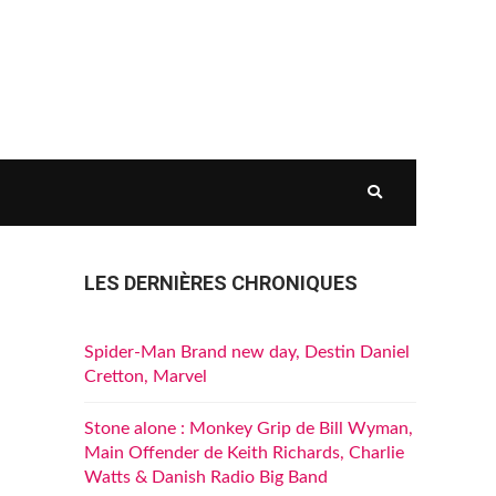
LES DERNIÈRES CHRONIQUES
Spider-Man Brand new day, Destin Daniel
Cretton, Marvel
Stone alone : Monkey Grip de Bill Wyman,
Main Offender de Keith Richards, Charlie
Watts & Danish Radio Big Band