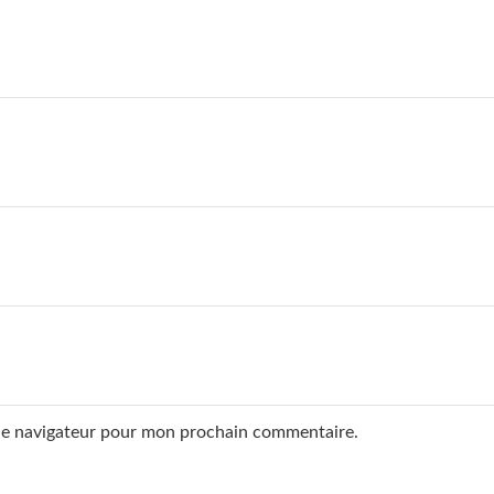
 le navigateur pour mon prochain commentaire.