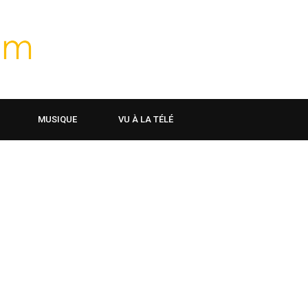
MUSIQUE
VU À LA TÉLÉ