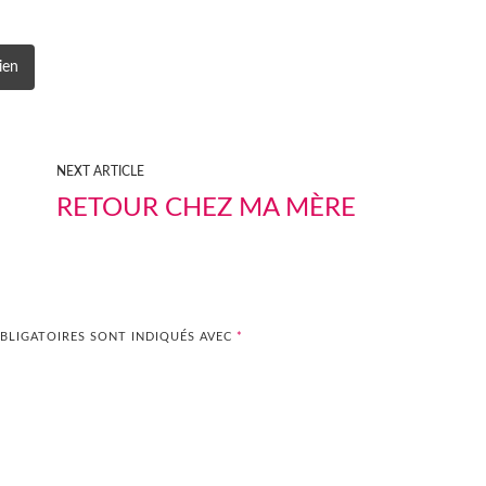
ien
NEXT ARTICLE
RETOUR CHEZ MA MÈRE
BLIGATOIRES SONT INDIQUÉS AVEC
*