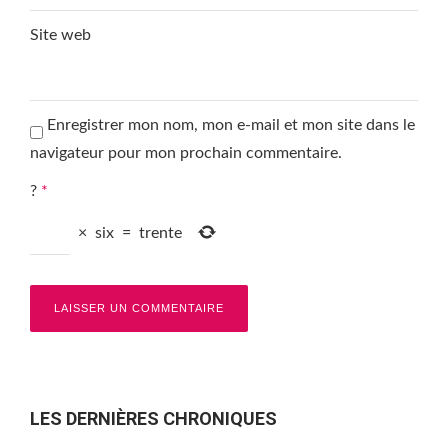
Site web
Enregistrer mon nom, mon e-mail et mon site dans le
navigateur pour mon prochain commentaire.
?
*
×
six
=
trente
LES DERNIÈRES CHRONIQUES