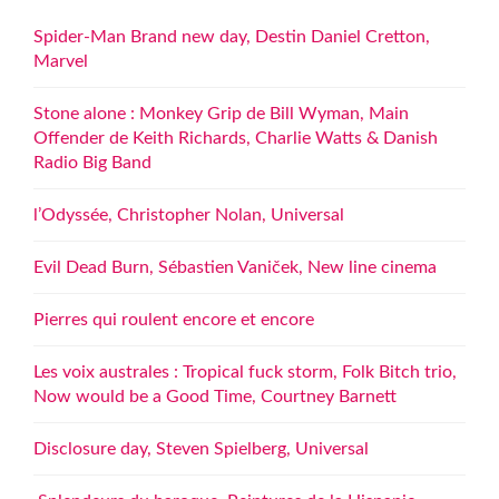
Spider-Man Brand new day, Destin Daniel Cretton,
Marvel
Stone alone : Monkey Grip de Bill Wyman, Main
Offender de Keith Richards, Charlie Watts & Danish
Radio Big Band
l’Odyssée, Christopher Nolan, Universal
Evil Dead Burn, Sébastien Vaniček, New line cinema
Pierres qui roulent encore et encore
Les voix australes : Tropical fuck storm, Folk Bitch trio,
Now would be a Good Time, Courtney Barnett
Disclosure day, Steven Spielberg, Universal