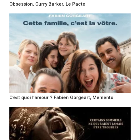
Obsession, Curry Barker, Le Pacte
C’est quoi l’amour ? Fabien Gorgeart, Memento