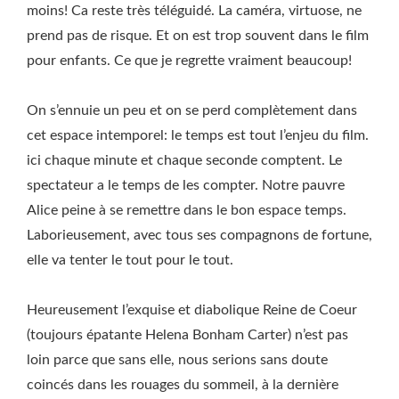
moins! Ca reste très téléguidé. La caméra, virtuose, ne
prend pas de risque. Et on est trop souvent dans le film
pour enfants. Ce que je regrette vraiment beaucoup!
On s’ennuie un peu et on se perd complètement dans
cet espace intemporel: le temps est tout l’enjeu du film.
ici chaque minute et chaque seconde comptent. Le
spectateur a le temps de les compter. Notre pauvre
Alice peine à se remettre dans le bon espace temps.
Laborieusement, avec tous ses compagnons de fortune,
elle va tenter le tout pour le tout.
Heureusement l’exquise et diabolique Reine de Coeur
(toujours épatante Helena Bonham Carter) n’est pas
loin parce que sans elle, nous serions sans doute
coincés dans les rouages du sommeil, à la dernière