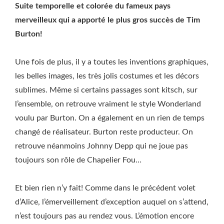
Suite temporelle et colorée du fameux pays
merveilleux qui a apporté le plus gros succès de Tim
Burton!
Une fois de plus, il y a toutes les inventions graphiques,
les belles images, les très jolis costumes et les décors
sublimes. Même si certains passages sont kitsch, sur
l’ensemble, on retrouve vraiment le style Wonderland
voulu par Burton. On a également en un rien de temps
changé de réalisateur. Burton reste producteur. On
retrouve néanmoins Johnny Depp qui ne joue pas
toujours son rôle de Chapelier Fou…
Et bien rien n’y fait! Comme dans le précédent volet
d’Alice, l’émerveillement d’exception auquel on s’attend,
n’est toujours pas au rendez vous. L’émotion encore