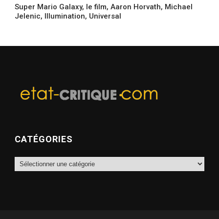
Super Mario Galaxy, le film, Aaron Horvath, Michael
Jelenic, Illumination, Universal
CATÉGORIES
Catégories