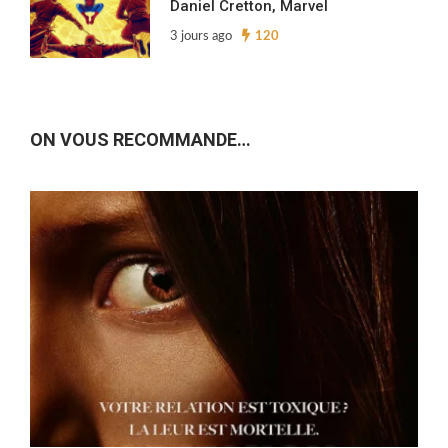
Daniel Cretton, Marvel
3 jours ago
120
ON VOUS RECOMMANDE…