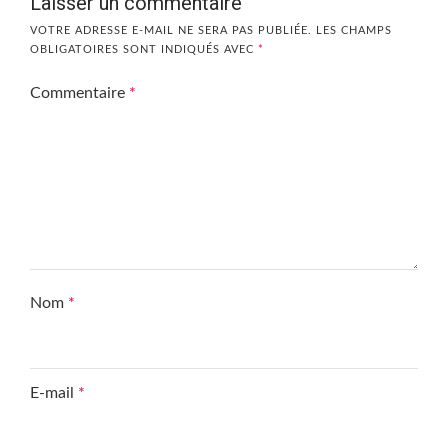
Laisser un commentaire
VOTRE ADRESSE E-MAIL NE SERA PAS PUBLIÉE.
LES CHAMPS
OBLIGATOIRES SONT INDIQUÉS AVEC
*
Commentaire
*
Nom
*
E-mail
*