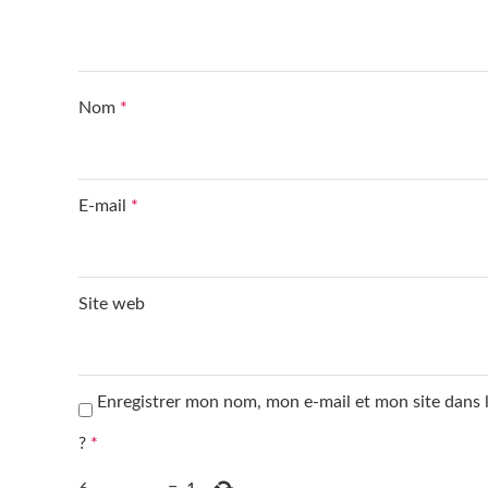
Nom
*
E-mail
*
Site web
Enregistrer mon nom, mon e-mail et mon site dans
?
*