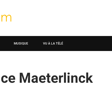
MUSIQUE
VU À LA TÉLÉ
ice Maeterlinck