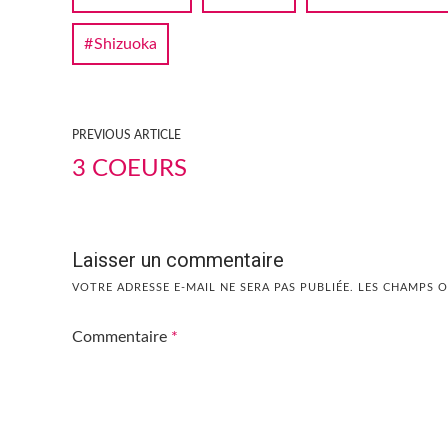
Shizuoka
PREVIOUS ARTICLE
3 COEURS
Laisser un commentaire
VOTRE ADRESSE E-MAIL NE SERA PAS PUBLIÉE.
LES CHAMPS O
Commentaire
*