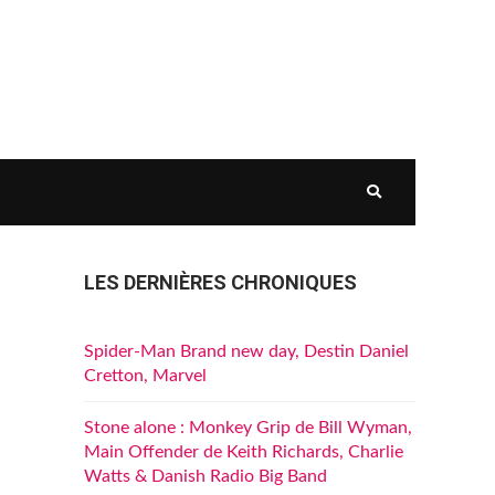
LES DERNIÈRES CHRONIQUES
Spider-Man Brand new day, Destin Daniel
Cretton, Marvel
Stone alone : Monkey Grip de Bill Wyman,
Main Offender de Keith Richards, Charlie
Watts & Danish Radio Big Band