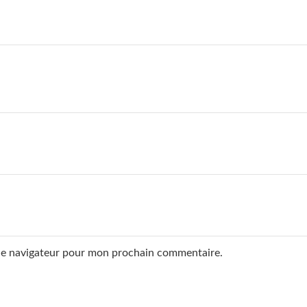
 le navigateur pour mon prochain commentaire.