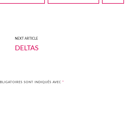
NEXT ARTICLE
DELTAS
BLIGATOIRES SONT INDIQUÉS AVEC
*