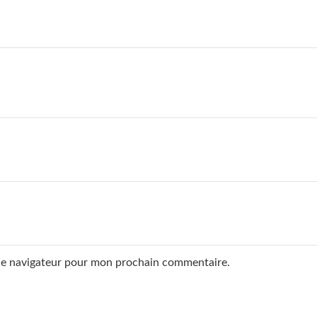
 le navigateur pour mon prochain commentaire.