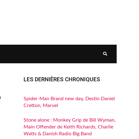
LES DERNIÈRES CHRONIQUES
e
Spider-Man Brand new day, Destin Daniel
Cretton, Marvel
Stone alone : Monkey Grip de Bill Wyman,
Main Offender de Keith Richards, Charlie
Watts & Danish Radio Big Band