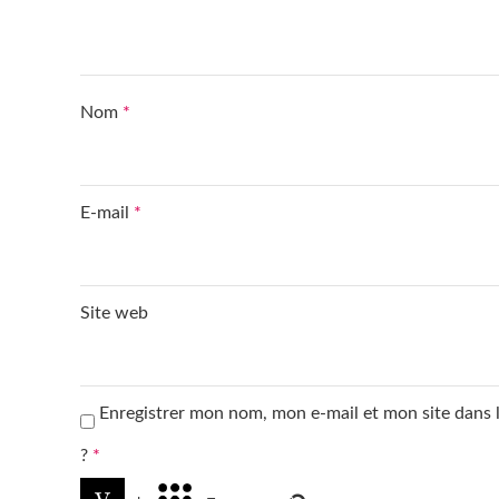
Nom
*
E-mail
*
Site web
Enregistrer mon nom, mon e-mail et mon site dans
?
*