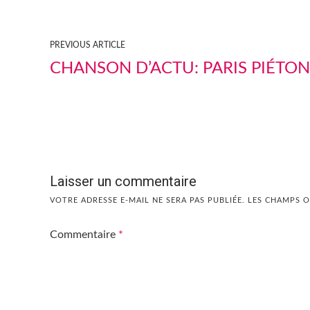
PREVIOUS ARTICLE
CHANSON D’ACTU: PARIS PIÉTON
Laisser un commentaire
VOTRE ADRESSE E-MAIL NE SERA PAS PUBLIÉE.
LES CHAMPS O
Commentaire
*