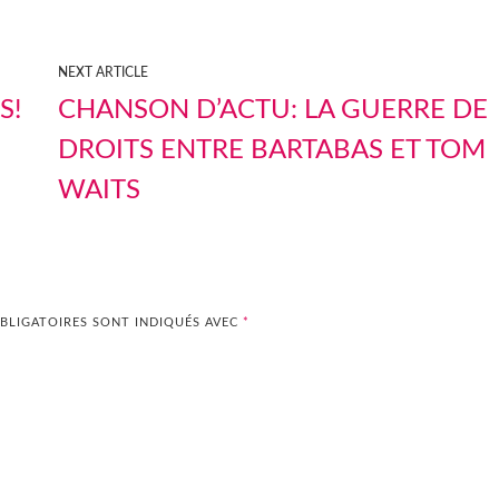
NEXT ARTICLE
S!
CHANSON D’ACTU: LA GUERRE DE
DROITS ENTRE BARTABAS ET TOM
WAITS
BLIGATOIRES SONT INDIQUÉS AVEC
*