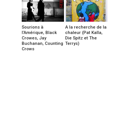
Sourions à
A la recherche de la
l’Amérique, Black
chaleur (Pat Kalla,
Crowes, Jay
Die Spitz et The
Buchanan, Counting
Terrys)
Crows