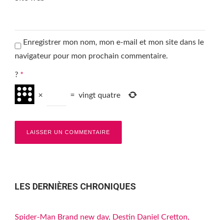
Enregistrer mon nom, mon e-mail et mon site dans le
navigateur pour mon prochain commentaire.
?
*
×
=
vingt quatre
LES DERNIÈRES CHRONIQUES
Spider-Man Brand new day, Destin Daniel Cretton,