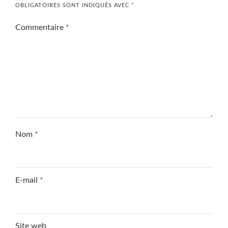
OBLIGATOIRES SONT INDIQUÉS AVEC
*
Commentaire
*
Nom
*
E-mail
*
Site web