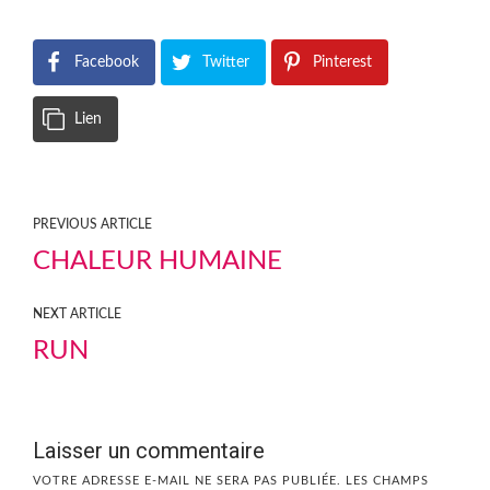
Facebook
Twitter
Pinterest
Lien
PREVIOUS ARTICLE
CHALEUR HUMAINE
NEXT ARTICLE
RUN
Laisser un commentaire
VOTRE ADRESSE E-MAIL NE SERA PAS PUBLIÉE.
LES CHAMPS