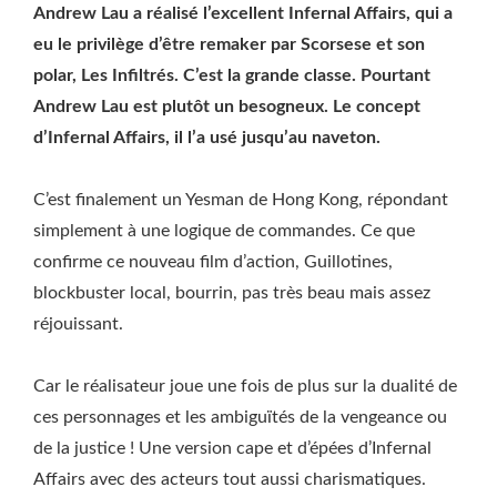
Andrew Lau a réalisé l’excellent Infernal Affairs, qui a
eu le privilège d’être remaker par Scorsese et son
polar, Les Infiltrés. C’est la grande classe. Pourtant
Andrew Lau est plutôt un besogneux. Le concept
d’Infernal Affairs, il l’a usé jusqu’au naveton.
C’est finalement un Yesman de Hong Kong, répondant
simplement à une logique de commandes. Ce que
confirme ce nouveau film d’action, Guillotines,
blockbuster local, bourrin, pas très beau mais assez
réjouissant.
Car le réalisateur joue une fois de plus sur la dualité de
ces personnages et les ambiguïtés de la vengeance ou
de la justice ! Une version cape et d’épées d’Infernal
Affairs avec des acteurs tout aussi charismatiques.