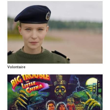
Volontaire