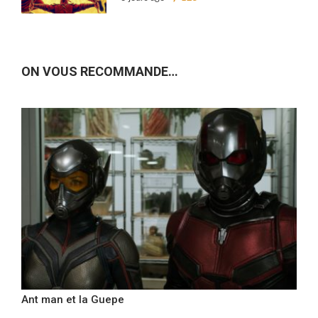
ON VOUS RECOMMANDE…
Ant man et la Guepe