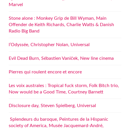
Marvel
Stone alone : Monkey Grip de Bill Wyman, Main
Offender de Keith Richards, Charlie Watts & Danish
Radio Big Band
l’Odyssée, Christopher Nolan, Universal
Evil Dead Burn, Sébastien Vaniček, New line cinema
Pierres qui roulent encore et encore
Les voix australes : Tropical fuck storm, Folk Bitch trio,
Now would be a Good Time, Courtney Barnett
Disclosure day, Steven Spielberg, Universal
Splendeurs du baroque, Peintures de la Hispanic
society of America, Musée Jacquemard-André,