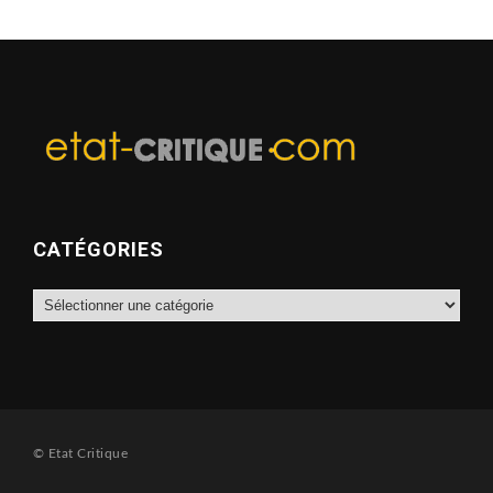
CATÉGORIES
Catégories
© Etat Critique