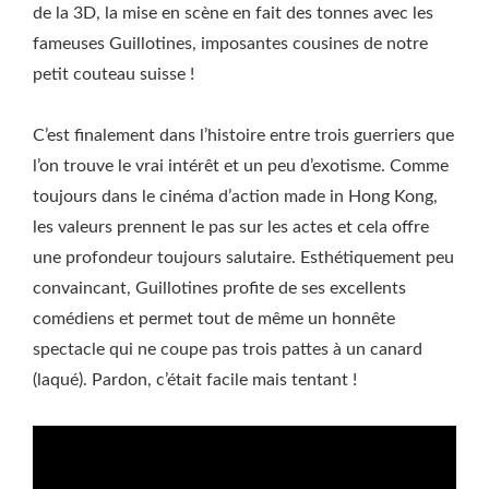
de la 3D, la mise en scène en fait des tonnes avec les
fameuses Guillotines, imposantes cousines de notre
petit couteau suisse !
C’est finalement dans l’histoire entre trois guerriers que
l’on trouve le vrai intérêt et un peu d’exotisme. Comme
toujours dans le cinéma d’action made in Hong Kong,
les valeurs prennent le pas sur les actes et cela offre
une profondeur toujours salutaire. Esthétiquement peu
convaincant, Guillotines profite de ses excellents
comédiens et permet tout de même un honnête
spectacle qui ne coupe pas trois pattes à un canard
(laqué). Pardon, c’était facile mais tentant !