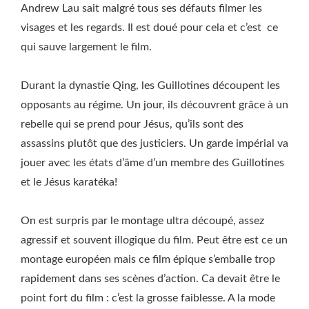
Andrew Lau sait malgré tous ses défauts filmer les
visages et les regards. Il est doué pour cela et c’est ce
qui sauve largement le film.
Durant la dynastie Qing, les Guillotines découpent les
opposants au régime. Un jour, ils découvrent grâce à un
rebelle qui se prend pour Jésus, qu’ils sont des
assassins plutôt que des justiciers. Un garde impérial va
jouer avec les états d’âme d’un membre des Guillotines
et le Jésus karatéka!
On est surpris par le montage ultra découpé, assez
agressif et souvent illogique du film. Peut être est ce un
montage européen mais ce film épique s’emballe trop
rapidement dans ses scènes d’action. Ca devait être le
point fort du film : c’est la grosse faiblesse. A la mode