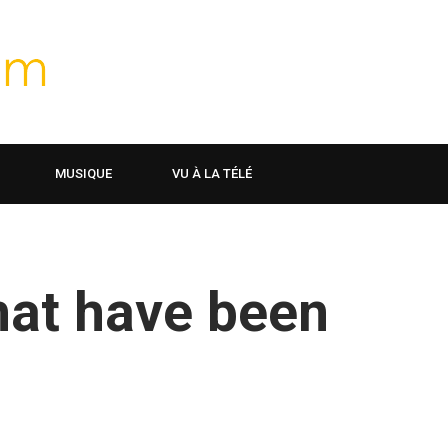
MUSIQUE
VU À LA TÉLÉ
hat have been