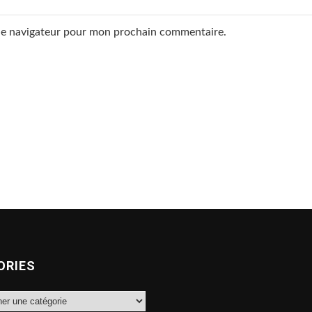
 le navigateur pour mon prochain commentaire.
ORIES