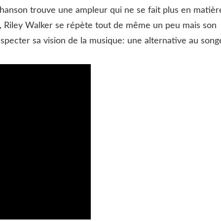
anson trouve une ampleur qui ne se fait plus en matièr
 Riley Walker se répète tout de même un peu mais son
specter sa vision de la musique: une alternative au song