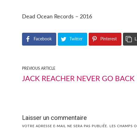
Dead Ocean Records – 2016
Facebook
Twitter
Pinterest
L
PREVIOUS ARTICLE
JACK REACHER NEVER GO BACK
Laisser un commentaire
VOTRE ADRESSE E-MAIL NE SERA PAS PUBLIÉE.
LES CHAMPS O