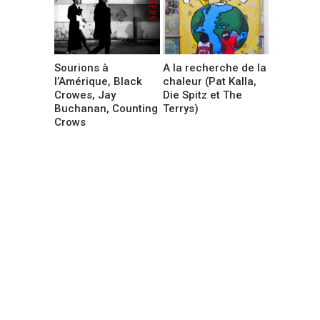
Sourions à
A la recherche de la
l’Amérique, Black
chaleur (Pat Kalla,
Crowes, Jay
Die Spitz et The
Buchanan, Counting
Terrys)
Crows