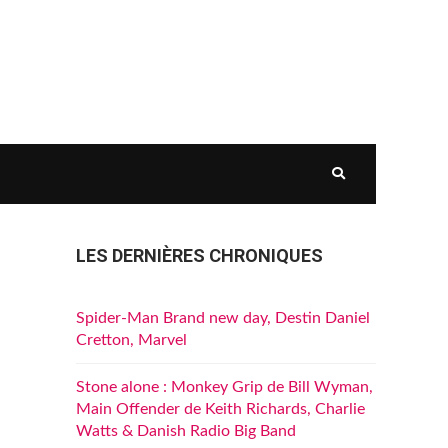
LES DERNIÈRES CHRONIQUES
Spider-Man Brand new day, Destin Daniel
Cretton, Marvel
Stone alone : Monkey Grip de Bill Wyman,
Main Offender de Keith Richards, Charlie
Watts & Danish Radio Big Band