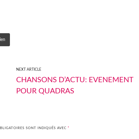
ien
NEXT ARTICLE
CHANSONS D’ACTU: EVENEMENT
POUR QUADRAS
BLIGATOIRES SONT INDIQUÉS AVEC
*