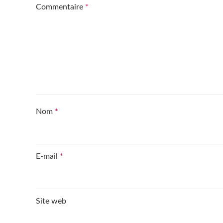
Commentaire
*
Nom
*
E-mail
*
Site web