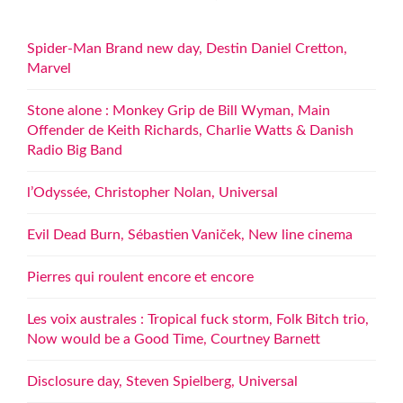
Spider-Man Brand new day, Destin Daniel Cretton,
Marvel
Stone alone : Monkey Grip de Bill Wyman, Main
Offender de Keith Richards, Charlie Watts & Danish
Radio Big Band
l’Odyssée, Christopher Nolan, Universal
Evil Dead Burn, Sébastien Vaniček, New line cinema
Pierres qui roulent encore et encore
Les voix australes : Tropical fuck storm, Folk Bitch trio,
Now would be a Good Time, Courtney Barnett
Disclosure day, Steven Spielberg, Universal