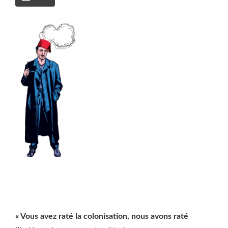
« Vous avez raté la colonisation, nous avons raté