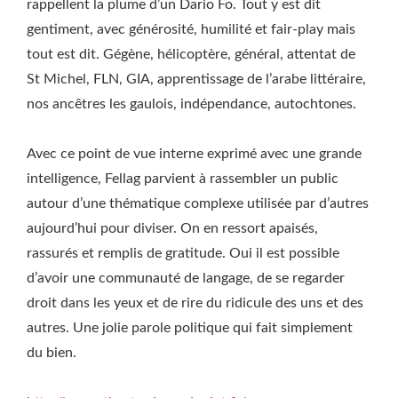
rappellent la plume d’un Dario Fo. Tout y est dit
gentiment, avec générosité, humilité et fair-play mais
tout est dit. Gégène, hélicoptère, général, attentat de
St Michel, FLN, GIA, apprentissage de l’arabe littéraire,
nos ancêtres les gaulois, indépendance, autochtones.
Avec ce point de vue interne exprimé avec une grande
intelligence, Fellag parvient à rassembler un public
autour d’une thématique complexe utilisée par d’autres
aujourd’hui pour diviser. On en ressort apaisés,
rassurés et remplis de gratitude. Oui il est possible
d’avoir une communauté de langage, de se regarder
droit dans les yeux et de rire du ridicule des uns et des
autres. Une jolie parole politique qui fait simplement
du bien.