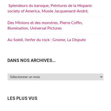
Splendeurs du baroque, Peintures de la Hispanic
society of America, Musée Jacquemard-André,
Des Minions et des monstres, Pierre Coffin,
Illumination, Universal Pictures
Au Soleil, l’enfer du rock : Gnome, La Dispute
DANS NOS ARCHIVES…
Dans
nos
archives…
LES PLUS VUS