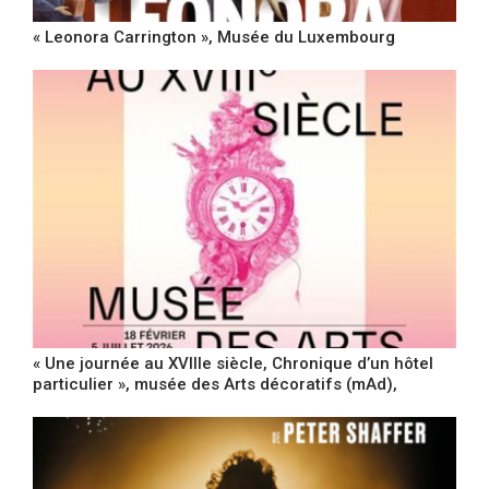
« Leonora Carrington », Musée du Luxembourg
« Une journée au XVIIIe siècle, Chronique d’un hôtel
particulier », musée des Arts décoratifs (mAd),