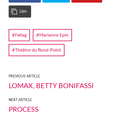
Lien
Fellag
Marianne Epin
Théâtre du Rond-Point
PREVIOUS ARTICLE
LOMAX, BETTY BONIFASSI
NEXT ARTICLE
PROCESS