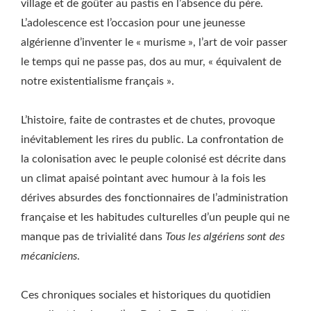
village et de goûter au pastis en l’absence du père.
L’adolescence est l’occasion pour une jeunesse
algérienne d’inventer le « murisme », l’art de voir passer
le temps qui ne passe pas, dos au mur, « équivalent de
notre existentialisme français ».
L’histoire, faite de contrastes et de chutes, provoque
inévitablement les rires du public. La confrontation de
la colonisation avec le peuple colonisé est décrite dans
un climat apaisé pointant avec humour à la fois les
dérives absurdes des fonctionnaires de l’administration
française et les habitudes culturelles d’un peuple qui ne
manque pas de trivialité dans
Tous les algériens sont des
mécaniciens
.
Ces chroniques sociales et historiques du quotidien