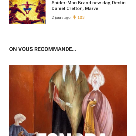
Spider-Man Brand new day, Destin
Daniel Cretton, Marvel
2 jours ago
103
ON VOUS RECOMMANDE…