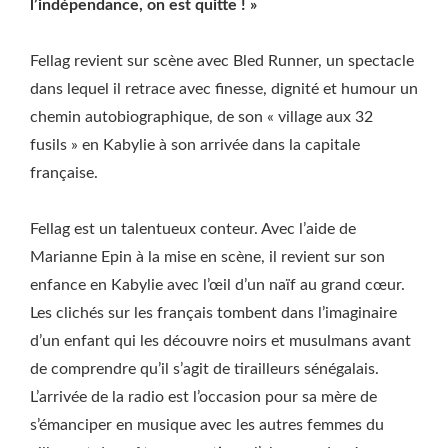
l’indépendance, on est quitte ! »
Fellag revient sur scène avec Bled Runner, un spectacle
dans lequel il retrace avec finesse, dignité et humour un
chemin autobiographique, de son « village aux 32
fusils » en Kabylie à son arrivée dans la capitale
française.
Fellag est un talentueux conteur. Avec l’aide de
Marianne Epin à la mise en scène, il revient sur son
enfance en Kabylie avec l’œil d’un naïf au grand cœur.
Les clichés sur les français tombent dans l’imaginaire
d’un enfant qui les découvre noirs et musulmans avant
de comprendre qu’il s’agit de tirailleurs sénégalais.
L’arrivée de la radio est l’occasion pour sa mère de
s’émanciper en musique avec les autres femmes du