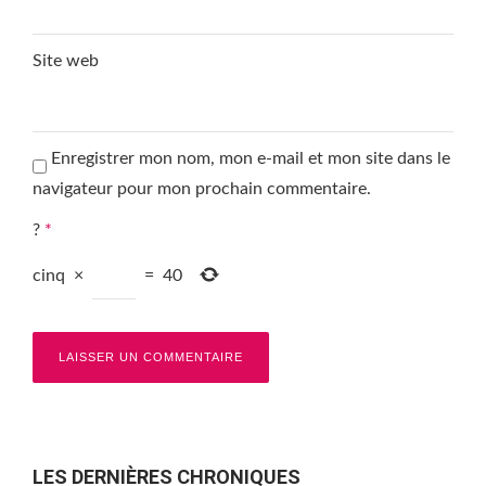
Site web
Enregistrer mon nom, mon e-mail et mon site dans le
navigateur pour mon prochain commentaire.
?
*
cinq
×
=
40
LES DERNIÈRES CHRONIQUES