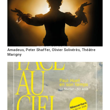
Amadeus, Peter Shaffer, Olivier Solivérès, Théâtre
Marigny