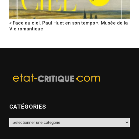
« Face au ciel. Paul Huet en son temps », Musée de la
Vie romantique
CATÉGORIES
Catégories