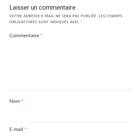
Laisser un commentaire
VOTRE ADRESSE E-MAIL NE SERA PAS PUBLIÉE.
LES CHAMPS
OBLIGATOIRES SONT INDIQUÉS AVEC
*
Commentaire
*
Nom
*
E-mail
*