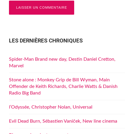
LES DERNIÈRES CHRONIQUES
Spider-Man Brand new day, Destin Daniel Cretton,
Marvel
Stone alone : Monkey Grip de Bill Wyman, Main
Offender de Keith Richards, Charlie Watts & Danish
Radio Big Band
l’Odyssée, Christopher Nolan, Universal
Evil Dead Burn, Sébastien Vaniček, New line cinema