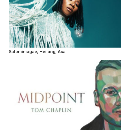
Satomimagae, Heilung, Asa