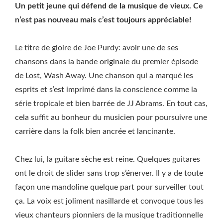
Un petit jeune qui défend de la musique de vieux. Ce
n’est pas nouveau mais c’est toujours appréciable!
Le titre de gloire de Joe Purdy: avoir une de ses
chansons dans la bande originale du premier épisode
de Lost, Wash Away. Une chanson qui a marqué les
esprits et s’est imprimé dans la conscience comme la
série tropicale et bien barrée de JJ Abrams. En tout cas,
cela suffit au bonheur du musicien pour poursuivre une
carrière dans la folk bien ancrée et lancinante.
Chez lui, la guitare sèche est reine. Quelques guitares
ont le droit de slider sans trop s’énerver. Il y a de toute
façon une mandoline quelque part pour surveiller tout
ça. La voix est joliment nasillarde et convoque tous les
vieux chanteurs pionniers de la musique traditionnelle