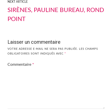
NEXT ARTICLE
SIRÈNES, PAULINE BUREAU, ROND
POINT
Laisser un commentaire
VOTRE ADRESSE E-MAIL NE SERA PAS PUBLIÉE.
LES CHAMPS
OBLIGATOIRES SONT INDIQUÉS AVEC
*
Commentaire
*