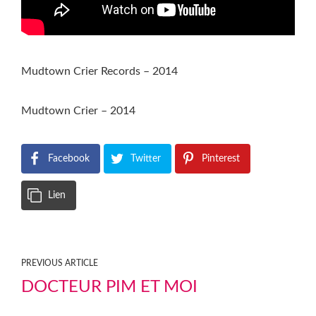
Mudtown Crier Records – 2014
Mudtown Crier – 2014
Facebook
Twitter
Pinterest
Lien
PREVIOUS ARTICLE
DOCTEUR PIM ET MOI