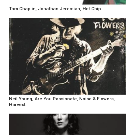
Tom Chaplin, Jonathan Jeremiah, Hot Chip
Neil Young, Are You Passionate, Noise & Flowers,
Harvest