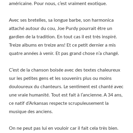
américaine. Pour nous, c’est vraiment exotique.
Avec ses bretelles, sa longue barbe, son harmonica
attaché autour du cou, Joe Purdy pourrait être un
gardien de la tradition. En tout cas il est très inspiré.
Treize albums en treize ans! Et ce petit dernier a mis
quatre années à venir. Et pas grand chose n’a changé.
C’est de la chanson boisée avec des textes chaleureux
sur les petites gens et les souvenirs plus ou moins
douloureux du chanteurs. Le sentiment est chanté avec
une vraie humanité. Tout est fait à l’ancienne. A 34 ans,
ce natif d’Arkansas respecte scrupuleusement la
musique des anciens.
On ne peut pas lui en vouloir car il fait cela très bien.