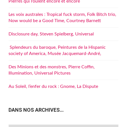
Pierres qui roulent encore et encore
Les voix australes : Tropical fuck storm, Folk Bitch trio,
Now would be a Good Time, Courtney Barnett
Disclosure day, Steven Spielberg, Universal
Splendeurs du baroque, Peintures de la Hispanic
society of America, Musée Jacquemard-André,
Des Minions et des monstres, Pierre Coffin,
Illumination, Universal Pictures
Au Soleil, l’enfer du rock : Gnome, La Dispute
DANS NOS ARCHIVES…