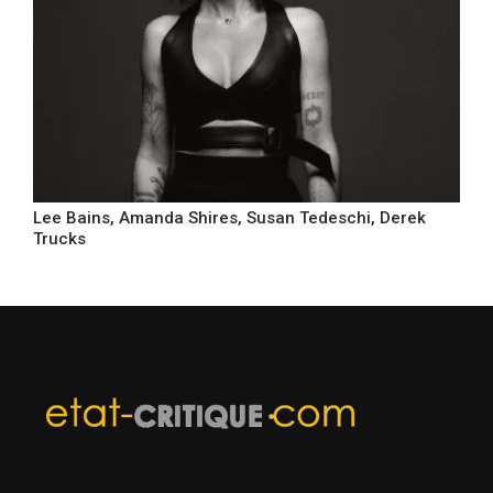
Lee Bains, Amanda Shires, Susan Tedeschi, Derek
Trucks