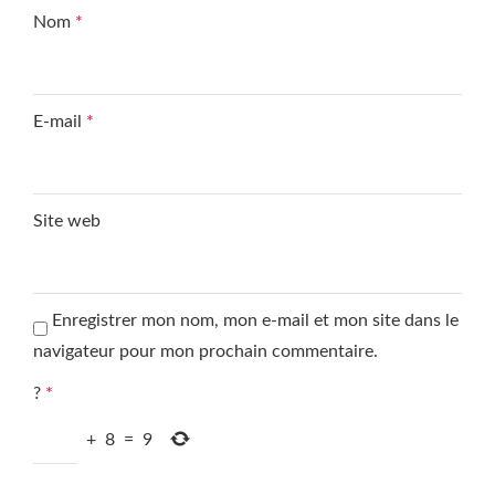
Nom
*
E-mail
*
Site web
Enregistrer mon nom, mon e-mail et mon site dans le
navigateur pour mon prochain commentaire.
?
*
+
8
=
9