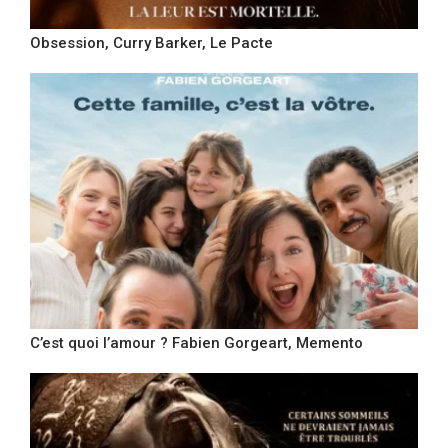
Obsession, Curry Barker, Le Pacte
C’est quoi l’amour ? Fabien Gorgeart, Memento