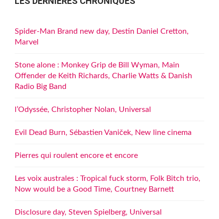
LES DERNIÈRES CHRONIQUES
Spider-Man Brand new day, Destin Daniel Cretton,
Marvel
Stone alone : Monkey Grip de Bill Wyman, Main
Offender de Keith Richards, Charlie Watts & Danish
Radio Big Band
l’Odyssée, Christopher Nolan, Universal
Evil Dead Burn, Sébastien Vaniček, New line cinema
Pierres qui roulent encore et encore
Les voix australes : Tropical fuck storm, Folk Bitch trio,
Now would be a Good Time, Courtney Barnett
Disclosure day, Steven Spielberg, Universal