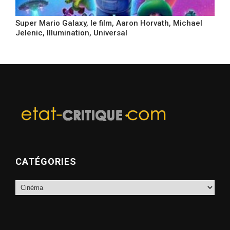
Super Mario Galaxy, le film, Aaron Horvath, Michael
Jelenic, Illumination, Universal
CATÉGORIES
Catégories