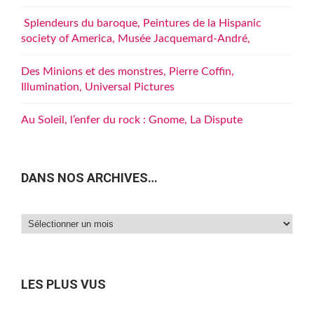
Splendeurs du baroque, Peintures de la Hispanic
society of America, Musée Jacquemard-André,
Des Minions et des monstres, Pierre Coffin,
Illumination, Universal Pictures
Au Soleil, l’enfer du rock : Gnome, La Dispute
DANS NOS ARCHIVES…
Dans
nos
archives…
LES PLUS VUS