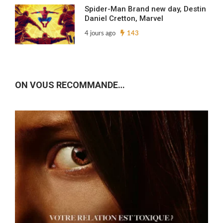
Spider-Man Brand new day, Destin
Daniel Cretton, Marvel
4 jours ago
143
ON VOUS RECOMMANDE…