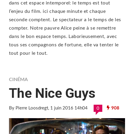
dans cet espace intemporel: le temps est tout
l’enjeu du film. ici chaque minute et chaque
seconde comptent. Le spectateur a le temps de les
compter. Notre pauvre Alice peine à se remettre
dans le bon espace temps. Laborieusement, avec
tous ses compagnons de fortune, elle va tenter le
tout pour le tout.
CINÉMA
The Nice Guys
By Pierre Loosdregt
, 1 juin 2016 14h04
908
0