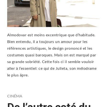
Almodovar est moins excentrique que d’habitude.
Bien entendu, il a toujours un amour pour les
références artistiques, le design prononcé et les
costumes quasi baroques. Mais on est marqué par
sa grande sobriété. Cette fois ci il semble vouloir
aller à l’essentiel: ce qui de Julieta, son mélodrame
le plus âpre.
CINÉMA