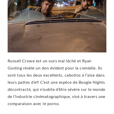
Russell Crowe est un ours mal léché et Ryan
Gosling révèle un don évident pour la comédie. Ils
sont tous les deux excellents, cabotins à l’aise dans
leurs pattes d’ef! C’est une espèce de Boogie Nights
décontracté, qui n’oublie d’être sévère sur le monde
de l’industrie cinématographique, visé à travers une
comparaison avec le porno.