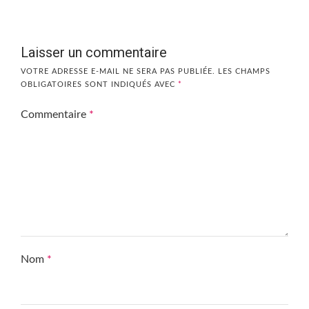
Laisser un commentaire
VOTRE ADRESSE E-MAIL NE SERA PAS PUBLIÉE.
LES CHAMPS
OBLIGATOIRES SONT INDIQUÉS AVEC
*
Commentaire
*
Nom
*