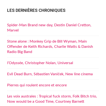
LES DERNIÈRES CHRONIQUES
Spider-Man Brand new day, Destin Daniel Cretton,
Marvel
Stone alone : Monkey Grip de Bill Wyman, Main
Offender de Keith Richards, Charlie Watts & Danish
Radio Big Band
l’Odyssée, Christopher Nolan, Universal
Evil Dead Burn, Sébastien Vaniček, New line cinema
Pierres qui roulent encore et encore
Les voix australes : Tropical fuck storm, Folk Bitch trio,
Now would be a Good Time, Courtney Barnett