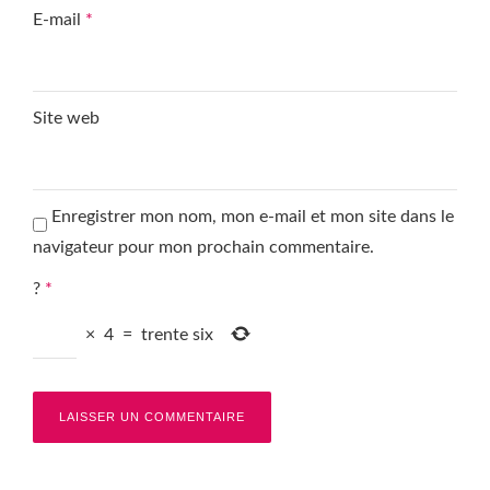
E-mail
*
Site web
Enregistrer mon nom, mon e-mail et mon site dans le
navigateur pour mon prochain commentaire.
?
*
×
4
=
trente six