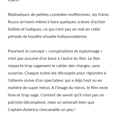
Evans.
Réalisateurs de petites comédies inoffensives, les frères
Russo arrivent même à faire quelques scènes d’action
lisibles et ludiques, ce qui n’est pas un mal en cette
période de bouillie visuelle hollywoodienne.
Pourtant le concept « conspirations et espionnage »
n’est pas assumé d’un bout à l’autre du film. Le film
respecte trop sagement le cahier des charges, sans
surprise. Chaque scène est découpée pour répondre à
l’attente oisive d’un spectateur qui a déjà tout vu en
matière de super héros. A l’image du héros, le film reste
lisse et trop sage. Content de savoir qu’il n’est pas un
patriote décomplexé, mais on aimerait bien que
Captain America s’encanaille un peu !