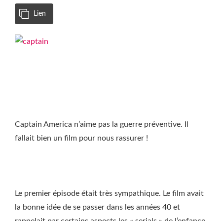
Lien
Captain America n’aime pas la guerre préventive. Il
fallait bien un film pour nous rassurer !
Le premier épisode était très sympathique. Le film avait
la bonne idée de se passer dans les années 40 et