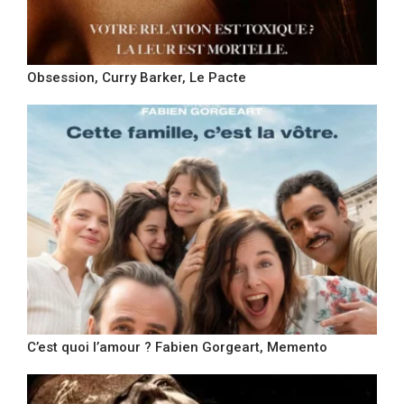
Obsession, Curry Barker, Le Pacte
C’est quoi l’amour ? Fabien Gorgeart, Memento