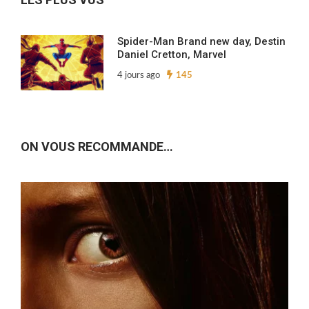
Spider-Man Brand new day, Destin
Daniel Cretton, Marvel
4 jours ago
145
ON VOUS RECOMMANDE…