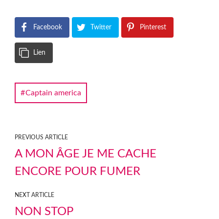
Facebook
Twitter
Pinterest
Lien
Captain america
PREVIOUS ARTICLE
A MON ÂGE JE ME CACHE
ENCORE POUR FUMER
NEXT ARTICLE
NON STOP