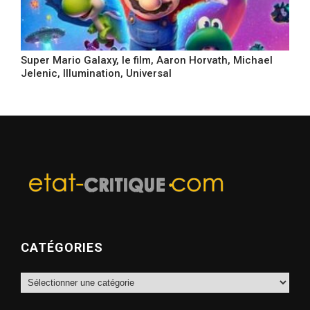
Super Mario Galaxy, le film, Aaron Horvath, Michael
Jelenic, Illumination, Universal
CATÉGORIES
Catégories