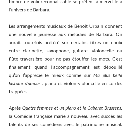
timbre de voix reconnaissable se prêtent à merveille à
l’univers de Barbara.
Les arrangements musicaux de Benoît Urbain donnent
une nouvelle jeunesse aux mélodies de Barbara. On
aurait toutefois préféré sur certains titres un choix
entre clarinette, saxophone, guitare, violoncelle ou
flûte traversière pour ne pas étouffer les mots. C’est
finalement quand l’accompagnement est dépouillé
qu’on l’apprécie le mieux comme sur
Ma plus belle
histoire d’amour
: piano et violon-violoncelle en cordes
frappées.
Après
Quatre femmes et un piano et le Cabaret Brassens,
la Comédie française marie à nouveau avec succès les
talents de ses comédiens avec le patrimoine musical.