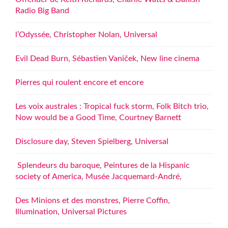
Radio Big Band
l’Odyssée, Christopher Nolan, Universal
Evil Dead Burn, Sébastien Vaniček, New line cinema
Pierres qui roulent encore et encore
Les voix australes : Tropical fuck storm, Folk Bitch trio,
Now would be a Good Time, Courtney Barnett
Disclosure day, Steven Spielberg, Universal
Splendeurs du baroque, Peintures de la Hispanic
society of America, Musée Jacquemard-André,
Des Minions et des monstres, Pierre Coffin,
Illumination, Universal Pictures