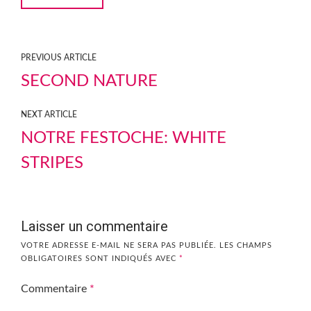
PREVIOUS ARTICLE
SECOND NATURE
NEXT ARTICLE
NOTRE FESTOCHE: WHITE
STRIPES
Laisser un commentaire
VOTRE ADRESSE E-MAIL NE SERA PAS PUBLIÉE.
LES CHAMPS
OBLIGATOIRES SONT INDIQUÉS AVEC
*
Commentaire
*