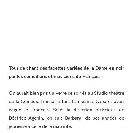
Tour de chant des facettes variées de la Dame en noir
par les comédiens et musiciens du Français.
On aurait bien pris un verre ce soir-là au Studio théâtre
de la Comédie française tant l’ambiance Cabaret avait
gagné le Français. Sous la direction artistique de
Béatrice Agenin, on suit Barbara, de ses années de
jeunesse à celle de la maturité.