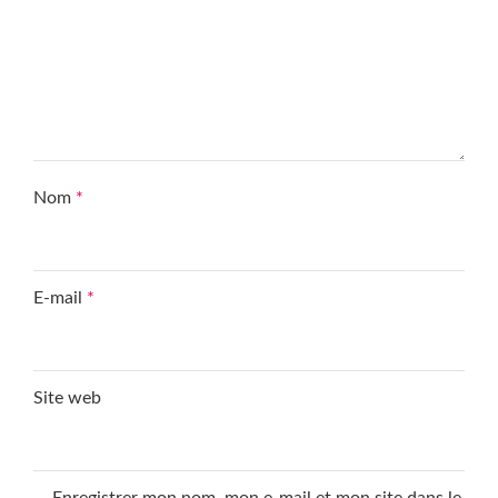
Nom
*
E-mail
*
Site web