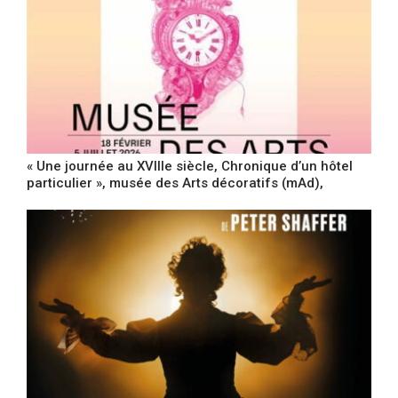
« Une journée au XVIIIe siècle, Chronique d’un hôtel
particulier », musée des Arts décoratifs (mAd),