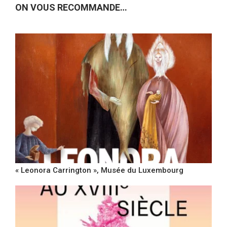
ON VOUS RECOMMANDE…
« Leonora Carrington », Musée du Luxembourg