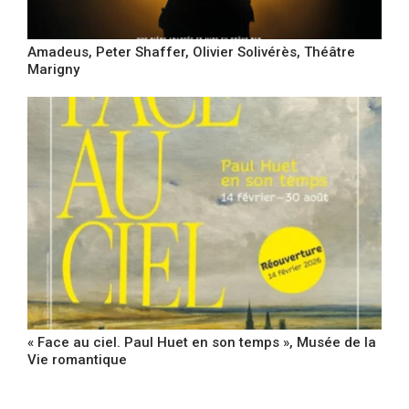
Amadeus, Peter Shaffer, Olivier Solivérès, Théâtre
Marigny
« Face au ciel. Paul Huet en son temps », Musée de la
Vie romantique