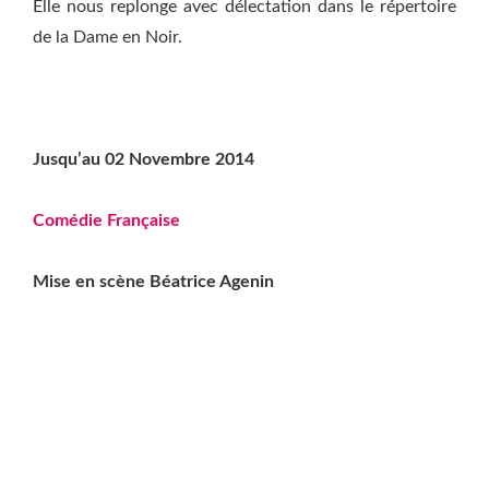
Elle nous replonge avec délectation dans le répertoire
de la Dame en Noir.
Jusqu’au 02 Novembre 2014
Comédie Française
Mise en scène Béatrice Agenin