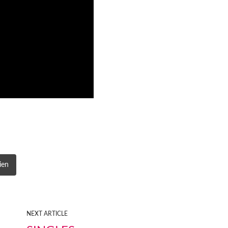
ien
NEXT ARTICLE