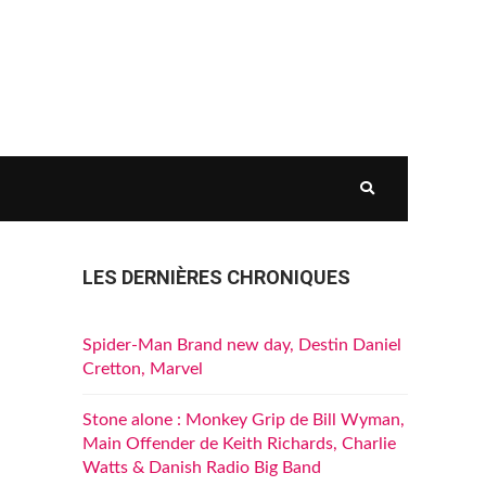
LES DERNIÈRES CHRONIQUES
Spider-Man Brand new day, Destin Daniel
Cretton, Marvel
Stone alone : Monkey Grip de Bill Wyman,
Main Offender de Keith Richards, Charlie
Watts & Danish Radio Big Band