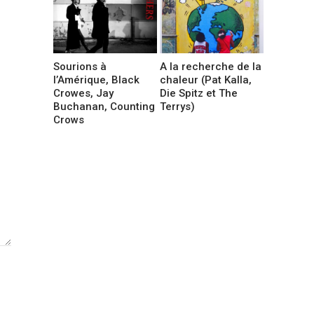
Sourions à
A la recherche de la
l’Amérique, Black
chaleur (Pat Kalla,
Crowes, Jay
Die Spitz et The
Buchanan, Counting
Terrys)
Crows