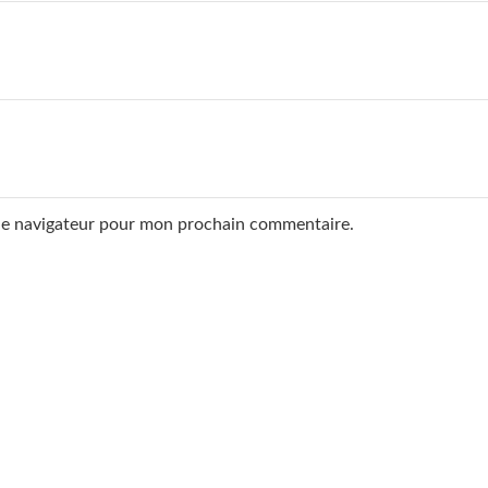
 le navigateur pour mon prochain commentaire.