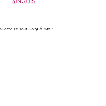
SINGLES
BLIGATOIRES SONT INDIQUÉS AVEC
*