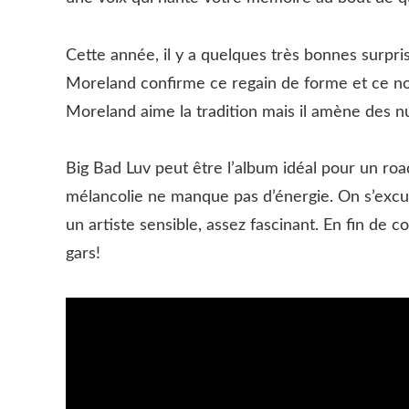
Cette année, il y a quelques très bonnes surpri
Moreland confirme ce regain de forme et ce nou
Moreland aime la tradition mais il amène des n
Big Bad Luv peut être l’album idéal pour un roa
mélancolie ne manque pas d’énergie. On s’excu
un artiste sensible, assez fascinant. En fin d
gars!