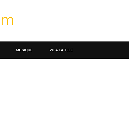
MUSIQUE
VU À LA TÉLÉ