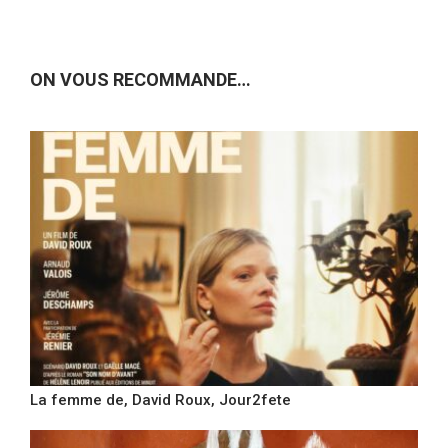
ON VOUS RECOMMANDE…
La femme de, David Roux, Jour2fete