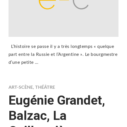
L’histoire se passe il y a très longtemps « quelque
part entre la Russie et l’Argentine ». Le bourgmestre
d’une petite …
ART-SCÈNE
,
THÉÂTRE
Eugénie Grandet,
Balzac, La