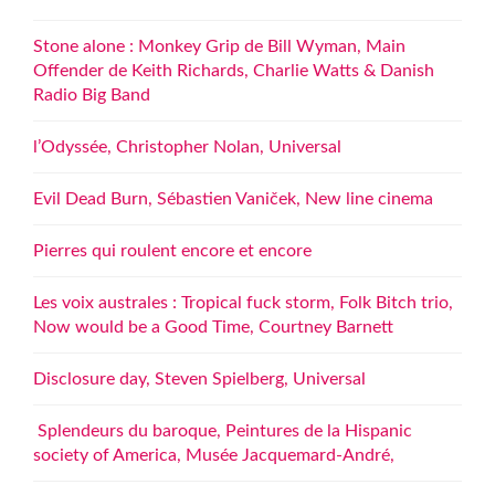
Stone alone : Monkey Grip de Bill Wyman, Main
Offender de Keith Richards, Charlie Watts & Danish
Radio Big Band
l’Odyssée, Christopher Nolan, Universal
Evil Dead Burn, Sébastien Vaniček, New line cinema
Pierres qui roulent encore et encore
Les voix australes : Tropical fuck storm, Folk Bitch trio,
Now would be a Good Time, Courtney Barnett
Disclosure day, Steven Spielberg, Universal
Splendeurs du baroque, Peintures de la Hispanic
society of America, Musée Jacquemard-André,