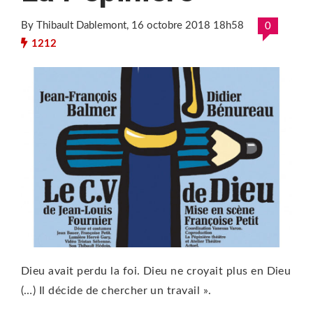
By Thibault Dablemont
, 16 octobre 2018 18h58
0
1212
Dieu avait perdu la foi. Dieu ne croyait plus en Dieu
(…) Il décide de chercher un travail ».