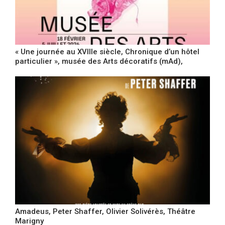
« Une journée au XVIIIe siècle, Chronique d’un hôtel
particulier », musée des Arts décoratifs (mAd),
Amadeus, Peter Shaffer, Olivier Solivérès, Théâtre
Marigny