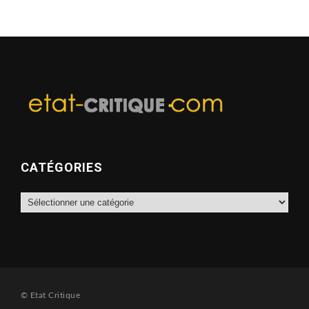
CATÉGORIES
Catégories
© Etat Critique