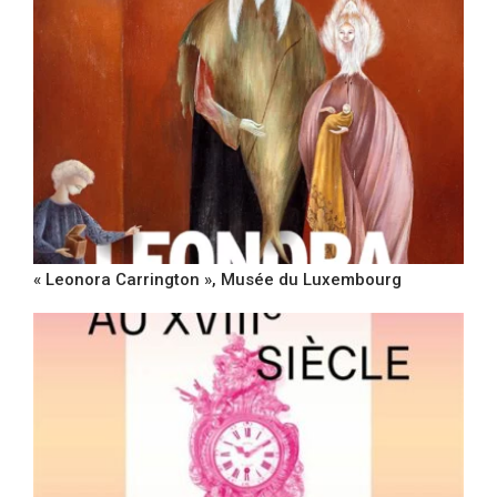
« Leonora Carrington », Musée du Luxembourg