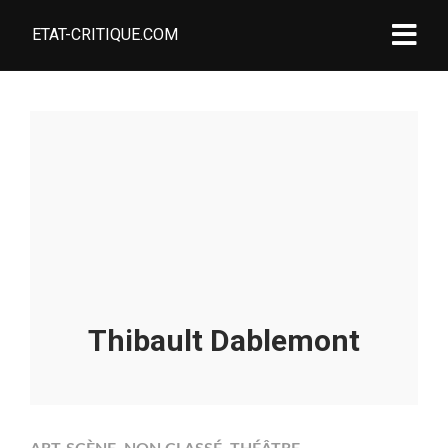
ETAT-CRITIQUE.COM
Thibault Dablemont