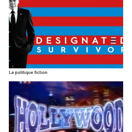
La politique fiction