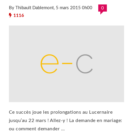
By Thibault Dablemont
, 5 mars 2015 0h00
0
1116
Ce succès joue les prolongations au Lucernaire
jusqu’au 22 mars ! Allez-y ! La demande en mariage:
ou comment demander …