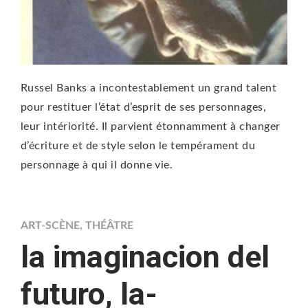
Russel Banks a incontestablement un grand talent
pour restituer l’état d’esprit de ses personnages,
leur intériorité. Il parvient étonnamment à changer
d’écriture et de style selon le tempérament du
personnage à qui il donne vie.
ART-SCÈNE
,
THÉÂTRE
la imaginacion del
futuro, la-