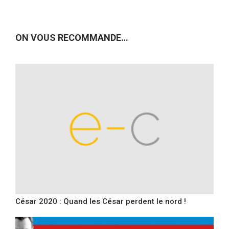
ON VOUS RECOMMANDE…
César 2020 : Quand les César perdent le nord !