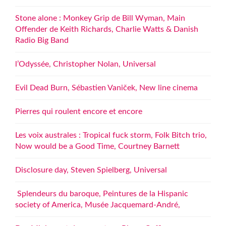
Stone alone : Monkey Grip de Bill Wyman, Main
Offender de Keith Richards, Charlie Watts & Danish
Radio Big Band
l’Odyssée, Christopher Nolan, Universal
Evil Dead Burn, Sébastien Vaniček, New line cinema
Pierres qui roulent encore et encore
Les voix australes : Tropical fuck storm, Folk Bitch trio,
Now would be a Good Time, Courtney Barnett
Disclosure day, Steven Spielberg, Universal
Splendeurs du baroque, Peintures de la Hispanic
society of America, Musée Jacquemard-André,