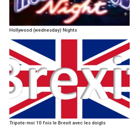
Hollywood (wednesday) Nights
Tripote-moi 10 fois le Brexit avec les doigts