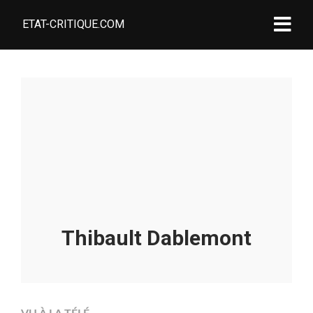
ETAT-CRITIQUE.COM
Thibault Dablemont