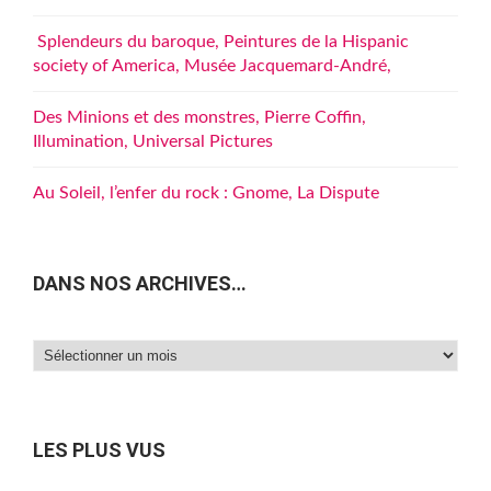
Splendeurs du baroque, Peintures de la Hispanic
society of America, Musée Jacquemard-André,
Des Minions et des monstres, Pierre Coffin,
Illumination, Universal Pictures
Au Soleil, l’enfer du rock : Gnome, La Dispute
DANS NOS ARCHIVES…
Dans
nos
archives…
LES PLUS VUS