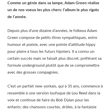
Comme un génie dans sa lampe, Adam Green réalise
un de nos voeux les plus chers: l’album le plus rigolo
de l’année.
Depuis plus d’une dizaine d’années, le folkeux Adam
Green compose de petits titres sympathiques, entre
humour et poésie, avec une pointe d’attitude hippy
pour plaire à tous les futurs hipsters. Il a connu un
certain succès mais se faisait plus discret, préférant sa
formule underground plutôt que de se compromettre
avec des grosses compagnies.
C’est un parfait new-yorkais, qui à 35 ans, commence à
ressemble à une version loufoque de Lou Reed dans la
voix et continue de faire du Bob Dylan pour les
enfants: des chansons courtes, drôles, à la fantaisie