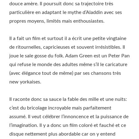
douce amère. Il poursuit donc sa trajectoire très
particulière en adaptant le mythe d’Aladdin avec ses
propres moyens, limités mais enthousiastes.
Il a fait un film et surtout il a écrit une petite vingtaine
de ritournelles, capricieuses et souvent irrésistibles. Il
joue le sale gosse du folk. Adam Green est un Peter Pan
qui refuse le monde des adultes même s’il le caricature
(avec élégance tout de même) par ses chansons très
new yorkaises.
Il raconte donc sa sauce la fable des mille et une nuits:
c’est du bricolage incroyable mais parfaitement
assumé. Il veut célébrer l’innoncence et la puissance de
l’imagination. Il y a donc un film coloré et fauché et ce
disque nettement plus abordable car on y entend