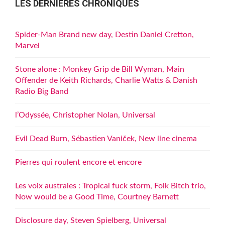
LES DERNIÈRES CHRONIQUES
Spider-Man Brand new day, Destin Daniel Cretton,
Marvel
Stone alone : Monkey Grip de Bill Wyman, Main
Offender de Keith Richards, Charlie Watts & Danish
Radio Big Band
l’Odyssée, Christopher Nolan, Universal
Evil Dead Burn, Sébastien Vaniček, New line cinema
Pierres qui roulent encore et encore
Les voix australes : Tropical fuck storm, Folk Bitch trio,
Now would be a Good Time, Courtney Barnett
Disclosure day, Steven Spielberg, Universal