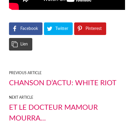
Facebook
Twitter
Pinterest
Lien
PREVIOUS ARTICLE
CHANSON D’ACTU: WHITE RIOT
NEXT ARTICLE
ET LE DOCTEUR MAMOUR
MOURRA…