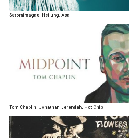
Satomimagae, Heilung, Asa
Tom Chaplin, Jonathan Jeremiah, Hot Chip