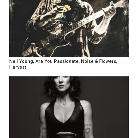
Neil Young, Are You Passionate, Noise & Flowers,
Harvest