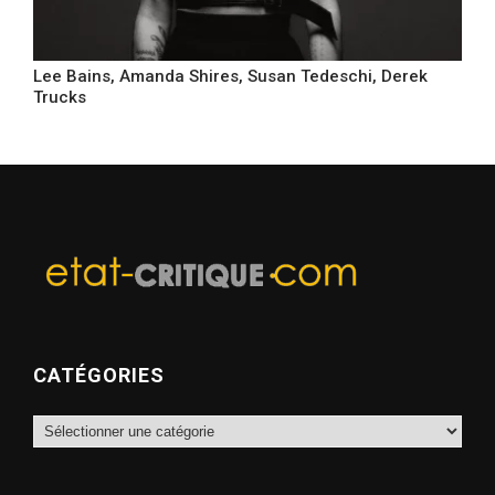
Lee Bains, Amanda Shires, Susan Tedeschi, Derek
Trucks
CATÉGORIES
Catégories