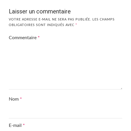
Laisser un commentaire
VOTRE ADRESSE E-MAIL NE SERA PAS PUBLIÉE.
LES CHAMPS
OBLIGATOIRES SONT INDIQUÉS AVEC
*
Commentaire
*
Nom
*
E-mail
*