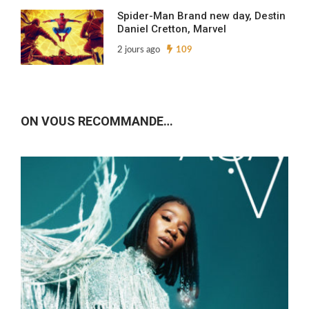
Spider-Man Brand new day, Destin
Daniel Cretton, Marvel
2 jours ago
109
ON VOUS RECOMMANDE…