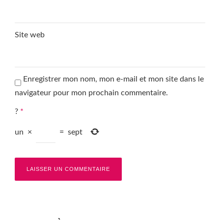
Site web
Enregistrer mon nom, mon e-mail et mon site dans le
navigateur pour mon prochain commentaire.
?
*
un
×
=
sept