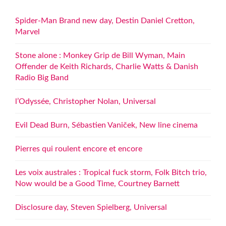
Spider-Man Brand new day, Destin Daniel Cretton,
Marvel
Stone alone : Monkey Grip de Bill Wyman, Main
Offender de Keith Richards, Charlie Watts & Danish
Radio Big Band
l’Odyssée, Christopher Nolan, Universal
Evil Dead Burn, Sébastien Vaniček, New line cinema
Pierres qui roulent encore et encore
Les voix australes : Tropical fuck storm, Folk Bitch trio,
Now would be a Good Time, Courtney Barnett
Disclosure day, Steven Spielberg, Universal