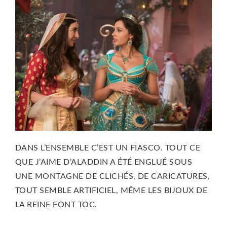
DANS L’ENSEMBLE C’EST UN FIASCO. TOUT CE
QUE J’AIME D’ALADDIN A ÉTÉ ENGLUÉ SOUS
UNE MONTAGNE DE CLICHÉS, DE CARICATURES,
TOUT SEMBLE ARTIFICIEL, MÊME LES BIJOUX DE
LA REINE FONT TOC.