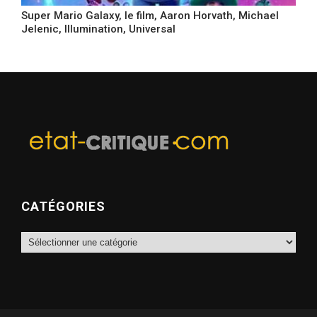
Super Mario Galaxy, le film, Aaron Horvath, Michael
Jelenic, Illumination, Universal
CATÉGORIES
Catégories