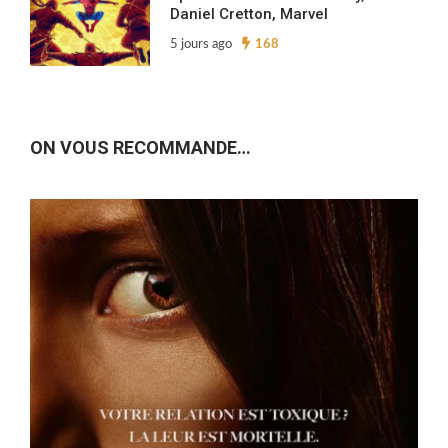
Daniel Cretton, Marvel
5 jours ago
168
ON VOUS RECOMMANDE…