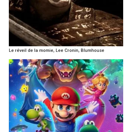
Le réveil de la momie, Lee Cronin, Blumhouse