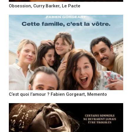
Obsession, Curry Barker, Le Pacte
C’est quoi l’amour ? Fabien Gorgeart, Memento