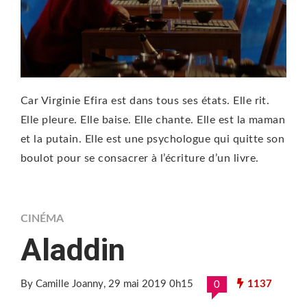
Car Virginie Efira est dans tous ses états. Elle rit.
Elle pleure. Elle baise. Elle chante. Elle est la maman
et la putain. Elle est une psychologue qui quitte son
boulot pour se consacrer à l’écriture d’un livre.
CINÉMA
Aladdin
By Camille Joanny
, 29 mai 2019 0h15
1137
0