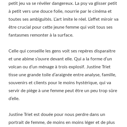
petit jeu va se révéler dangereux. La psy va glisser petit
à petit vers une douce folie, nourrie par le cinéma et
toutes ses ambiguités. L’art imite le réel. L’effet miroir va
être crucial pour cette jeune femme qui voit tous ses
fantasmes remonter à la surface.
Celle qui conseille les gens voit ses repères disparaitre
et une abime s’ouvre devant elle. Qui a la forme d’un
volcan ou d’un ménage à trois explosif. Justine Triet
tisse une grande toile d’araignée entre analyse, famille,
souvenirs et clients pour le moins hystérique, qui va
servir de piège à une femme peut être un peu trop sûre
d’elle.
Justine Triet est douée pour nous perdre dans un
portrait de femme, de moins en moins léger et de plus