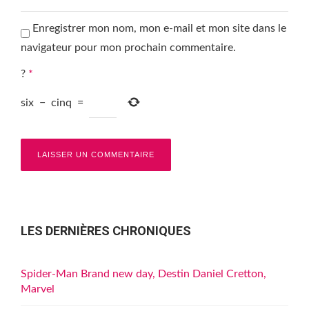
Enregistrer mon nom, mon e-mail et mon site dans le
navigateur pour mon prochain commentaire.
?
*
six
−
cinq
=
LES DERNIÈRES CHRONIQUES
Spider-Man Brand new day, Destin Daniel Cretton,
Marvel