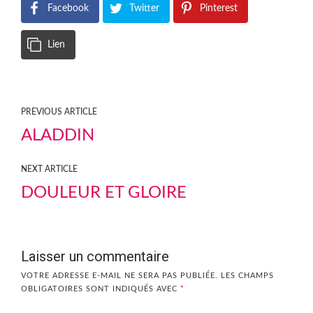
Facebook
Twitter
Pinterest
Lien
PREVIOUS ARTICLE
ALADDIN
NEXT ARTICLE
DOULEUR ET GLOIRE
Laisser un commentaire
VOTRE ADRESSE E-MAIL NE SERA PAS PUBLIÉE.
LES CHAMPS
OBLIGATOIRES SONT INDIQUÉS AVEC
*