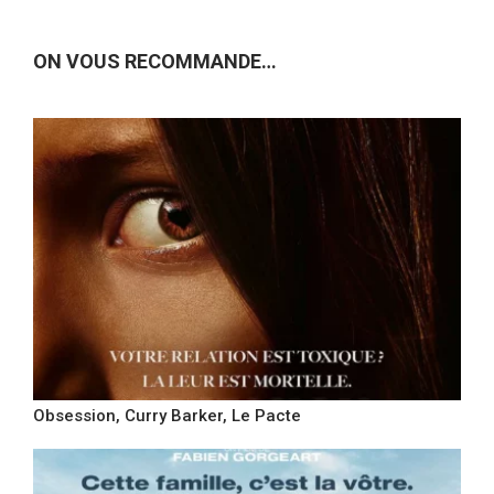
ON VOUS RECOMMANDE…
Obsession, Curry Barker, Le Pacte