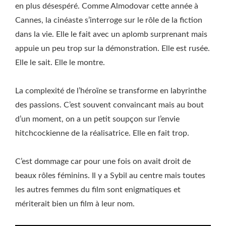
en plus désespéré. Comme Almodovar cette année à
Cannes, la cinéaste s’interroge sur le rôle de la fiction
dans la vie. Elle le fait avec un aplomb surprenant mais
appuie un peu trop sur la démonstration. Elle est rusée.
Elle le sait. Elle le montre.
La complexité de l’héroïne se transforme en labyrinthe
des passions. C’est souvent convaincant mais au bout
d’un moment, on a un petit soupçon sur l’envie
hitchcockienne de la réalisatrice. Elle en fait trop.
C’est dommage car pour une fois on avait droit de
beaux rôles féminins. Il y a Sybil au centre mais toutes
les autres femmes du film sont enigmatiques et
mériterait bien un film à leur nom.