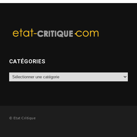
CATÉGORIES
Catégories
© Etat Critique