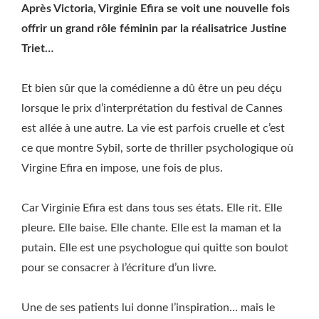
Après Victoria, Virginie Efira se voit une nouvelle fois
offrir un grand rôle féminin par la réalisatrice Justine
Triet…
Et bien sûr que la comédienne a dû être un peu déçu
lorsque le prix d’interprétation du festival de Cannes
est allée à une autre. La vie est parfois cruelle et c’est
ce que montre Sybil, sorte de thriller psychologique où
Virgine Efira en impose, une fois de plus.
Car Virginie Efira est dans tous ses états. Elle rit. Elle
pleure. Elle baise. Elle chante. Elle est la maman et la
putain. Elle est une psychologue qui quitte son boulot
pour se consacrer à l’écriture d’un livre.
Une de ses patients lui donne l’inspiration… mais le