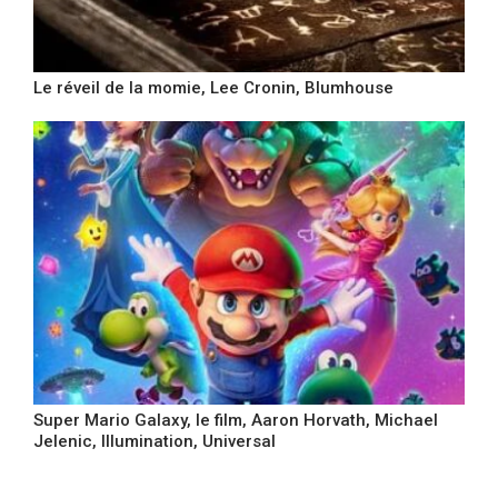
Le réveil de la momie, Lee Cronin, Blumhouse
Super Mario Galaxy, le film, Aaron Horvath, Michael
Jelenic, Illumination, Universal