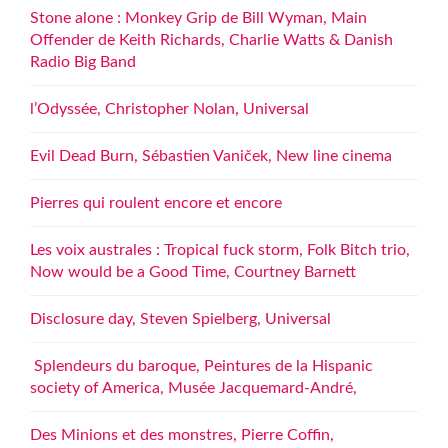
Stone alone : Monkey Grip de Bill Wyman, Main
Offender de Keith Richards, Charlie Watts & Danish
Radio Big Band
l’Odyssée, Christopher Nolan, Universal
Evil Dead Burn, Sébastien Vaniček, New line cinema
Pierres qui roulent encore et encore
Les voix australes : Tropical fuck storm, Folk Bitch trio,
Now would be a Good Time, Courtney Barnett
Disclosure day, Steven Spielberg, Universal
Splendeurs du baroque, Peintures de la Hispanic
society of America, Musée Jacquemard-André,
Des Minions et des monstres, Pierre Coffin,