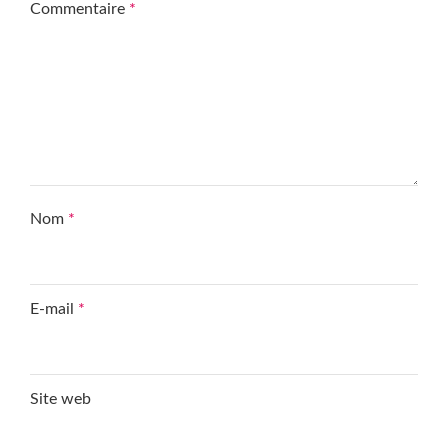
Commentaire
*
Nom
*
E-mail
*
Site web