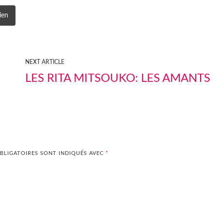
ien
NEXT ARTICLE
LES RITA MITSOUKO: LES AMANTS
BLIGATOIRES SONT INDIQUÉS AVEC
*