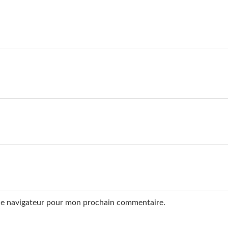
 le navigateur pour mon prochain commentaire.