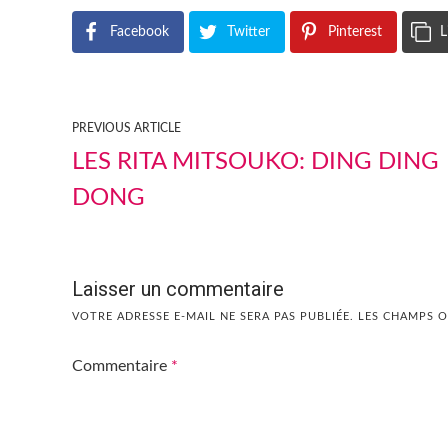
Facebook
Twitter
Pinterest
L
PREVIOUS ARTICLE
LES RITA MITSOUKO: DING DING
DONG
Laisser un commentaire
VOTRE ADRESSE E-MAIL NE SERA PAS PUBLIÉE.
LES CHAMPS O
Commentaire
*