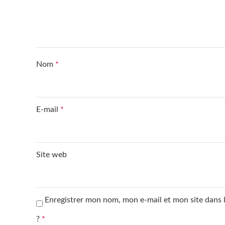
Nom
*
E-mail
*
Site web
Enregistrer mon nom, mon e-mail et mon site dans
?
*