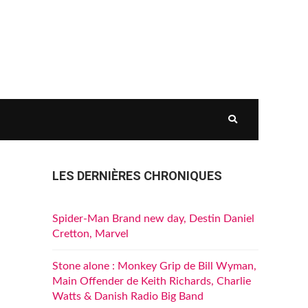
LES DERNIÈRES CHRONIQUES
Spider-Man Brand new day, Destin Daniel
Cretton, Marvel
Stone alone : Monkey Grip de Bill Wyman,
Main Offender de Keith Richards, Charlie
Watts & Danish Radio Big Band