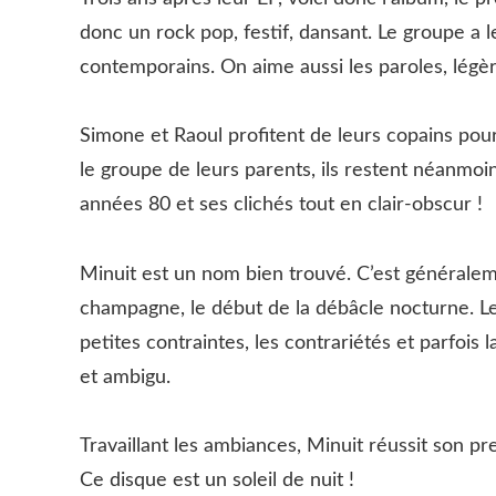
donc un rock pop, festif, dansant. Le groupe a 
contemporains. On aime aussi les paroles, légèr
Simone et Raoul profitent de leurs copains pou
le groupe de leurs parents, ils restent néanmoi
années 80 et ses clichés tout en clair-obscur !
Minuit est un nom bien trouvé. C’est généralem
champagne, le début de la débâcle nocturne. Le
petites contraintes, les contrariétés et parfois 
et ambigu.
Travaillant les ambiances, Minuit réussit son pr
Ce disque est un soleil de nuit !