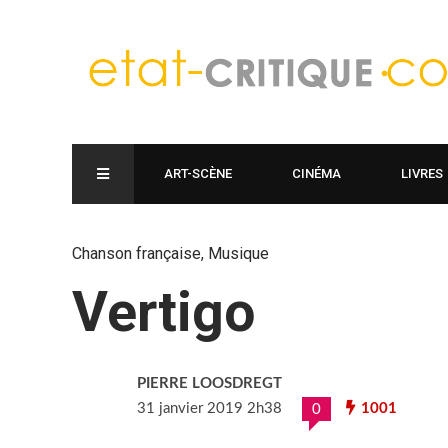
ART-SCÈNE
CINÉMA
LIVRES
Chanson française
,
Musique
Vertigo
PIERRE LOOSDREGT
31 janvier 2019 2h38
1001
0