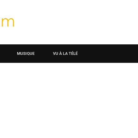
MUSIQUE
VU À LA TÉLÉ