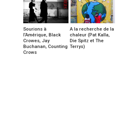
Sourions à
A la recherche de la
l’Amérique, Black
chaleur (Pat Kalla,
Crowes, Jay
Die Spitz et The
Buchanan, Counting
Terrys)
Crows