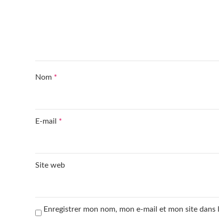
Nom
*
E-mail
*
Site web
Enregistrer mon nom, mon e-mail et mon site dans