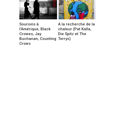
Sourions à
A la recherche de la
l’Amérique, Black
chaleur (Pat Kalla,
Crowes, Jay
Die Spitz et The
Buchanan, Counting
Terrys)
Crows