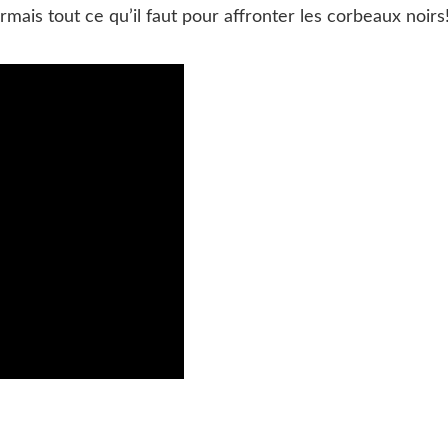
ais tout ce qu’il faut pour affronter les corbeaux noirs