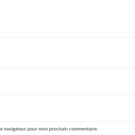
 le navigateur pour mon prochain commentaire.