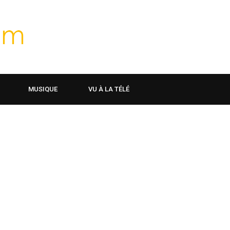
MUSIQUE
VU À LA TÉLÉ