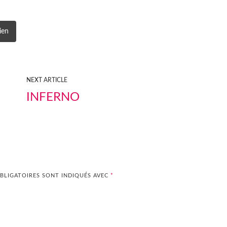
ien
NEXT ARTICLE
INFERNO
BLIGATOIRES SONT INDIQUÉS AVEC
*