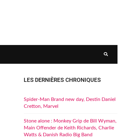
LES DERNIÈRES CHRONIQUES
Spider-Man Brand new day, Destin Daniel
Cretton, Marvel
Stone alone : Monkey Grip de Bill Wyman,
Main Offender de Keith Richards, Charlie
Watts & Danish Radio Big Band