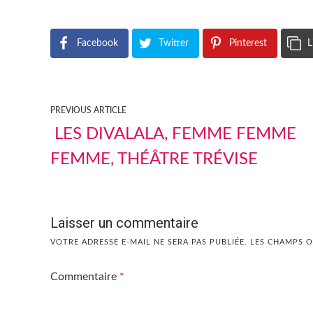
Facebook
Twitter
Pinterest
L
PREVIOUS ARTICLE
LES DIVALALA, FEMME FEMME
FEMME, THÉÂTRE TRÉVISE
Laisser un commentaire
VOTRE ADRESSE E-MAIL NE SERA PAS PUBLIÉE.
LES CHAMPS O
Commentaire
*