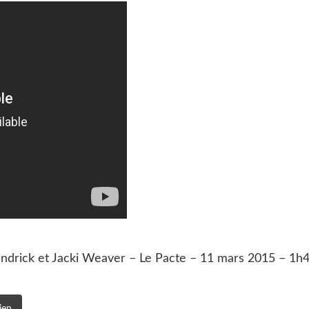
drick et Jacki Weaver – Le Pacte – 11 mars 2015 – 1h