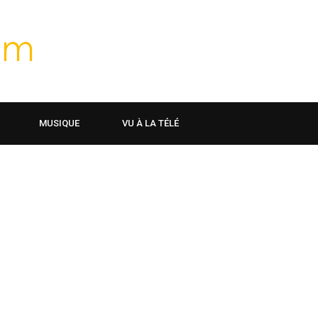
MUSIQUE
VU À LA TÉLÉ