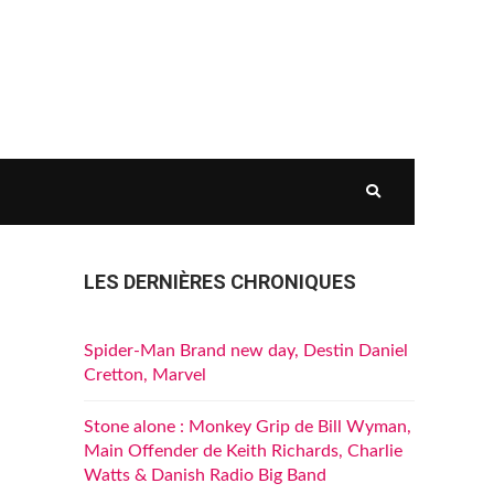
LES DERNIÈRES CHRONIQUES
Spider-Man Brand new day, Destin Daniel
Cretton, Marvel
Stone alone : Monkey Grip de Bill Wyman,
Main Offender de Keith Richards, Charlie
Watts & Danish Radio Big Band