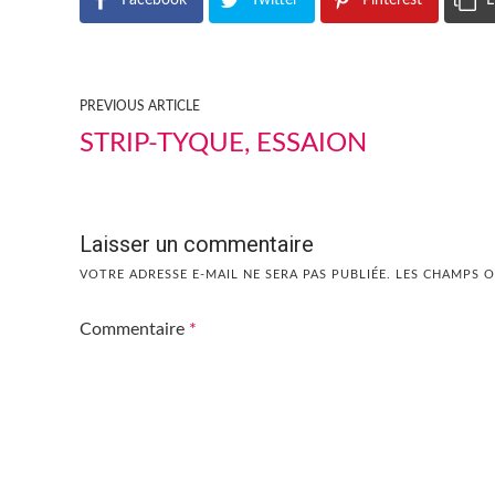
Facebook
Twitter
Pinterest
L
PREVIOUS ARTICLE
STRIP-TYQUE, ESSAION
Laisser un commentaire
VOTRE ADRESSE E-MAIL NE SERA PAS PUBLIÉE.
LES CHAMPS O
Commentaire
*