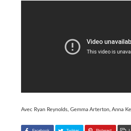
Avec Ryan Reynolds, Gemma Arterton, Anna Ken