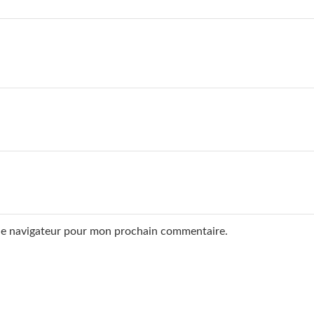
 le navigateur pour mon prochain commentaire.