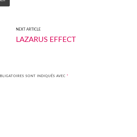
ien
NEXT ARTICLE
LAZARUS EFFECT
BLIGATOIRES SONT INDIQUÉS AVEC
*