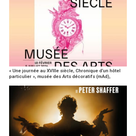
« Une journée au XVIIIe siècle, Chronique d’un hôtel
particulier », musée des Arts décoratifs (mAd),