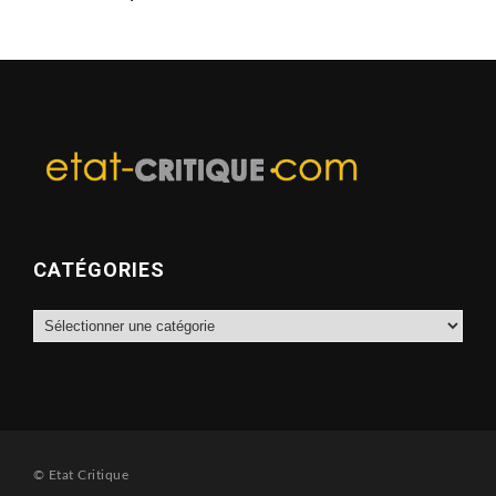
CATÉGORIES
Catégories
© Etat Critique