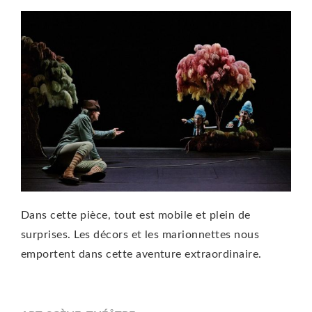
Dans cette pièce, tout est mobile et plein de
surprises. Les décors et les marionnettes nous
emportent dans cette aventure extraordinaire.