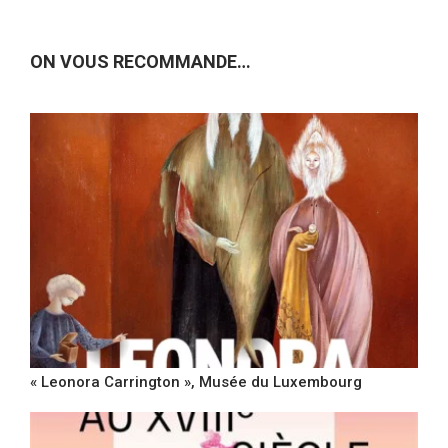
ON VOUS RECOMMANDE…
« Leonora Carrington », Musée du Luxembourg