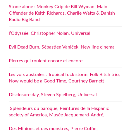
Stone alone : Monkey Grip de Bill Wyman, Main
Offender de Keith Richards, Charlie Watts & Danish
Radio Big Band
l’Odyssée, Christopher Nolan, Universal
Evil Dead Burn, Sébastien Vaniček, New line cinema
Pierres qui roulent encore et encore
Les voix australes : Tropical fuck storm, Folk Bitch trio,
Now would be a Good Time, Courtney Barnett
Disclosure day, Steven Spielberg, Universal
Splendeurs du baroque, Peintures de la Hispanic
society of America, Musée Jacquemard-André,
Des Minions et des monstres, Pierre Coffin,