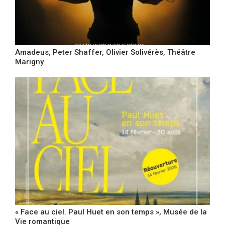
Amadeus, Peter Shaffer, Olivier Solivérès, Théâtre
Marigny
« Face au ciel. Paul Huet en son temps », Musée de la
Vie romantique