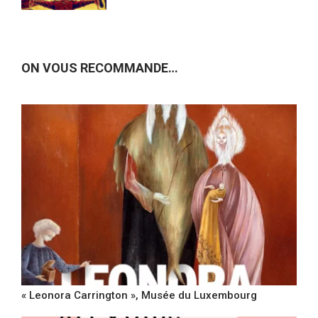
ON VOUS RECOMMANDE…
« Leonora Carrington », Musée du Luxembourg