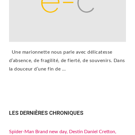
Une marionnette nous parle avec délicatesse
d’absence, de fragilité, de fierté, de souvenirs. Dans
la douceur d’une fin de …
LES DERNIÈRES CHRONIQUES
Spider-Man Brand new day, Destin Daniel Cretton,