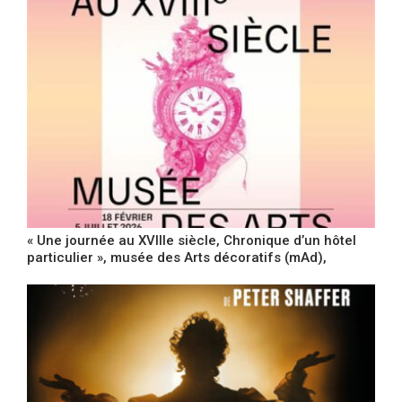
« Une journée au XVIIIe siècle, Chronique d’un hôtel
particulier », musée des Arts décoratifs (mAd),