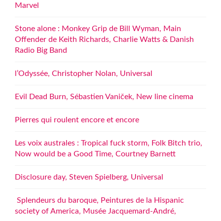
Marvel
Stone alone : Monkey Grip de Bill Wyman, Main
Offender de Keith Richards, Charlie Watts & Danish
Radio Big Band
l’Odyssée, Christopher Nolan, Universal
Evil Dead Burn, Sébastien Vaniček, New line cinema
Pierres qui roulent encore et encore
Les voix australes : Tropical fuck storm, Folk Bitch trio,
Now would be a Good Time, Courtney Barnett
Disclosure day, Steven Spielberg, Universal
Splendeurs du baroque, Peintures de la Hispanic
society of America, Musée Jacquemard-André,