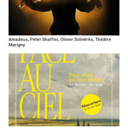
Amadeus, Peter Shaffer, Olivier Solivérès, Théâtre
Marigny