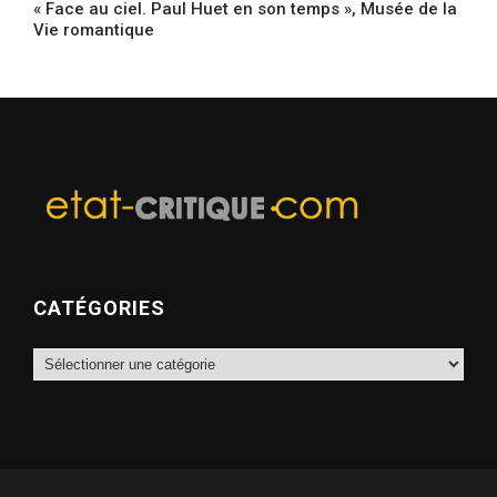
« Face au ciel. Paul Huet en son temps », Musée de la
Vie romantique
CATÉGORIES
Catégories