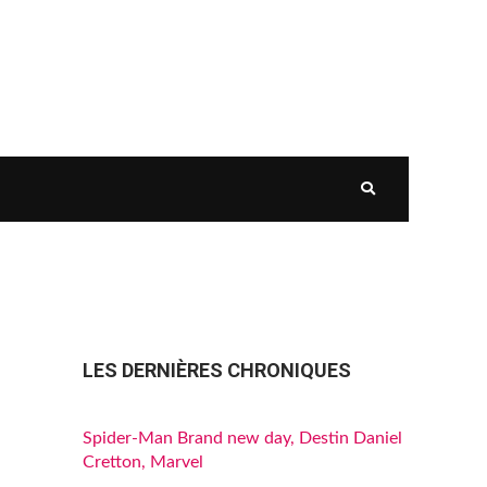
LES DERNIÈRES CHRONIQUES
Spider-Man Brand new day, Destin Daniel
Cretton, Marvel