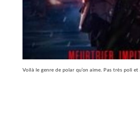
Voilà le genre de polar qu’on aime. Pas très poli et