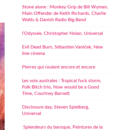
Stone alone : Monkey Grip de Bill Wyman,
Main Offender de Keith Richards, Charlie
Watts & Danish Radio Big Band
l’Odyssée, Christopher Nolan, Universal
Evil Dead Burn, Sébastien Vaniček, New
line cinema
Pierres qui roulent encore et encore
Les voix australes : Tropical fuck storm,
Folk Bitch trio, Now would be a Good
Time, Courtney Barnett
Disclosure day, Steven Spielberg,
Universal
Splendeurs du baroque, Peintures de la