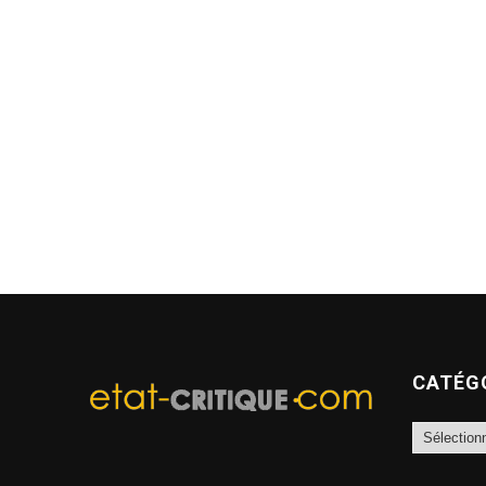
CATÉG
Catégories