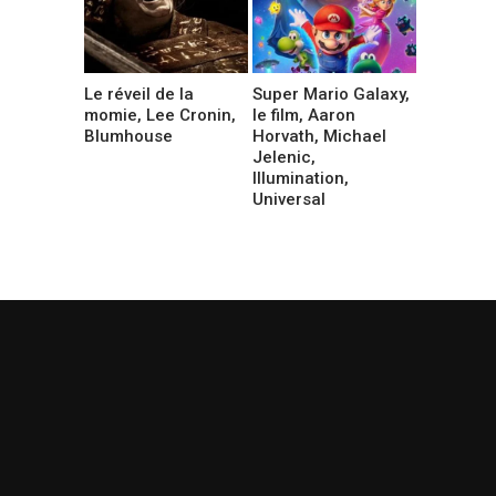
Le réveil de la
Super Mario Galaxy,
momie, Lee Cronin,
le film, Aaron
Blumhouse
Horvath, Michael
Jelenic,
Illumination,
Universal