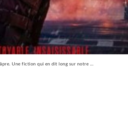
 âpre. Une fiction qui en dit long sur notre …